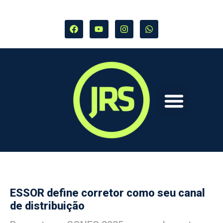
ESSOR define corretor como seu canal
de distribuição