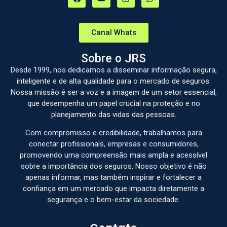
Canal Whats
Sobre o JRS
Desde 1999, nos dedicamos a disseminar informação segura,
inteligente e de alta qualidade para o mercado de seguros.
Nossa missão é ser a voz e a imagem de um setor essencial,
que desempenha um papel crucial na proteção e no
planejamento das vidas das pessoas.
Com compromisso e credibilidade, trabalhamos para
conectar profissionais, empresas e consumidores,
promovendo uma compreensão mais ampla e acessível
sobre a importância dos seguros. Nosso objetivo é não
apenas informar, mas também inspirar e fortalecer a
confiança em um mercado que impacta diretamente a
segurança e o bem-estar da sociedade.