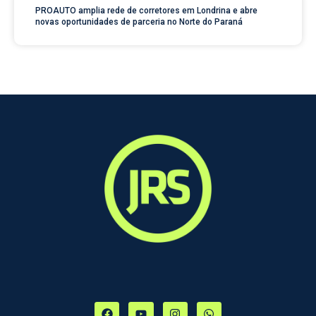
PROAUTO amplia rede de corretores em Londrina e abre
novas oportunidades de parceria no Norte do Paraná