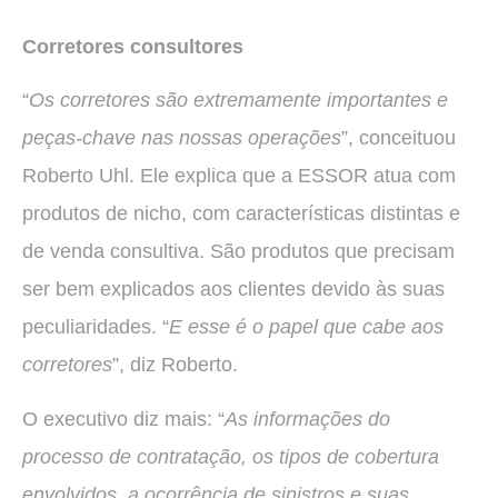
Corretores consultores
“
Os corretores são extremamente importantes e
peças-chave nas nossas operações
”, conceituou
Roberto Uhl. Ele explica que a ESSOR atua com
produtos de nicho, com características distintas e
de venda consultiva. São produtos que precisam
ser bem explicados aos clientes devido às suas
peculiaridades. “
E esse é o papel que cabe aos
corretores
”, diz Roberto.
O executivo diz mais: “
As informações do
processo de contratação, os tipos de cobertura
envolvidos, a ocorrência de sinistros e suas