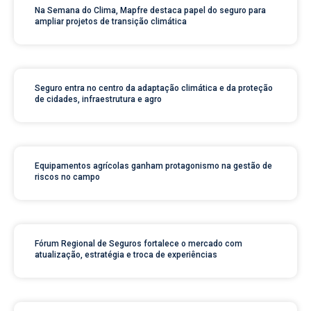
Na Semana do Clima, Mapfre destaca papel do seguro para
ampliar projetos de transição climática
Seguro entra no centro da adaptação climática e da proteção
de cidades, infraestrutura e agro
Equipamentos agrícolas ganham protagonismo na gestão de
riscos no campo
Fórum Regional de Seguros fortalece o mercado com
atualização, estratégia e troca de experiências