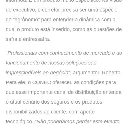
do executivo, o corretor precisa ser uma espécie
de “agrônomo” para entender a dinâmica com a
qual o produto está inserido, como as questões de
safra e entressafra.
“
Profissionais com conhecimento de mercado e do
funcionamento de nossas soluções são
imprescindíveis ao negócio
”, argumentou Roberto.
Para ele, o CONEC ofereceu as condições para
que esse importante canal de distribuição entenda
o atual cenário dos seguros e os produtos
disponibilizados ao cliente, com aporte
tecnológico. “
Não poderíamos perder este evento,