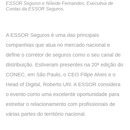
ESSOR Seguros e Nileide Fernandes, Executiva de
Contas da ESSOR Seguros.
A ESSOR Seguros é uma das principais
companhias que atua no mercado nacional e
define o corretor de seguros como o seu canal de
distribuição. Estiveram presentes na 20ª edição do
CONEC, em São Paulo, o CEO Filipe Alves e o
Head of Digital, Roberto Uhl. A ESSOR considera
o evento como uma excelente oportunidade para
estreitar o relacionamento com profissionais de
várias partes do território nacional.