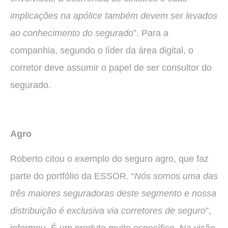
implicações na apólice também devem ser levados
ao conhecimento do segurado
”. Para a
companhia, segundo o líder da área digital, o
corretor deve assumir o papel de ser consultor do
segurado.
Agro
Roberto citou o exemplo do seguro agro, que faz
parte do portfólio da ESSOR. “
Nós somos uma das
três maiores seguradoras deste segmento e nossa
distribuição é exclusiva via corretores de seguro
”,
informou. É um produto muito específico. Na visão