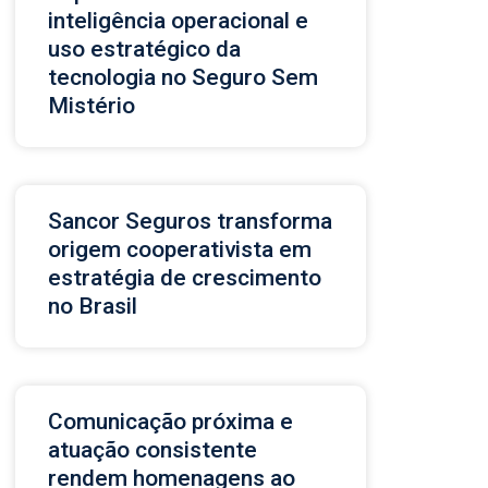
inteligência operacional e
uso estratégico da
tecnologia no Seguro Sem
Mistério
Sancor Seguros transforma
origem cooperativista em
estratégia de crescimento
no Brasil
Comunicação próxima e
atuação consistente
rendem homenagens ao