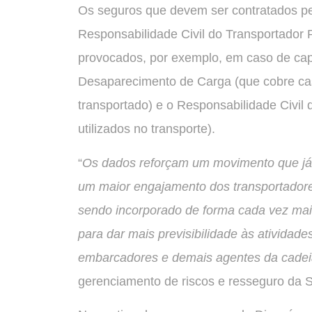
Os seguros que devem ser contratados pel
Responsabilidade Civil do Transportador 
provocados, por exemplo, em caso de capo
Desaparecimento de Carga (que cobre ca
transportado) e o Responsabilidade Civil
utilizados no transporte).
“
Os dados reforçam um movimento que já 
um maior engajamento dos transportador
sendo incorporado de forma cada vez mais
para dar mais previsibilidade às atividades
embarcadores e demais agentes da cade
gerenciamento de riscos e resseguro da