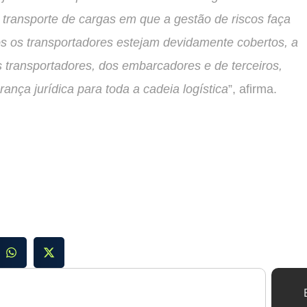
 transporte de cargas em que a gestão de riscos faça
s os transportadores estejam devidamente cobertos, a
 transportadores, dos embarcadores e de terceiros,
rança jurídica para toda a cadeia logística
”, afirma.