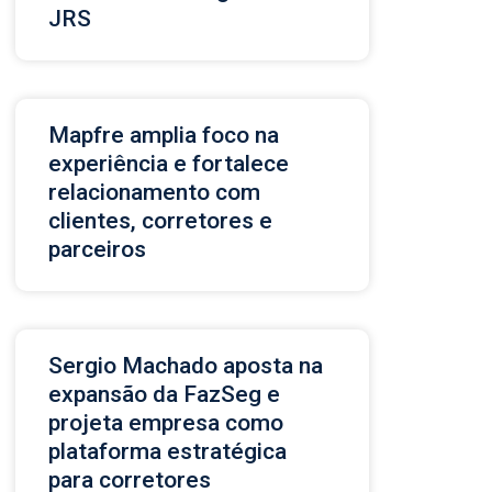
JRS
Mapfre amplia foco na
experiência e fortalece
relacionamento com
clientes, corretores e
parceiros
Sergio Machado aposta na
expansão da FazSeg e
projeta empresa como
plataforma estratégica
para corretores