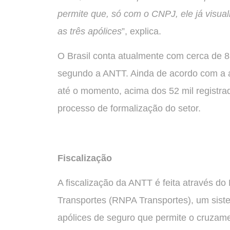
permite que, só com o CNPJ, ele já visua
as três apólices
”, explica.
O Brasil conta atualmente com cerca de 
segundo a ANTT. Ainda de acordo com a a
até o momento, acima dos 52 mil registra
processo de formalização do setor.
Fiscalização
A fiscalização da ANTT é feita através do
Transportes (RNPA Transportes), um siste
apólices de seguro que permite o cruzam