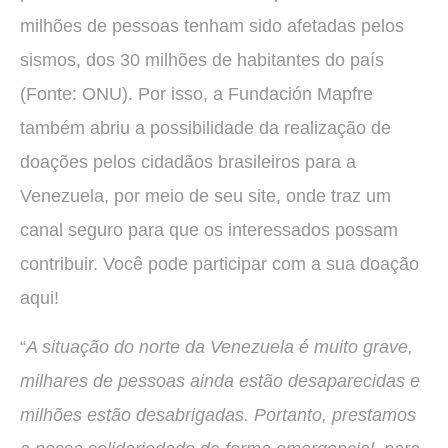
milhões de pessoas tenham sido afetadas pelos
sismos, dos 30 milhões de habitantes do país
(Fonte: ONU). Por isso, a Fundación Mapfre
também abriu a possibilidade da realização de
doações pelos cidadãos brasileiros para a
Venezuela, por meio de seu site, onde traz um
canal seguro para que os interessados possam
contribuir. Você pode participar com a sua doação
aqui!
“
A situação do norte da Venezuela é muito grave,
milhares de pessoas ainda estão desaparecidas e
milhões estão desabrigadas. Portanto, prestamos