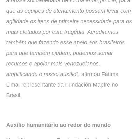
a nossa solidariedade de forma emergencial, para
que as equipes de atendimento possam levar com
agilidade os itens de primeira necessidade para os
mais afetados por esta tragédia. Acreditamos
também que fazendo esse apelo aos brasileiros
para que também ajudem, podemos somar
recursos e apoiar mais venezuelanos,
amplificando o nosso auxílio
”, afirmou Fátima
Lima, representante da Fundación Mapfre no
Brasil.
Auxílio humanitário ao redor do mundo