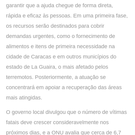
garantir que a ajuda chegue de forma direta,
rápida e eficaz às pessoas. Em uma primeira fase,
os recursos serão destinados para cobrir
demandas urgentes, como o fornecimento de
alimentos e itens de primeira necessidade na
cidade de Caracas e em outros municípios do
estado de La Guaira, o mais afetado pelos
terremotos. Posteriormente, a atuação se
concentrará em apoiar a recuperação das áreas
mais atingidas.
O governo local divulgou que o número de vítimas
fatais deve crescer consideravelmente nos
próximos dias, e a ONU avalia que cerca de 6,7