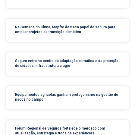
Na Semana do Clima, Mapfre destaca papel do seguro para
ampliar projetos de transição climática
Seguro entra no centro da adaptação climática e da proteção
de cidades, infraestrutura e agro
Equipamentos agrícolas ganham protagonismo na gestão de
riscos no campo
Fórum Regional de Seguros fortalece o mercado com
atualização, estratégia e troca de experiências