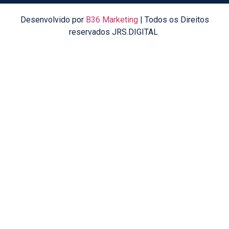
Desenvolvido por
B36 Marketing
| Todos os Direitos
reservados JRS.DIGITAL