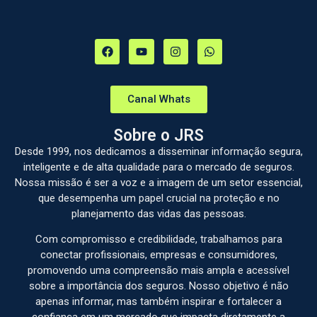
Canal Whats
Sobre o JRS
Desde 1999, nos dedicamos a disseminar informação segura,
inteligente e de alta qualidade para o mercado de seguros.
Nossa missão é ser a voz e a imagem de um setor essencial,
que desempenha um papel crucial na proteção e no
planejamento das vidas das pessoas.
Com compromisso e credibilidade, trabalhamos para
conectar profissionais, empresas e consumidores,
promovendo uma compreensão mais ampla e acessível
sobre a importância dos seguros. Nosso objetivo é não
apenas informar, mas também inspirar e fortalecer a
confiança em um mercado que impacta diretamente a