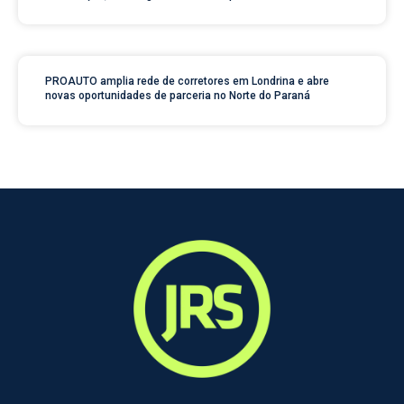
PROAUTO amplia rede de corretores em Londrina e abre
novas oportunidades de parceria no Norte do Paraná