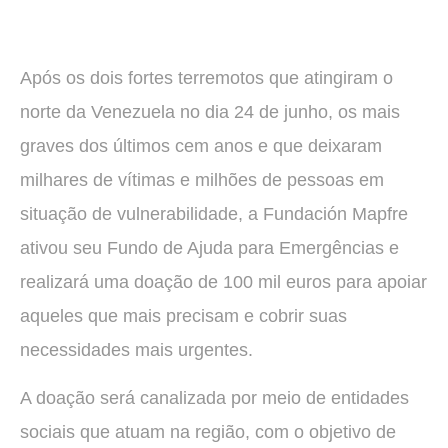
Após os dois fortes terremotos que atingiram o
norte da Venezuela no dia 24 de junho, os mais
graves dos últimos cem anos e que deixaram
milhares de vítimas e milhões de pessoas em
situação de vulnerabilidade, a Fundación Mapfre
ativou seu Fundo de Ajuda para Emergências e
realizará uma doação de 100 mil euros para apoiar
aqueles que mais precisam e cobrir suas
necessidades mais urgentes.
A doação será canalizada por meio de entidades
sociais que atuam na região, com o objetivo de