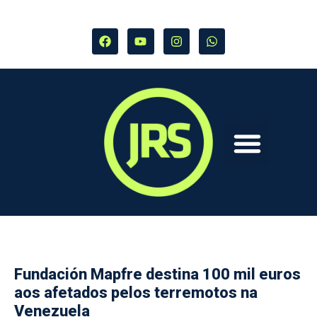
Fundación Mapfre destina 100 mil euros
aos afetados pelos terremotos na
Venezuela