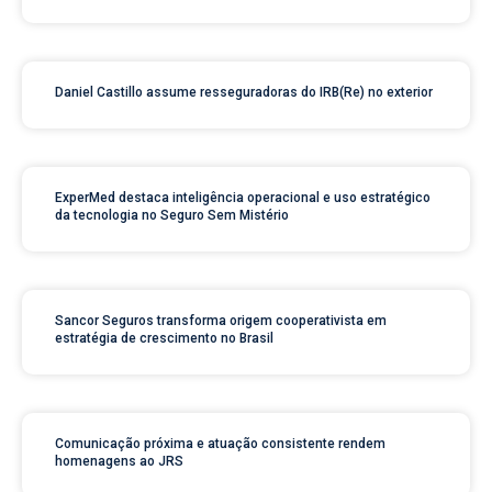
Daniel Castillo assume resseguradoras do IRB(Re) no exterior
ExperMed destaca inteligência operacional e uso estratégico
da tecnologia no Seguro Sem Mistério
Sancor Seguros transforma origem cooperativista em
estratégia de crescimento no Brasil
Comunicação próxima e atuação consistente rendem
homenagens ao JRS