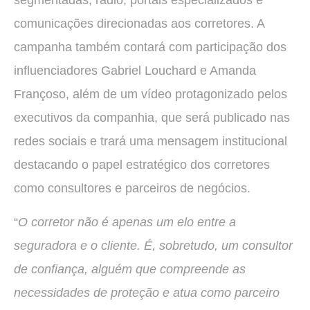
segmentadas, rádio, portais especializados e
comunicações direcionadas aos corretores. A
campanha também contará com participação dos
influenciadores Gabriel Louchard e Amanda
Françoso, além de um vídeo protagonizado pelos
executivos da companhia, que será publicado nas
redes sociais e trará uma mensagem institucional
destacando o papel estratégico dos corretores
como consultores e parceiros de negócios.
“
O corretor não é apenas um elo entre a
seguradora e o cliente. É, sobretudo, um consultor
de confiança, alguém que compreende as
necessidades de proteção e atua como parceiro