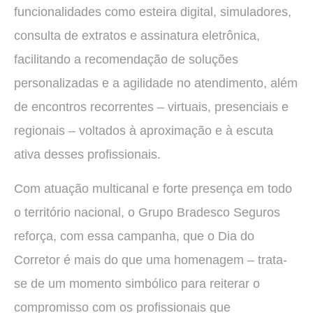
funcionalidades como esteira digital, simuladores,
consulta de extratos e assinatura eletrônica,
facilitando a recomendação de soluções
personalizadas e a agilidade no atendimento, além
de encontros recorrentes – virtuais, presenciais e
regionais – voltados à aproximação e à escuta
ativa desses profissionais.
Com atuação multicanal e forte presença em todo
o território nacional, o Grupo Bradesco Seguros
reforça, com essa campanha, que o Dia do
Corretor é mais do que uma homenagem – trata-
se de um momento simbólico para reiterar o
compromisso com os profissionais que