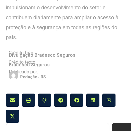
impulsionam o desenvolvimento do setor e
contribuem diariamente para ampliar o acesso à
proteção e à segurança em todas as regiões do
país.
Crédito foto:
Divulgação Bradesco Seguros
Crédito texto:
Bradesco Seguros
Publicado por:
Redação JRS