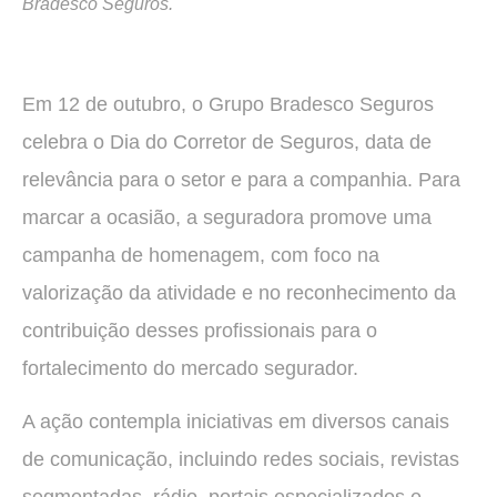
Bradesco Seguros.
Em 12 de outubro, o Grupo Bradesco Seguros
celebra o Dia do Corretor de Seguros, data de
relevância para o setor e para a companhia. Para
marcar a ocasião, a seguradora promove uma
campanha de homenagem, com foco na
valorização da atividade e no reconhecimento da
contribuição desses profissionais para o
fortalecimento do mercado segurador.
A ação contempla iniciativas em diversos canais
de comunicação, incluindo redes sociais, revistas