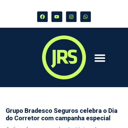
Grupo Bradesco Seguros celebra o Dia
do Corretor com campanha especial