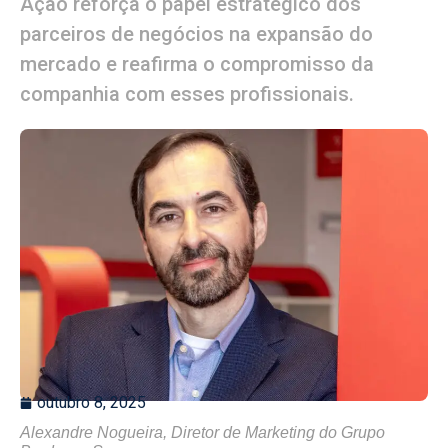
Ação reforça o papel estratégico dos
parceiros de negócios na expansão do
mercado e reafirma o compromisso da
companhia com esses profissionais.
outubro 8, 2025
Alexandre Nogueira, Diretor de Marketing do Grupo