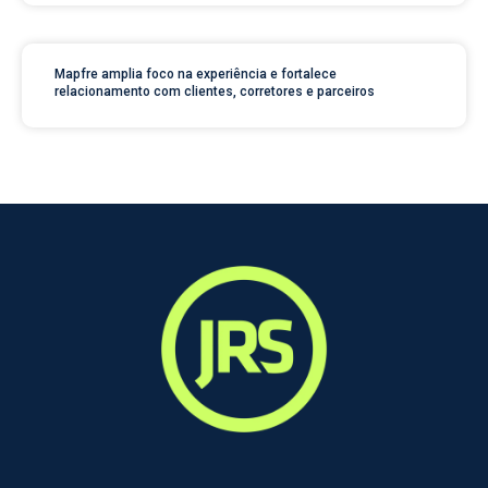
Mapfre amplia foco na experiência e fortalece
relacionamento com clientes, corretores e parceiros