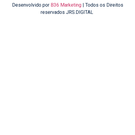
Desenvolvido por
B36 Marketing
| Todos os Direitos
reservados JRS.DIGITAL