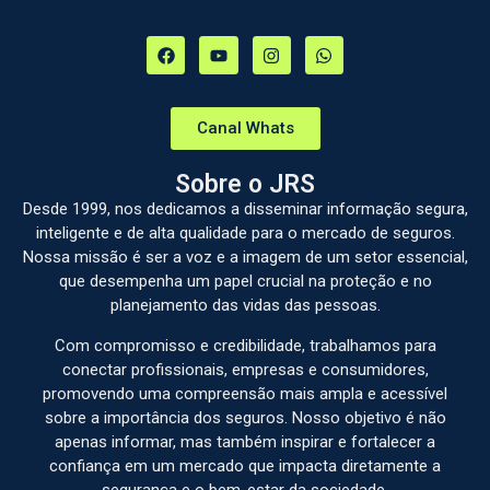
Canal Whats
Sobre o JRS
Desde 1999, nos dedicamos a disseminar informação segura,
inteligente e de alta qualidade para o mercado de seguros.
Nossa missão é ser a voz e a imagem de um setor essencial,
que desempenha um papel crucial na proteção e no
planejamento das vidas das pessoas.
Com compromisso e credibilidade, trabalhamos para
conectar profissionais, empresas e consumidores,
promovendo uma compreensão mais ampla e acessível
sobre a importância dos seguros. Nosso objetivo é não
apenas informar, mas também inspirar e fortalecer a
confiança em um mercado que impacta diretamente a
segurança e o bem-estar da sociedade.