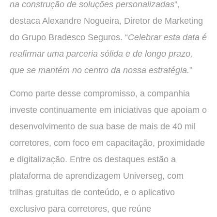
na construção de soluções personalizadas
”,
destaca Alexandre Nogueira, Diretor de Marketing
do Grupo Bradesco Seguros. “
Celebrar esta data é
reafirmar uma parceria sólida e de longo prazo,
que se mantém no centro da nossa estratégia.
”
Como parte desse compromisso, a companhia
investe continuamente em iniciativas que apoiam o
desenvolvimento de sua base de mais de 40 mil
corretores, com foco em capacitação, proximidade
e digitalização. Entre os destaques estão a
plataforma de aprendizagem Universeg, com
trilhas gratuitas de conteúdo, e o aplicativo
exclusivo para corretores, que reúne