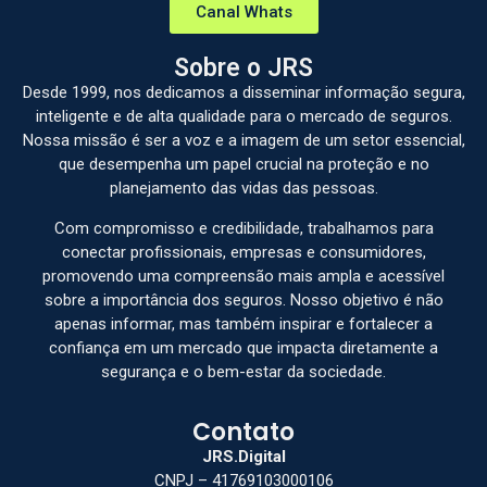
Canal Whats
Sobre o JRS
Desde 1999, nos dedicamos a disseminar informação segura,
inteligente e de alta qualidade para o mercado de seguros.
Nossa missão é ser a voz e a imagem de um setor essencial,
que desempenha um papel crucial na proteção e no
planejamento das vidas das pessoas.
Com compromisso e credibilidade, trabalhamos para
conectar profissionais, empresas e consumidores,
promovendo uma compreensão mais ampla e acessível
sobre a importância dos seguros. Nosso objetivo é não
apenas informar, mas também inspirar e fortalecer a
confiança em um mercado que impacta diretamente a
segurança e o bem-estar da sociedade.
Contato
JRS.Digital
CNPJ – 41769103000106