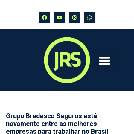
Grupo Bradesco Seguros está
novamente entre as melhores
empresas para trabalhar no Brasil