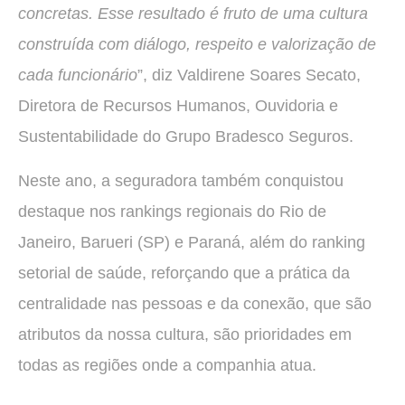
concretas. Esse resultado é fruto de uma cultura
construída com diálogo, respeito e valorização de
cada funcionário
”, diz Valdirene Soares Secato,
Diretora de Recursos Humanos, Ouvidoria e
Sustentabilidade do Grupo Bradesco Seguros.
Neste ano, a seguradora também conquistou
destaque nos rankings regionais do Rio de
Janeiro, Barueri (SP) e Paraná, além do ranking
setorial de saúde, reforçando que a prática da
centralidade nas pessoas e da conexão, que são
atributos da nossa cultura, são prioridades em
todas as regiões onde a companhia atua.