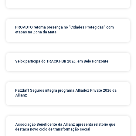
PROAUTO retoma presença no “Cidades Protegidas” com
etapas na Zona da Mata
Velox participa do TRACK.HUB 2026, em Belo Horizonte
Patzlaff Seguros integra programa Alliadoz Private 2026 da
Allianz
Associação Beneficente da Allianz apresenta relatório que
destaca novo ciclo de transformação social