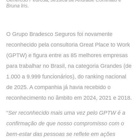
Bruna Iris.
O Grupo Bradesco Seguros foi novamente
reconhecido pela consultoria Great Place to Work
(GPTW) e figura entre as 85 melhores empresas
para trabalhar no Brasil, na categoria Grandes (de
1.000 a 9.999 funcionários), do ranking nacional
de 2025. A companhia já havia recebido o
reconhecimento no âmbito em 2024, 2021 e 2018.
“
Ser reconhecido mais uma vez pelo GPTW é a
confirmação de que nosso compromisso com o
bem-estar das pessoas se reflete em ações