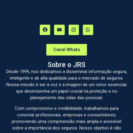
Canal Whats
Sobre o JRS
Desde 1999, nos dedicamos a disseminar informação segura,
inteligente e de alta qualidade para o mercado de seguros.
Nossa missão é ser a voz e a imagem de um setor essencial,
que desempenha um papel crucial na proteção e no
planejamento das vidas das pessoas.
Com compromisso e credibilidade, trabalhamos para
conectar profissionais, empresas e consumidores,
promovendo uma compreensão mais ampla e acessível
sobre a importância dos seguros. Nosso objetivo é não