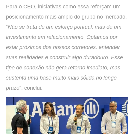
Para o CEO, iniciativas como essa reforçam um
posicionamento mais amplo do grupo no mercado.
“
Não se trata de um esforço pontual, mas de um
investimento em relacionamento. Optamos por
estar próximos dos nossos corretores, entender
suas realidades e construir algo duradouro. Esse
tipo de conexão não gera retorno imediato, mas
sustenta uma base muito mais sólida no longo
prazo
”, conclui.