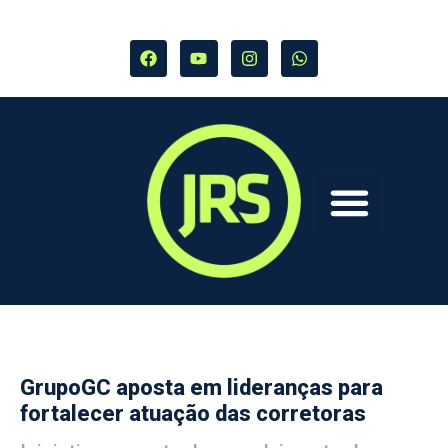
GrupoGC aposta em lideranças para
fortalecer atuação das corretoras