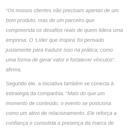
“
Os nossos clientes não precisam apenas de um
bom produto, mas de um parceiro que
compreenda os desafios reais de quem lidera uma
empresa. O ‘Líder que Inspira’ foi pensado
justamente para traduzir isso na prática, como
uma forma de gerar valor e fortalecer vínculos
”,
afirma.
Segundo ele, a iniciativa também se conecta à
estratégia da companhia. “
Mais do que um
momento de conteúdo, o evento se posiciona
como um ativo de relacionamento. Ele reforça a
confiança e consolida a presença da marca de