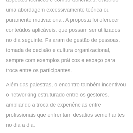
uma abordagem excessivamente teórica ou
puramente motivacional. A proposta foi oferecer
conteúdos aplicáveis, que possam ser utilizados
no dia seguinte. Falaram de gestão de pessoas,
tomada de decisão e cultura organizacional,
sempre com exemplos práticos e espaço para
troca entre os participantes.
Além das palestras, o encontro também incentivou
o networking estruturado entre os gestores,
ampliando a troca de experiências entre
profissionais que enfrentam desafios semelhantes
no dia a dia.