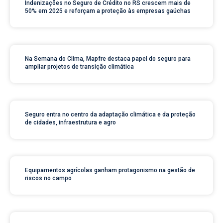
Indenizações no Seguro de Crédito no RS crescem mais de
50% em 2025 e reforçam a proteção às empresas gaúchas
Na Semana do Clima, Mapfre destaca papel do seguro para
ampliar projetos de transição climática
Seguro entra no centro da adaptação climática e da proteção
de cidades, infraestrutura e agro
Equipamentos agrícolas ganham protagonismo na gestão de
riscos no campo