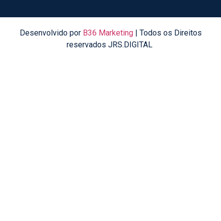
Desenvolvido por
B36 Marketing
| Todos os Direitos
reservados JRS.DIGITAL