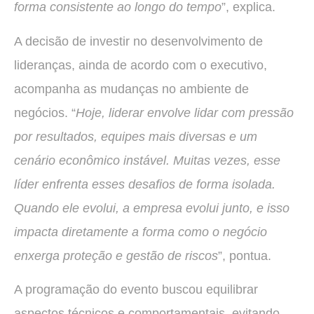
forma consistente ao longo do tempo
”, explica.
A decisão de investir no desenvolvimento de
lideranças, ainda de acordo com o executivo,
acompanha as mudanças no ambiente de
negócios. “
Hoje, liderar envolve lidar com pressão
por resultados, equipes mais diversas e um
cenário econômico instável. Muitas vezes, esse
líder enfrenta esses desafios de forma isolada.
Quando ele evolui, a empresa evolui junto, e isso
impacta diretamente a forma como o negócio
enxerga proteção e gestão de riscos
”, pontua.
A programação do evento buscou equilibrar
aspectos técnicos e comportamentais, evitando