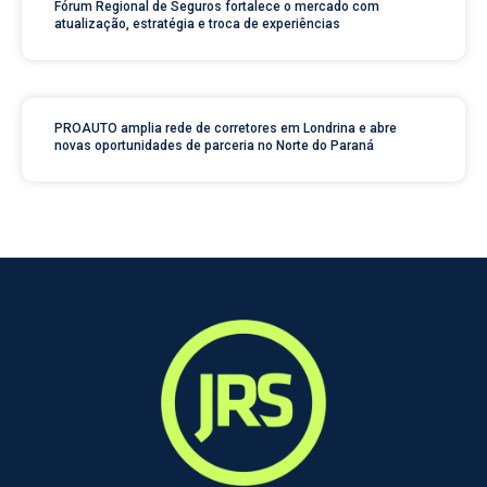
Fórum Regional de Seguros fortalece o mercado com
atualização, estratégia e troca de experiências
PROAUTO amplia rede de corretores em Londrina e abre
novas oportunidades de parceria no Norte do Paraná