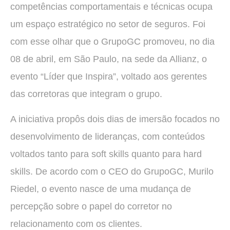
competências comportamentais e técnicas ocupa
um espaço estratégico no setor de seguros. Foi
com esse olhar que o GrupoGC promoveu, no dia
08 de abril, em São Paulo, na sede da Allianz, o
evento “Líder que Inspira”, voltado aos gerentes
das corretoras que integram o grupo.
A iniciativa propôs dois dias de imersão focados no
desenvolvimento de lideranças, com conteúdos
voltados tanto para soft skills quanto para hard
skills. De acordo com o CEO do GrupoGC, Murilo
Riedel, o evento nasce de uma mudança de
percepção sobre o papel do corretor no
relacionamento com os clientes.