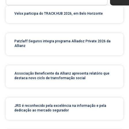
Velox participa do TRACK.HUB 2026, em Belo Horizonte
Patzlaff Seguros integra programa Alliadoz Private 2026 da
Allianz
Associação Beneficente da Allianz apresenta relatório que
destaca novo ciclo de transformação social
JRS é reconhecido pela excelência na informação e pela
dedicação ao mercado segurador