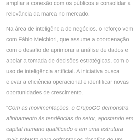
ampliar a conexão com os públicos e consolidar a
relevância da marca no mercado.
Na área de inteligência de negócios, o reforço vem
com Fábio Melchiori, que assume a coordenação
com o desafio de aprimorar a análise de dados e
apoiar a tomada de decisões estratégicas, com o
uso de inteligência artificial. A iniciativa busca
elevar a eficiência operacional e identificar novas
oportunidades de crescimento.
“
Com as movimentações, o GrupoGC demonstra
alinhamento às tendências do setor, apostando em
capital humano qualificado e em uma estrutura
mais robusta para enfrentar os desafios de um