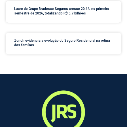
Lucro do Grupo Bradesco Seguros cresce 20,4% no primeiro
semestre de 2026, totalizando R$ 5,7 bilhões
Zurich evidencia a evolução do Seguro Residencial na rotina
das famílias