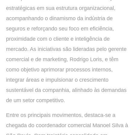
estratégicas em sua estrutura organizacional,
acompanhando o dinamismo da indústria de
seguros e reforçando seu foco em eficiência,
proximidade com o cliente e inteligência de
mercado. As iniciativas são lideradas pelo gerente
comercial e de marketing, Rodrigo Loris, e têm
como objetivo aprimorar processos internos,
integrar áreas e impulsionar o crescimento
sustentável da companhia, alinhado às demandas
de um setor competitivo.
Entre os principais movimentos, destaca-se a
chegada do coordenador comercial Manoel Silva à