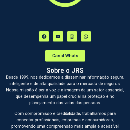
Canal Whats
Sobre o JRS
Desde 1999, nos dedicamos a disseminar informação segura,
inteligente e de alta qualidade para o mercado de seguros.
Nossa missão é ser a voz e a imagem de um setor essencial,
que desempenha um papel crucial na proteção e no
planejamento das vidas das pessoas.
Com compromisso e credibilidade, trabalhamos para
conectar profissionais, empresas e consumidores,
promovendo uma compreensão mais ampla e acessível