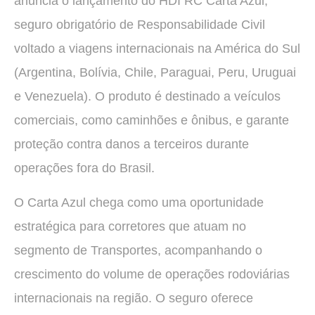
anuncia o lançamento do HDI RC Carta Azul,
seguro obrigatório de Responsabilidade Civil
voltado a viagens internacionais na América do Sul
(Argentina, Bolívia, Chile, Paraguai, Peru, Uruguai
e Venezuela). O produto é destinado a veículos
comerciais, como caminhões e ônibus, e garante
proteção contra danos a terceiros durante
operações fora do Brasil.
O Carta Azul chega como uma oportunidade
estratégica para corretores que atuam no
segmento de Transportes, acompanhando o
crescimento do volume de operações rodoviárias
internacionais na região. O seguro oferece