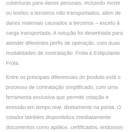
coberturas para danos pessoais, incluindo morte
ou lesões a terceiros não transportados, além de
danos materiais causados a terceiros – exceto à
carga transportada. A solução foi desenhada para
atender diferentes perfis de operação, com duas
modalidades de contratação: Frota e Estipulante
Frota.
Entre os principais diferenciais do produto está o
processo de contratação simplificado, com uma
ferramenta exclusiva que permite cotação e
emissão em tempo real, diretamente na ponta. O
cotador também disponibiliza imediatamente
documentos como apólice, certificados, endossos