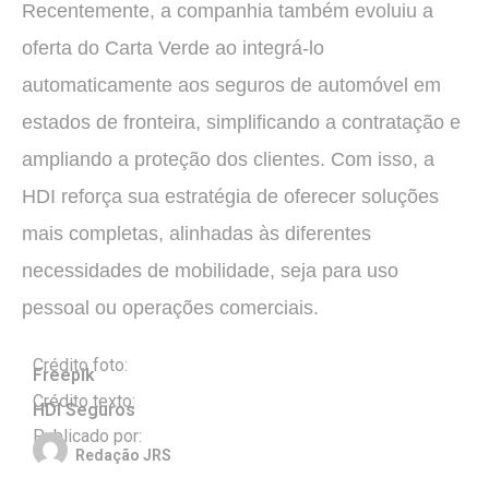
Recentemente, a companhia também evoluiu a
oferta do Carta Verde ao integrá-lo
automaticamente aos seguros de automóvel em
estados de fronteira, simplificando a contratação e
ampliando a proteção dos clientes. Com isso, a
HDI reforça sua estratégia de oferecer soluções
mais completas, alinhadas às diferentes
necessidades de mobilidade, seja para uso
pessoal ou operações comerciais.
Crédito foto:
Freepik
Crédito texto:
HDI Seguros
Publicado por:
Redação JRS