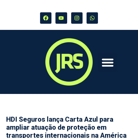
HDI Seguros lança Carta Azul para
ampliar atuação de proteção em
transportes internacionais na América