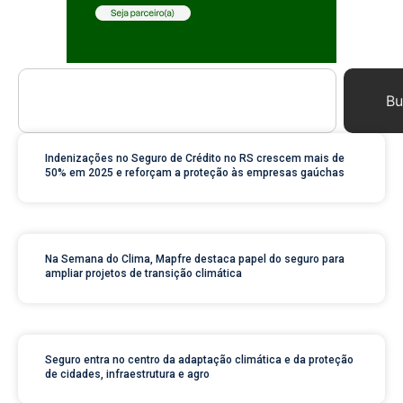
Bu
Indenizações no Seguro de Crédito no RS crescem mais de
50% em 2025 e reforçam a proteção às empresas gaúchas
Na Semana do Clima, Mapfre destaca papel do seguro para
ampliar projetos de transição climática
Seguro entra no centro da adaptação climática e da proteção
de cidades, infraestrutura e agro