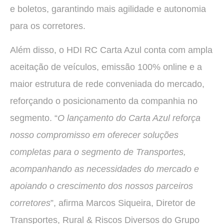
e boletos, garantindo mais agilidade e autonomia
para os corretores.
Além disso, o HDI RC Carta Azul conta com ampla
aceitação de veículos, emissão 100% online e a
maior estrutura de rede conveniada do mercado,
reforçando o posicionamento da companhia no
segmento. “
O lançamento do Carta Azul reforça
nosso compromisso em oferecer soluções
completas para o segmento de Transportes,
acompanhando as necessidades do mercado e
apoiando o crescimento dos nossos parceiros
corretores
”, afirma Marcos Siqueira, Diretor de
Transportes, Rural & Riscos Diversos do Grupo