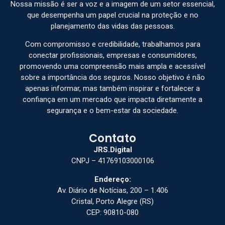
Nossa missão é ser a voz e a imagem de um setor essencial,
que desempenha um papel crucial na proteção e no
planejamento das vidas das pessoas.
Com compromisso e credibilidade, trabalhamos para
conectar profissionais, empresas e consumidores,
promovendo uma compreensão mais ampla e acessível
sobre a importância dos seguros. Nosso objetivo é não
apenas informar, mas também inspirar e fortalecer a
confiança em um mercado que impacta diretamente a
segurança e o bem-estar da sociedade.
Contato
JRS.Digital
CNPJ – 41769103000106
Endereço:
Av. Diário de Notícias, 200 – 1.406
Cristal, Porto Alegre (RS)
CEP: 90810-080