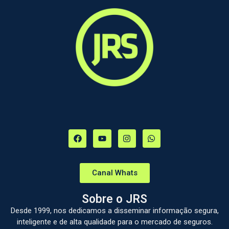
Canal Whats
Sobre o JRS
Desde 1999, nos dedicamos a disseminar informação segura,
inteligente e de alta qualidade para o mercado de seguros.