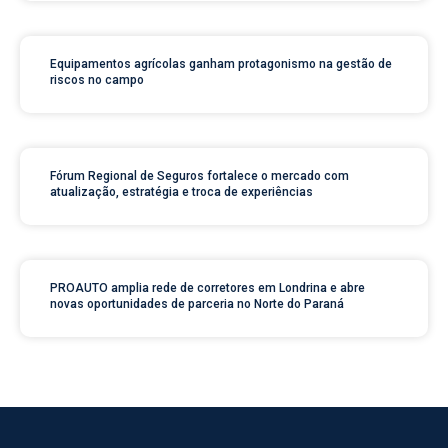
Equipamentos agrícolas ganham protagonismo na gestão de
riscos no campo
Fórum Regional de Seguros fortalece o mercado com
atualização, estratégia e troca de experiências
PROAUTO amplia rede de corretores em Londrina e abre
novas oportunidades de parceria no Norte do Paraná