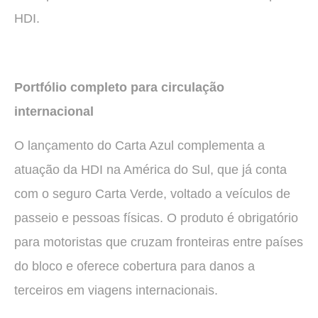
HDI.
Portfólio completo para circulação
internacional
O lançamento do Carta Azul complementa a
atuação da HDI na América do Sul, que já conta
com o seguro Carta Verde, voltado a veículos de
passeio e pessoas físicas. O produto é obrigatório
para motoristas que cruzam fronteiras entre países
do bloco e oferece cobertura para danos a
terceiros em viagens internacionais.