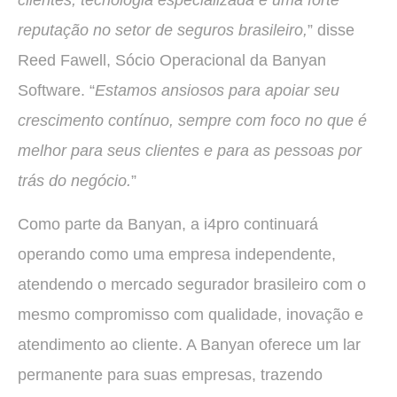
clientes, tecnologia especializada e uma forte
reputação no setor de seguros brasileiro,
” disse
Reed Fawell, Sócio Operacional da Banyan
Software. “
Estamos ansiosos para apoiar seu
crescimento contínuo, sempre com foco no que é
melhor para seus clientes e para as pessoas por
trás do negócio.
”
Como parte da Banyan, a i4pro continuará
operando como uma empresa independente,
atendendo o mercado segurador brasileiro com o
mesmo compromisso com qualidade, inovação e
atendimento ao cliente. A Banyan oferece um lar
permanente para suas empresas, trazendo