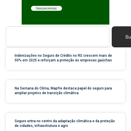
Bu
Indenizações no Seguro de Crédito no RS crescem mais de
50% em 2025 e reforçam a proteção às empresas gaúchas
Na Semana do Clima, Mapfre destaca papel do seguro para
ampliar projetos de transição climática
Seguro entra no centro da adaptação climática e da proteção
de cidades, infraestrutura e agro