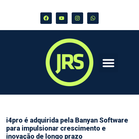
i4pro é adquirida pela Banyan Software
para impulsionar crescimento e
inovação de longo prazo