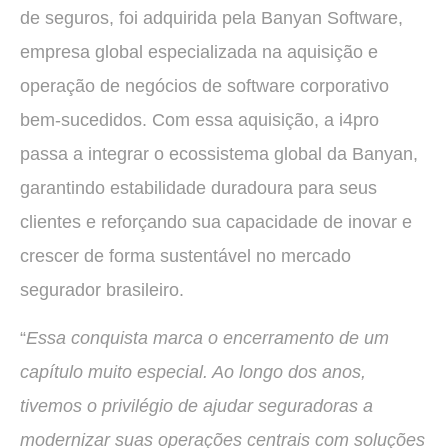
de seguros, foi adquirida pela Banyan Software,
empresa global especializada na aquisição e
operação de negócios de software corporativo
bem-sucedidos. Com essa aquisição, a i4pro
passa a integrar o ecossistema global da Banyan,
garantindo estabilidade duradoura para seus
clientes e reforçando sua capacidade de inovar e
crescer de forma sustentável no mercado
segurador brasileiro.
“
Essa conquista marca o encerramento de um
capítulo muito especial. Ao longo dos anos,
tivemos o privilégio de ajudar seguradoras a
modernizar suas operações centrais com soluções