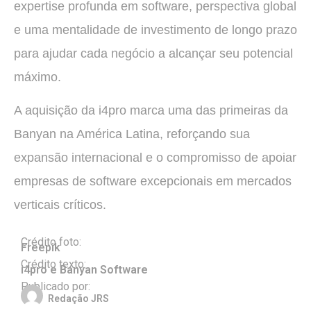
expertise profunda em software, perspectiva global
e uma mentalidade de investimento de longo prazo
para ajudar cada negócio a alcançar seu potencial
máximo.
A aquisição da i4pro marca uma das primeiras da
Banyan na América Latina, reforçando sua
expansão internacional e o compromisso de apoiar
empresas de software excepcionais em mercados
verticais críticos.
Crédito foto:
Freepik
Crédito texto:
i4pro e Banyan Software
Publicado por:
Redação JRS