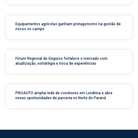
Equipamentos agrícolas ganham protagonismo na gestão de
riscos no campo
Fórum Regional de Seguros fortalece o mercado com
atualização, estratégia e troca de experiências
PROAUTO amplia rede de corretores em Londrina e abre
novas oportunidades de parceria no Norte do Paraná