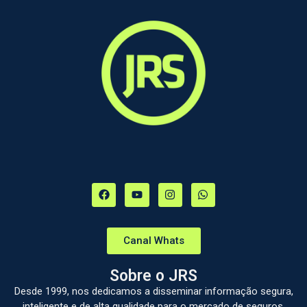
Canal Whats
Sobre o JRS
Desde 1999, nos dedicamos a disseminar informação segura,
inteligente e de alta qualidade para o mercado de seguros.