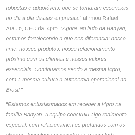
robustas e adaptáveis, que se tornaram essenciais
no dia a dia dessas empresas
,” afirmou Rafael
Araujo, CEO da i4pro. “
Agora, ao lado da Banyan,
estamos fortalecendo o que nos diferencia: nosso
time, nossos produtos, nosso relacionamento
próximo com os clientes e nossos valores
essenciais. Continuamos sendo a mesma i4pro,
com a mesma cultura e autonomia operacional no
Brasil.
”
“
Estamos entusiasmados em receber a i4pro na
família Banyan. A equipe construiu algo realmente
especial, com relacionamentos profundos com os