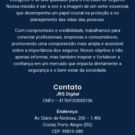
Nossa missão é ser a voz e a imagem de um setor essencial,
que desempenha um papel crucial na proteção e no
planejamento das vidas das pessoas.
Com compromisso e credibilidade, trabalhamos para
conectar profissionais, empresas e consumidores,
promovendo uma compreensão mais ampla e acessível
sobre a importância dos seguros. Nosso objetivo é não
apenas informar, mas também inspirar e fortalecer a
confiança em um mercado que impacta diretamente a
segurança e o bem-estar da sociedade.
Contato
JRS.Digital
CNPJ – 41769103000106
Endereço:
Av. Diário de Notícias, 200 – 1.406
Cristal, Porto Alegre (RS)
CEP: 90810-080