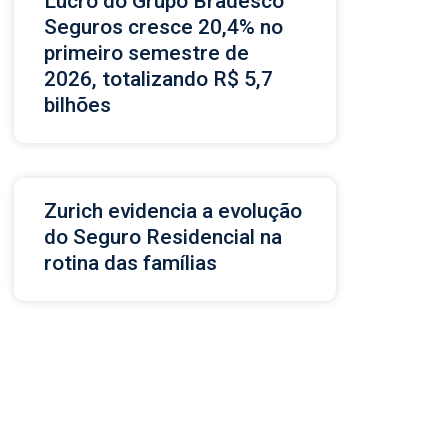
Lucro do Grupo Bradesco
Seguros cresce 20,4% no
primeiro semestre de
2026, totalizando R$ 5,7
bilhões
Zurich evidencia a evolução
do Seguro Residencial na
rotina das famílias