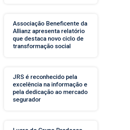
Associação Beneficente da
Allianz apresenta relatório
que destaca novo ciclo de
transformação social
JRS é reconhecido pela
excelência na informação e
pela dedicação ao mercado
segurador