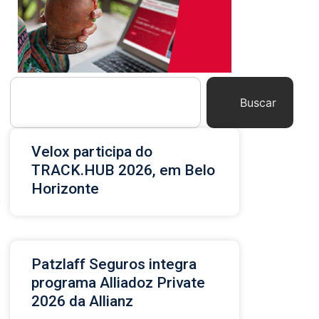
Buscar
Velox participa do
TRACK.HUB 2026, em Belo
Horizonte
Patzlaff Seguros integra
programa Alliadoz Private
2026 da Allianz