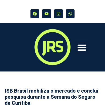
ISB Brasil mobiliza o mercado e conclui
pesquisa durante a Semana do Seguro
de Curitiba