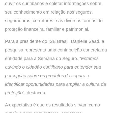
ouvir os curitibanos e coletar informações sobre
seu conhecimento em relação aos seguros,
seguradoras, corretores e às diversas formas de
proteção financeira, familiar e patrimonial.
Para a presidente do ISB Brasil, Danielle Saad, a
pesquisa representa uma contribuição concreta da
entidade para a Semana do Seguro. “
Estamos
ouvindo o cidadão curitibano para entender sua
percepção sobre os produtos de seguro e
identificar oportunidades para ampliar a cultura da
proteção
”, destacou.
A expectativa é que os resultados sirvam como