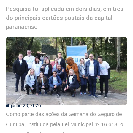
Pesquisa foi aplicada em dois dias, em três
do principais cartões postais da capital
paranaense
junho 23, 2026
Como parte das ações da Semana do Seguro de
Curitiba, instituída pela Lei Municipal nº 16.618, o