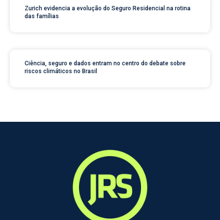
Zurich evidencia a evolução do Seguro Residencial na rotina
das famílias
Ciência, seguro e dados entram no centro do debate sobre
riscos climáticos no Brasil