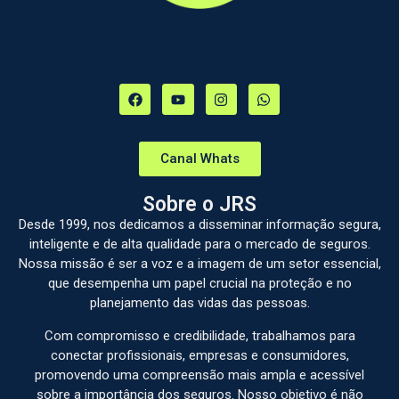
Canal Whats
Sobre o JRS
Desde 1999, nos dedicamos a disseminar informação segura,
inteligente e de alta qualidade para o mercado de seguros.
Nossa missão é ser a voz e a imagem de um setor essencial,
que desempenha um papel crucial na proteção e no
planejamento das vidas das pessoas.
Com compromisso e credibilidade, trabalhamos para
conectar profissionais, empresas e consumidores,
promovendo uma compreensão mais ampla e acessível
sobre a importância dos seguros. Nosso objetivo é não