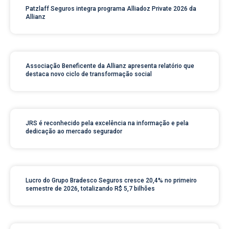
Patzlaff Seguros integra programa Alliadoz Private 2026 da
Allianz
Associação Beneficente da Allianz apresenta relatório que
destaca novo ciclo de transformação social
JRS é reconhecido pela excelência na informação e pela
dedicação ao mercado segurador
Lucro do Grupo Bradesco Seguros cresce 20,4% no primeiro
semestre de 2026, totalizando R$ 5,7 bilhões