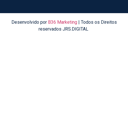
Desenvolvido por
B36 Marketing
| Todos os Direitos
reservados JRS.DIGITAL