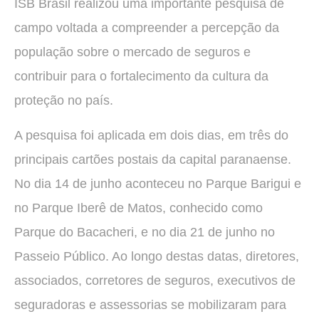
ISB Brasil realizou uma importante pesquisa de
campo voltada a compreender a percepção da
população sobre o mercado de seguros e
contribuir para o fortalecimento da cultura da
proteção no país.
A pesquisa foi aplicada em dois dias, em três do
principais cartões postais da capital paranaense.
No dia 14 de junho aconteceu no Parque Barigui e
no Parque Iberê de Matos, conhecido como
Parque do Bacacheri, e no dia 21 de junho no
Passeio Público. Ao longo destas datas, diretores,
associados, corretores de seguros, executivos de
seguradoras e assessorias se mobilizaram para