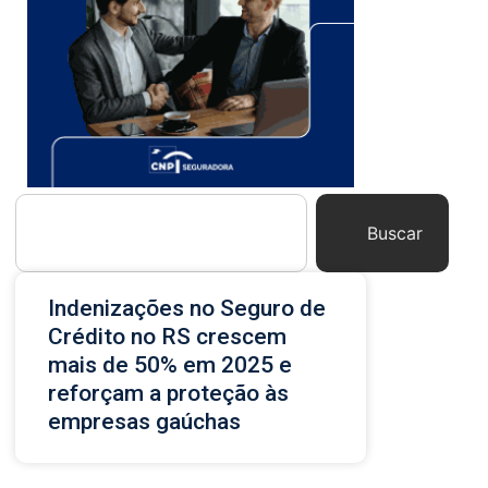
Buscar
Indenizações no Seguro de
Crédito no RS crescem
mais de 50% em 2025 e
reforçam a proteção às
empresas gaúchas