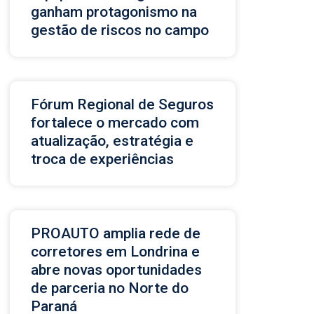
ganham protagonismo na
gestão de riscos no campo
Fórum Regional de Seguros
fortalece o mercado com
atualização, estratégia e
troca de experiências
PROAUTO amplia rede de
corretores em Londrina e
abre novas oportunidades
de parceria no Norte do
Paraná