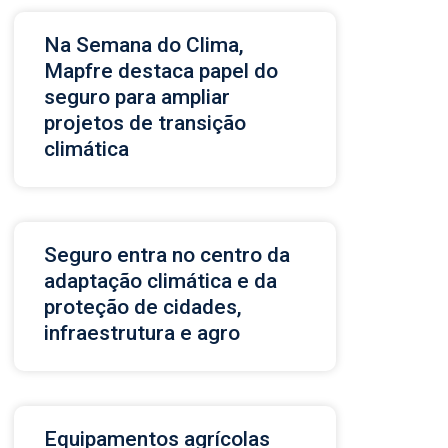
Na Semana do Clima,
Mapfre destaca papel do
seguro para ampliar
projetos de transição
climática
Seguro entra no centro da
adaptação climática e da
proteção de cidades,
infraestrutura e agro
Equipamentos agrícolas