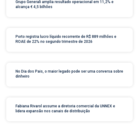
Grupo Generali amplia resultado operacional em 11,2% e
alcança € 4,5 bilhões
Porto registra lucro líquido recorrente de R$ 889 milhões e
ROAE de 22% no segundo trimestre de 2026
No Dia dos Pais, o maior legado pode ser uma conversa sobre
dinheiro
Fabiana Rivarol assume a diretoria comercial da UNNEX e
lidera expansão nos canais de distribuição