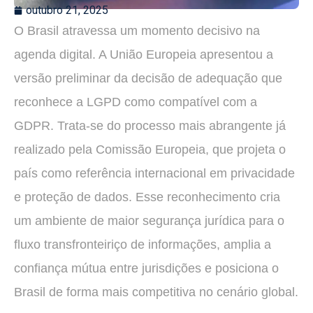
outubro 21, 2025
O Brasil atravessa um momento decisivo na
agenda digital. A União Europeia apresentou a
versão preliminar da decisão de adequação que
reconhece a LGPD como compatível com a
GDPR. Trata-se do processo mais abrangente já
realizado pela Comissão Europeia, que projeta o
país como referência internacional em privacidade
e proteção de dados. Esse reconhecimento cria
um ambiente de maior segurança jurídica para o
fluxo transfronteiriço de informações, amplia a
confiança mútua entre jurisdições e posiciona o
Brasil de forma mais competitiva no cenário global.