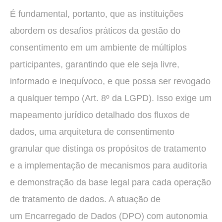
É fundamental, portanto, que as instituições
abordem os desafios práticos da gestão do
consentimento em um ambiente de múltiplos
participantes, garantindo que ele seja livre,
informado e inequívoco, e que possa ser revogado
a qualquer tempo (Art. 8º da LGPD). Isso exige um
mapeamento jurídico detalhado dos fluxos de
dados, uma arquitetura de consentimento
granular que distinga os propósitos de tratamento
e a implementação de mecanismos para auditoria
e demonstração da base legal para cada operação
de tratamento de dados. A atuação de
um Encarregado de Dados (DPO) com autonomia