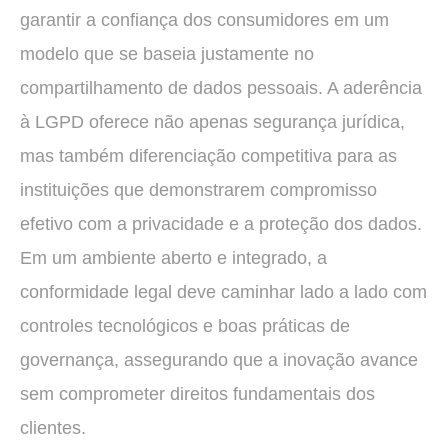
garantir a confiança dos consumidores em um
modelo que se baseia justamente no
compartilhamento de dados pessoais. A aderência
à LGPD oferece não apenas segurança jurídica,
mas também diferenciação competitiva para as
instituições que demonstrarem compromisso
efetivo com a privacidade e a proteção dos dados.
Em um ambiente aberto e integrado, a
conformidade legal deve caminhar lado a lado com
controles tecnológicos e boas práticas de
governança, assegurando que a inovação avance
sem comprometer direitos fundamentais dos
clientes.