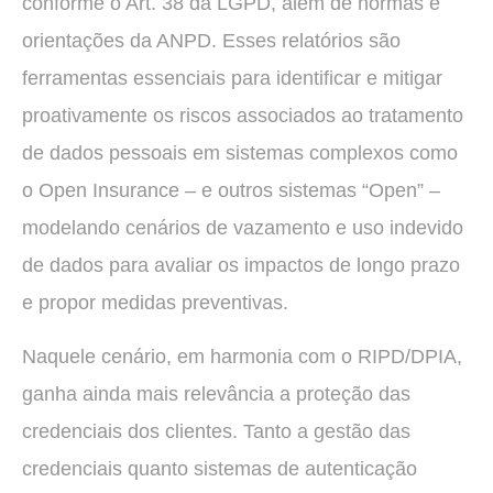
conforme o Art. 38 da LGPD, além de normas e
orientações da ANPD. Esses relatórios são
ferramentas essenciais para identificar e mitigar
proativamente os riscos associados ao tratamento
de dados pessoais em sistemas complexos como
o Open Insurance – e outros sistemas “Open” –
modelando cenários de vazamento e uso indevido
de dados para avaliar os impactos de longo prazo
e propor medidas preventivas.
Naquele cenário, em harmonia com o RIPD/DPIA,
ganha ainda mais relevância a proteção das
credenciais dos clientes. Tanto a gestão das
credenciais quanto sistemas de autenticação