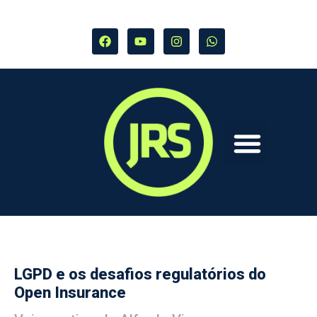
LGPD e os desafios regulatórios do
Open Insurance