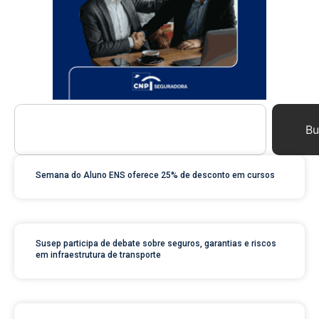
Bu
Semana do Aluno ENS oferece 25% de desconto em cursos
Susep participa de debate sobre seguros, garantias e riscos
em infraestrutura de transporte