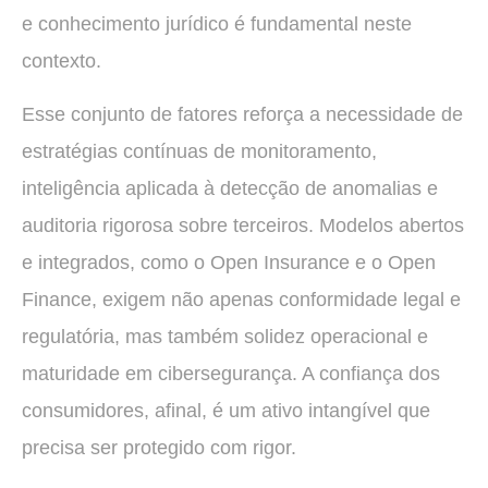
e conhecimento jurídico é fundamental neste
contexto.
Esse conjunto de fatores reforça a necessidade de
estratégias contínuas de monitoramento,
inteligência aplicada à detecção de anomalias e
auditoria rigorosa sobre terceiros. Modelos abertos
e integrados, como o Open Insurance e o Open
Finance, exigem não apenas conformidade legal e
regulatória, mas também solidez operacional e
maturidade em cibersegurança. A confiança dos
consumidores, afinal, é um ativo intangível que
precisa ser protegido com rigor.