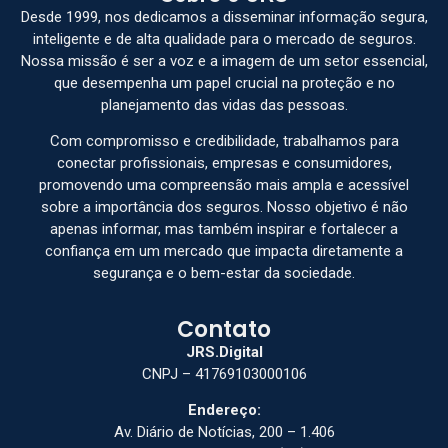
Desde 1999, nos dedicamos a disseminar informação segura,
inteligente e de alta qualidade para o mercado de seguros.
Nossa missão é ser a voz e a imagem de um setor essencial,
que desempenha um papel crucial na proteção e no
planejamento das vidas das pessoas.
Com compromisso e credibilidade, trabalhamos para
conectar profissionais, empresas e consumidores,
promovendo uma compreensão mais ampla e acessível
sobre a importância dos seguros. Nosso objetivo é não
apenas informar, mas também inspirar e fortalecer a
confiança em um mercado que impacta diretamente a
segurança e o bem-estar da sociedade.
Contato
JRS.Digital
CNPJ – 41769103000106
Endereço:
Av. Diário de Notícias, 200 – 1.406