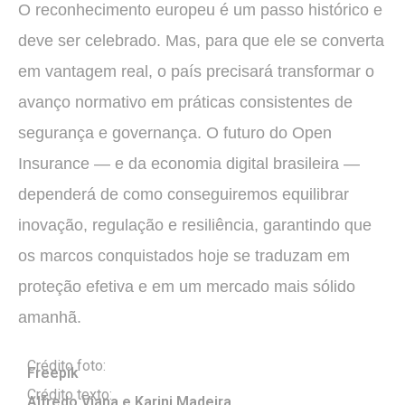
O reconhecimento europeu é um passo histórico e
deve ser celebrado. Mas, para que ele se converta
em vantagem real, o país precisará transformar o
avanço normativo em práticas consistentes de
segurança e governança. O futuro do Open
Insurance — e da economia digital brasileira —
dependerá de como conseguiremos equilibrar
inovação, regulação e resiliência, garantindo que
os marcos conquistados hoje se traduzam em
proteção efetiva e em um mercado mais sólido
amanhã.
Crédito foto:
Freepik
Crédito texto:
Alfredo Viana e Karini Madeira