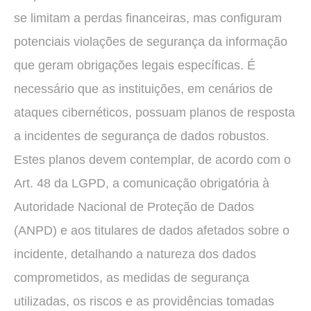
se limitam a perdas financeiras, mas configuram
potenciais violações de segurança da informação
que geram obrigações legais específicas. É
necessário que as instituições, em cenários de
ataques cibernéticos, possuam planos de resposta
a incidentes de segurança de dados robustos.
Estes planos devem contemplar, de acordo com o
Art. 48 da LGPD, a comunicação obrigatória à
Autoridade Nacional de Proteção de Dados
(ANPD) e aos titulares de dados afetados sobre o
incidente, detalhando a natureza dos dados
comprometidos, as medidas de segurança
utilizadas, os riscos e as providências tomadas