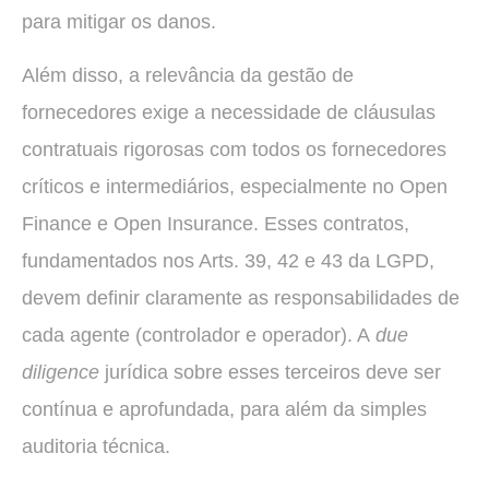
para mitigar os danos.
Além disso, a relevância da gestão de
fornecedores exige a necessidade de cláusulas
contratuais rigorosas com todos os fornecedores
críticos e intermediários, especialmente no Open
Finance e Open Insurance. Esses contratos,
fundamentados nos Arts. 39, 42 e 43 da LGPD,
devem definir claramente as responsabilidades de
cada agente (controlador e operador). A
due
diligence
jurídica sobre esses terceiros deve ser
contínua e aprofundada, para além da simples
auditoria técnica.