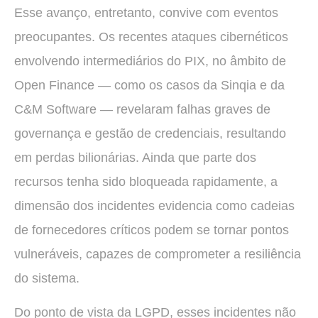
Esse avanço, entretanto, convive com eventos
preocupantes. Os recentes ataques cibernéticos
envolvendo intermediários do PIX, no âmbito de
Open Finance — como os casos da Sinqia e da
C&M Software — revelaram falhas graves de
governança e gestão de credenciais, resultando
em perdas bilionárias. Ainda que parte dos
recursos tenha sido bloqueada rapidamente, a
dimensão dos incidentes evidencia como cadeias
de fornecedores críticos podem se tornar pontos
vulneráveis, capazes de comprometer a resiliência
do sistema.
Do ponto de vista da LGPD, esses incidentes não