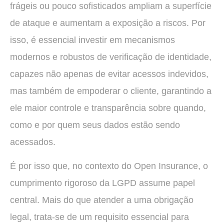
frágeis ou pouco sofisticados ampliam a superfície
de ataque e aumentam a exposição a riscos. Por
isso, é essencial investir em mecanismos
modernos e robustos de verificação de identidade,
capazes não apenas de evitar acessos indevidos,
mas também de empoderar o cliente, garantindo a
ele maior controle e transparência sobre quando,
como e por quem seus dados estão sendo
acessados.
É por isso que, no contexto do Open Insurance, o
cumprimento rigoroso da LGPD assume papel
central. Mais do que atender a uma obrigação
legal, trata-se de um requisito essencial para