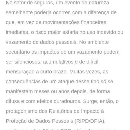
No setor de seguros, um evento de natureza
semelhante poderia ocorrer, com a diferença de
que, em vez de movimentações financeiras
imediatas, o risco maior estaria no uso indevido ou
vazamento de dados pessoais. No ambiente
securitário os impactos de um vazamento podem
ser silenciosos, acumulativos e de difícil
mensuração a curto prazo. Muitas vezes, as
consequências de um ataque desse tipo só se
manifestam meses ou anos depois, de forma
difusa e com efeitos duradouros. Surge, então, o
protagonismo dos Relatórios de Impacto à
Proteção de Dados Pessoais (RIPD/DPIA),