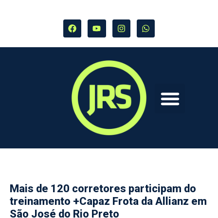
Mais de 120 corretores participam do
treinamento +Capaz Frota da Allianz em
São José do Rio Preto