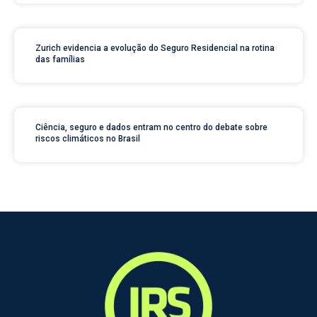
Zurich evidencia a evolução do Seguro Residencial na rotina
das famílias
Ciência, seguro e dados entram no centro do debate sobre
riscos climáticos no Brasil