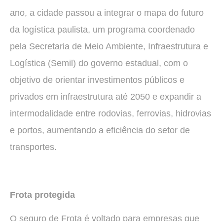
ano, a cidade passou a integrar o mapa do futuro
da logística paulista, um programa coordenado
pela Secretaria de Meio Ambiente, Infraestrutura e
Logística (Semil) do governo estadual, com o
objetivo de orientar investimentos públicos e
privados em infraestrutura até 2050 e expandir a
intermodalidade entre rodovias, ferrovias, hidrovias
e portos, aumentando a eficiência do setor de
transportes.
Frota protegida
O seguro de Frota é voltado para empresas que