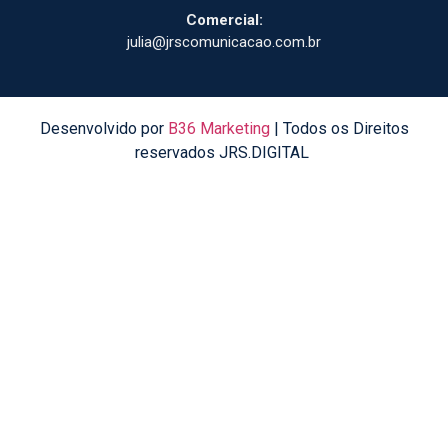
Comercial:
julia@jrscomunicacao.com.br
Desenvolvido por
B36 Marketing
| Todos os Direitos
reservados JRS.DIGITAL