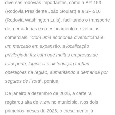
diversas rodovias importantes, como a BR-153
(Rodovia Presidente João Goulart) e a SP-310
(Rodovia Washington Luís), facilitando o transporte
de mercadorias e o deslocamento de veículos
comerciais. “
Com uma economia diversificada e
um mercado em expansão, a localização
privilegiada faz com que muitas empresas de
transporte, logística e distribuição tenham
operações na região, aumentando a demanda por
seguros de Frota
”, pontua.
De janeiro a dezembro de 2025, a carteira
registrou alta de 7,2% no município. Nos dois
primeiros meses de 2026, o crescimento já