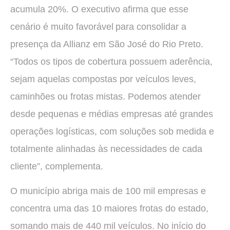
acumula 20%. O executivo afirma que esse
cenário é muito favorável para consolidar a
presença da Allianz em São José do Rio Preto.
“Todos os tipos de cobertura possuem aderência,
sejam aquelas compostas por veículos leves,
caminhões ou frotas mistas. Podemos atender
desde pequenas e médias empresas até grandes
operações logísticas, com soluções sob medida e
totalmente alinhadas às necessidades de cada
cliente”, complementa.
O município abriga mais de 100 mil empresas e
concentra uma das 10 maiores frotas do estado,
somando mais de 440 mil veículos. No início do