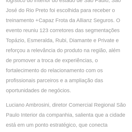
logístico do interior do estado de São Paulo, São
José do Rio Preto foi escolhida para receber o
treinamento +Capaz Frota da Allianz Seguros. O
evento reuniu 123 corretores das segmentações
Topázio, Esmeralda, Rubi, Diamante e Private e
reforçou a relevância do produto na região, além
de promover a troca de experiências, o
fortalecimento do relacionamento com os
profissionais parceiros e a ampliação das
oportunidades de negócios.
Luciano Ambrosini, diretor Comercial Regional São
Paulo Interior da companhia, salienta que a cidade
está em um ponto estratégico, que conecta