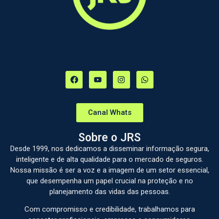
Canal Whats
Sobre o JRS
Desde 1999, nos dedicamos a disseminar informação segura,
inteligente e de alta qualidade para o mercado de seguros.
Nossa missão é ser a voz e a imagem de um setor essencial,
que desempenha um papel crucial na proteção e no
planejamento das vidas das pessoas.
Com compromisso e credibilidade, trabalhamos para