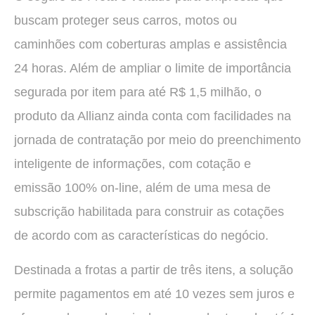
buscam proteger seus carros, motos ou
caminhões com coberturas amplas e assistência
24 horas. Além de ampliar o limite de importância
segurada por item para até R$ 1,5 milhão, o
produto da Allianz ainda conta com facilidades na
jornada de contratação por meio do preenchimento
inteligente de informações, com cotação e
emissão 100% on-line, além de uma mesa de
subscrição habilitada para construir as cotações
de acordo com as características do negócio.
Destinada a frotas a partir de três itens, a solução
permite pagamentos em até 10 vezes sem juros e