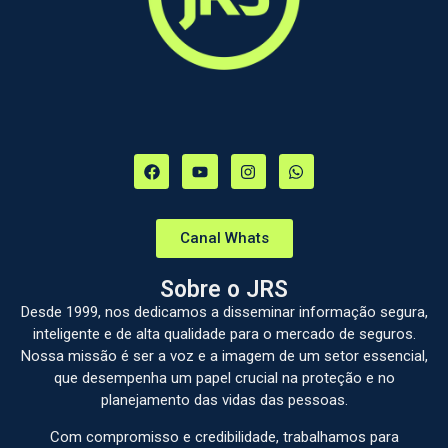
Canal Whats
Sobre o JRS
Desde 1999, nos dedicamos a disseminar informação segura,
inteligente e de alta qualidade para o mercado de seguros.
Nossa missão é ser a voz e a imagem de um setor essencial,
que desempenha um papel crucial na proteção e no
planejamento das vidas das pessoas.
Com compromisso e credibilidade, trabalhamos para