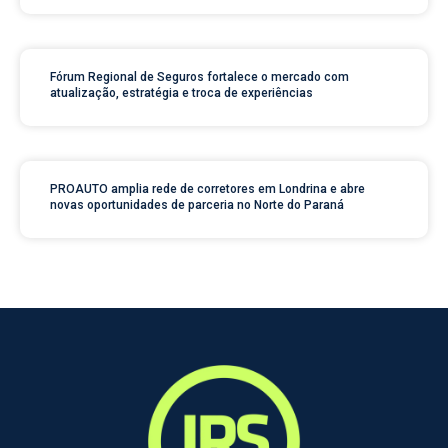
Fórum Regional de Seguros fortalece o mercado com
atualização, estratégia e troca de experiências
PROAUTO amplia rede de corretores em Londrina e abre
novas oportunidades de parceria no Norte do Paraná