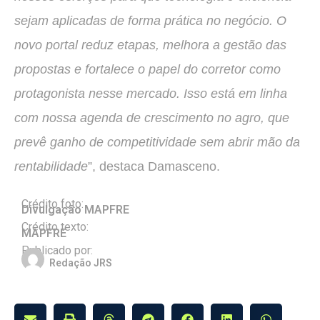
sejam aplicadas de forma prática no negócio. O
novo portal reduz etapas, melhora a gestão das
propostas e fortalece o papel do corretor como
protagonista nesse mercado. Isso está em linha
com nossa agenda de crescimento no agro, que
prevê ganho de competitividade sem abrir mão da
rentabilidade
”, destaca Damasceno.
Crédito foto:
Divulgação MAPFRE
Crédito texto:
MAPFRE
Publicado por:
Redação JRS