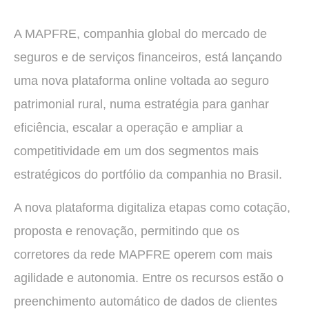
A MAPFRE, companhia global do mercado de
seguros e de serviços financeiros, está lançando
uma nova plataforma online voltada ao seguro
patrimonial rural, numa estratégia para ganhar
eficiência, escalar a operação e ampliar a
competitividade em um dos segmentos mais
estratégicos do portfólio da companhia no Brasil.
A nova plataforma digitaliza etapas como cotação,
proposta e renovação, permitindo que os
corretores da rede MAPFRE operem com mais
agilidade e autonomia. Entre os recursos estão o
preenchimento automático de dados de clientes