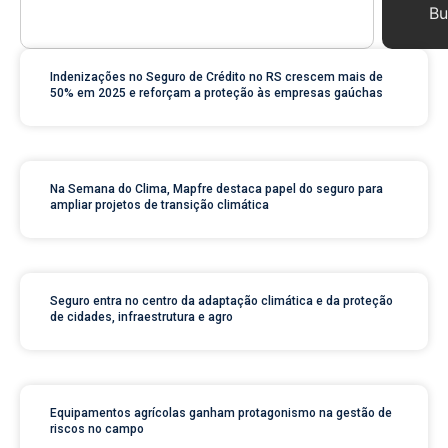
Bu
Indenizações no Seguro de Crédito no RS crescem mais de
50% em 2025 e reforçam a proteção às empresas gaúchas
Na Semana do Clima, Mapfre destaca papel do seguro para
ampliar projetos de transição climática
Seguro entra no centro da adaptação climática e da proteção
de cidades, infraestrutura e agro
Equipamentos agrícolas ganham protagonismo na gestão de
riscos no campo