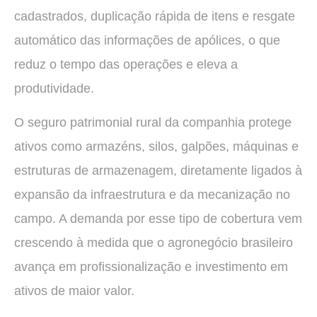
cadastrados, duplicação rápida de itens e resgate
automático das informações de apólices, o que
reduz o tempo das operações e eleva a
produtividade.
O seguro patrimonial rural da companhia protege
ativos como armazéns, silos, galpões, máquinas e
estruturas de armazenagem, diretamente ligados à
expansão da infraestrutura e da mecanização no
campo. A demanda por esse tipo de cobertura vem
crescendo à medida que o agronegócio brasileiro
avança em profissionalização e investimento em
ativos de maior valor.