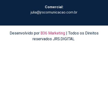
Comercial:
julia@jrscomunicacao.com.br
Desenvolvido por
B36 Marketing
| Todos os Direitos
reservados JRS.DIGITAL