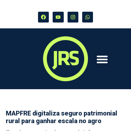
MAPFRE digitaliza seguro patrimonial
rural para ganhar escala no agro