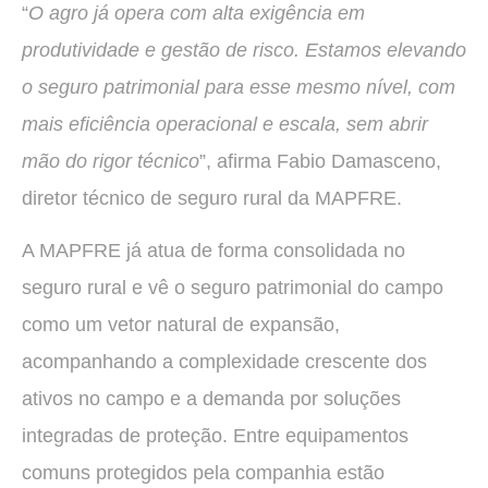
“
O agro já opera com alta exigência em
produtividade e gestão de risco. Estamos elevando
o seguro patrimonial para esse mesmo nível, com
mais eficiência operacional e escala, sem abrir
mão do rigor técnico
”, afirma Fabio Damasceno,
diretor técnico de seguro rural da MAPFRE.
A MAPFRE já atua de forma consolidada no
seguro rural e vê o seguro patrimonial do campo
como um vetor natural de expansão,
acompanhando a complexidade crescente dos
ativos no campo e a demanda por soluções
integradas de proteção. Entre equipamentos
comuns protegidos pela companhia estão