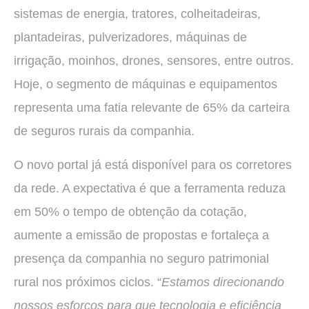
sistemas de energia, tratores, colheitadeiras,
plantadeiras, pulverizadores, máquinas de
irrigação, moinhos, drones, sensores, entre outros.
Hoje, o segmento de máquinas e equipamentos
representa uma fatia relevante de 65% da carteira
de seguros rurais da companhia.
O novo portal já está disponível para os corretores
da rede. A expectativa é que a ferramenta reduza
em 50% o tempo de obtenção da cotação,
aumente a emissão de propostas e fortaleça a
presença da companhia no seguro patrimonial
rural nos próximos ciclos. “
Estamos direcionando
nossos esforços para que tecnologia e eficiência