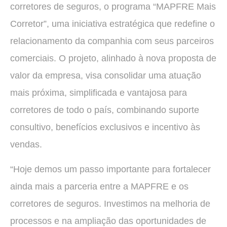
corretores de seguros, o programa “MAPFRE Mais
Corretor”, uma iniciativa estratégica que redefine o
relacionamento da companhia com seus parceiros
comerciais. O projeto, alinhado à nova proposta de
valor da empresa, visa consolidar uma atuação
mais próxima, simplificada e vantajosa para
corretores de todo o país, combinando suporte
consultivo, benefícios exclusivos e incentivo às
vendas.
“Hoje demos um passo importante para fortalecer
ainda mais a parceria entre a MAPFRE e os
corretores de seguros. Investimos na melhoria de
processos e na ampliação das oportunidades de