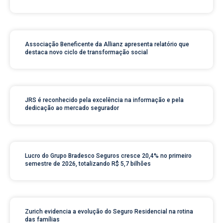
Associação Beneficente da Allianz apresenta relatório que
destaca novo ciclo de transformação social
JRS é reconhecido pela excelência na informação e pela
dedicação ao mercado segurador
Lucro do Grupo Bradesco Seguros cresce 20,4% no primeiro
semestre de 2026, totalizando R$ 5,7 bilhões
Zurich evidencia a evolução do Seguro Residencial na rotina
das famílias