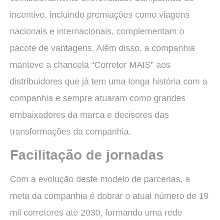
incentivo, incluindo premiações como viagens
nacionais e internacionais, complementam o
pacote de vantagens. Além disso, a companhia
manteve a chancela “Corretor MAIS” aos
distribuidores que já tem uma longa história com a
companhia e sempre atuaram como grandes
embaixadores da marca e decisores das
transformações da companhia.
Facilitação de jornadas
Com a evolução deste modelo de parcerias, a
meta da companhia é dobrar o atual número de 19
mil corretores até 2030, formando uma rede