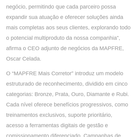
negócio, permitindo que cada parceiro possa
expandir sua atuação e oferecer soluções ainda
mais completas aos seus clientes, explorando todo
o potencial multiproduto da nossa companhia”,
afirma o CEO adjunto de negócios da MAPFRE,
Oscar Celada.
O “MAPFRE Mais Corretor” introduz um modelo
estruturado de reconhecimento, dividido em cinco
categorias: Bronze, Prata, Ouro, Diamante e Rubi.
Cada nível oferece benefícios progressivos, como
treinamentos exclusivos, suporte prioritário,
acesso a ferramentas digitais de gestão e
comissionamento diferenciado. Campanhas de