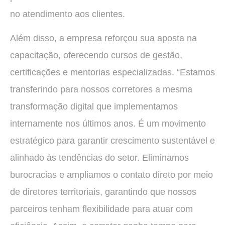
no atendimento aos clientes.
Além disso, a empresa reforçou sua aposta na
capacitação, oferecendo cursos de gestão,
certificações e mentorias especializadas. “Estamos
transferindo para nossos corretores a mesma
transformação digital que implementamos
internamente nos últimos anos. É um movimento
estratégico para garantir crescimento sustentável e
alinhado às tendências do setor. Eliminamos
burocracias e ampliamos o contato direto por meio
de diretores territoriais, garantindo que nossos
parceiros tenham flexibilidade para atuar com