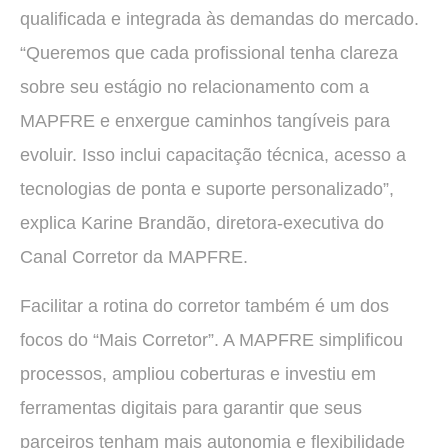
qualificada e integrada às demandas do mercado.
“Queremos que cada profissional tenha clareza
sobre seu estágio no relacionamento com a
MAPFRE e enxergue caminhos tangíveis para
evoluir. Isso inclui capacitação técnica, acesso a
tecnologias de ponta e suporte personalizado”,
explica Karine Brandão, diretora-executiva do
Canal Corretor da MAPFRE.
Facilitar a rotina do corretor também é um dos
focos do “Mais Corretor”. A MAPFRE simplificou
processos, ampliou coberturas e investiu em
ferramentas digitais para garantir que seus
parceiros tenham mais autonomia e flexibilidade