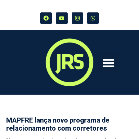
MAPFRE lança novo programa de
relacionamento com corretores