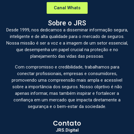
Canal Whats
Sobre o JRS
Desde 1999, nos dedicamos a disseminar informação segura,
inteligente e de alta qualidade para o mercado de seguros.
Nossa missão é ser a voz e a imagem de um setor essencial,
que desempenha um papel crucial na proteção e no
planejamento das vidas das pessoas.
Com compromisso e credibilidade, trabalhamos para
conectar profissionais, empresas e consumidores,
promovendo uma compreensão mais ampla e acessível
sobre a importância dos seguros. Nosso objetivo é não
apenas informar, mas também inspirar e fortalecer a
confiança em um mercado que impacta diretamente a
segurança e o bem-estar da sociedade.
Contato
JRS.Digital