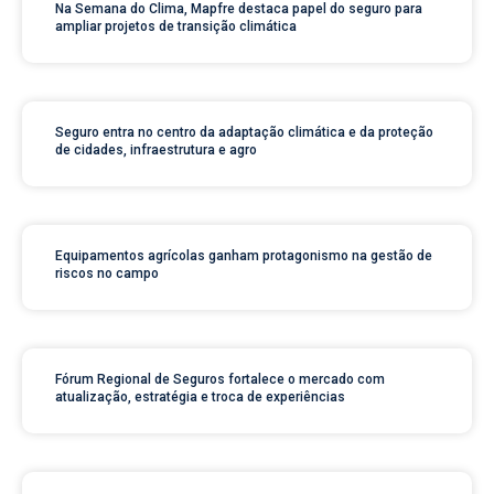
Na Semana do Clima, Mapfre destaca papel do seguro para
ampliar projetos de transição climática
Seguro entra no centro da adaptação climática e da proteção
de cidades, infraestrutura e agro
Equipamentos agrícolas ganham protagonismo na gestão de
riscos no campo
Fórum Regional de Seguros fortalece o mercado com
atualização, estratégia e troca de experiências