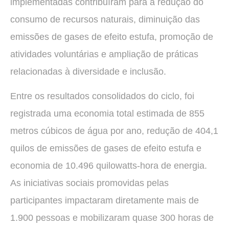
implementadas contribuíram para a redução do
consumo de recursos naturais, diminuição das
emissões de gases de efeito estufa, promoção de
atividades voluntárias e ampliação de práticas
relacionadas à diversidade e inclusão.
Entre os resultados consolidados do ciclo, foi
registrada uma economia total estimada de 855
metros cúbicos de água por ano, redução de 404,1
quilos de emissões de gases de efeito estufa e
economia de 10.496 quilowatts-hora de energia.
As iniciativas sociais promovidas pelas
participantes impactaram diretamente mais de
1.900 pessoas e mobilizaram quase 300 horas de