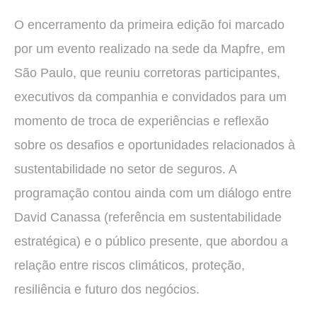
O encerramento da primeira edição foi marcado
por um evento realizado na sede da Mapfre, em
São Paulo, que reuniu corretoras participantes,
executivos da companhia e convidados para um
momento de troca de experiências e reflexão
sobre os desafios e oportunidades relacionados à
sustentabilidade no setor de seguros. A
programação contou ainda com um diálogo entre
David Canassa (referência em sustentabilidade
estratégica) e o público presente, que abordou a
relação entre riscos climáticos, proteção,
resiliência e futuro dos negócios.