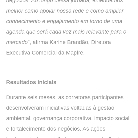
negócios. Ao longo dessa jornada, entendemos
melhor como apoiar nossa rede e como ampliar
conhecimento e engajamento em torno de uma
agenda que será cada vez mais relevante para o
mercado
”, afirma Karine Brandão, Diretora
Executiva Comercial da Mapfre.
Resultados iniciais
Durante seis meses, as corretoras participantes
desenvolveram iniciativas voltadas à gestão
ambiental, governança corporativa, impacto social
e fortalecimento dos negócios. As ações