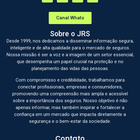
Canal Whats
Sobre o JRS
Desde 1999, nos dedicamos a disseminar informação segura,
inteligente e de alta qualidade para o mercado de seguros.
Nossa missão é ser a voz e a imagem de um setor essencial,
que desempenha um papel crucial na proteção e no
planejamento das vidas das pessoas.
Com compromisso e credibilidade, trabalhamos para
conectar profissionais, empresas e consumidores,
promovendo uma compreensão mais ampla e acessível
sobre a importância dos seguros. Nosso objetivo é não
apenas informar, mas também inspirar e fortalecer a
confiança em um mercado que impacta diretamente a
segurança e o bem-estar da sociedade.
Contato