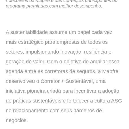
Executivos da Mapfre e das corretoras participantes do
programa premiadas com melhor desempenho.
A sustentabilidade assume um papel cada vez
mais estratégico para empresas de todos os
setores, impulsionando inovação, resiliência e
geração de valor. Com o objetivo de ampliar essa
agenda entre as corretoras de seguros, a Mapfre
desenvolveu o Corretor + Sustentável, uma
iniciativa pioneira criada para incentivar a adoção
de práticas sustentáveis e fortalecer a cultura ASG
no relacionamento com seus parceiros de
negócios.