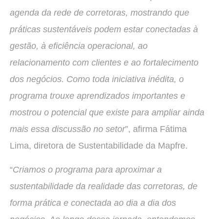
agenda da rede de corretoras, mostrando que
práticas sustentáveis podem estar conectadas à
gestão, à eficiência operacional, ao
relacionamento com clientes e ao fortalecimento
dos negócios. Como toda iniciativa inédita, o
programa trouxe aprendizados importantes e
mostrou o potencial que existe para ampliar ainda
mais essa discussão no setor
”, afirma Fátima
Lima, diretora de Sustentabilidade da Mapfre.
“
Criamos o programa para aproximar a
sustentabilidade da realidade das corretoras, de
forma prática e conectada ao dia a dia dos