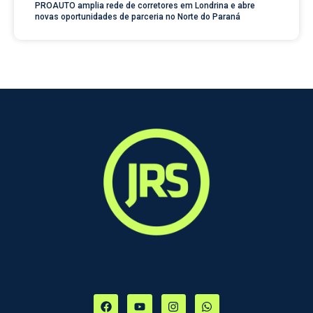
PROAUTO amplia rede de corretores em Londrina e abre
novas oportunidades de parceria no Norte do Paraná