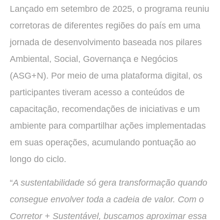
Lançado em setembro de 2025, o programa reuniu
corretoras de diferentes regiões do país em uma
jornada de desenvolvimento baseada nos pilares
Ambiental, Social, Governança e Negócios
(ASG+N). Por meio de uma plataforma digital, os
participantes tiveram acesso a conteúdos de
capacitação, recomendações de iniciativas e um
ambiente para compartilhar ações implementadas
em suas operações, acumulando pontuação ao
longo do ciclo.
“
A sustentabilidade só gera transformação quando
consegue envolver toda a cadeia de valor. Com o
Corretor + Sustentável, buscamos aproximar essa