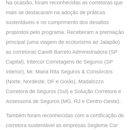
Na ocasião, foram reconhecidas as corretoras que
mais se destacaram na adoção de práticas
sustentáveis e no cumprimento dos desafios
propostos pelo programa. Receberam a premiação
principal (uma viagem de ecoturismo ao Jalapão)
as corretoras Carelli Barreto Administradora (SP
Capital), Intercor Corretagens de Seguros (SP
Interior), Mr. Maria Rita Seguros & Consórcios
(Norte, Nordeste, DF e Goiás), Madalozzo
Corretora de Seguros (Sul) e Solução Corretora e
Assessoria de Seguros (MG, RJ e Centro-Oeste).
Também foram reconhecidas com a certificação de
corretora sustentável as empresas Segleme Cor