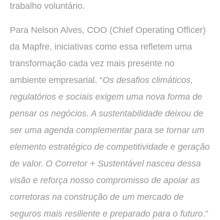
trabalho voluntário.
Para Nelson Alves, COO (Chief Operating Officer)
da Mapfre, iniciativas como essa refletem uma
transformação cada vez mais presente no
ambiente empresarial. “
Os desafios climáticos,
regulatórios e sociais exigem uma nova forma de
pensar os negócios. A sustentabilidade deixou de
ser uma agenda complementar para se tornar um
elemento estratégico de competitividade e geração
de valor. O Corretor + Sustentável nasceu dessa
visão e reforça nosso compromisso de apoiar as
corretoras na construção de um mercado de
seguros mais resiliente e preparado para o futuro
.”