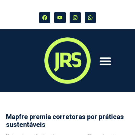
Mapfre premia corretoras por práticas
sustentáveis