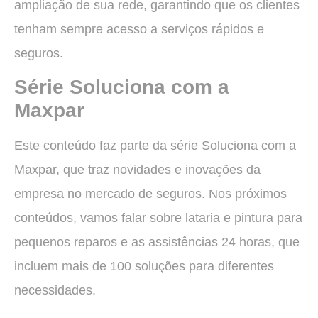
ampliação de sua rede, garantindo que os clientes
tenham sempre acesso a serviços rápidos e
seguros.
Série Soluciona com a
Maxpar
Este conteúdo faz parte da série Soluciona com a
Maxpar, que traz novidades e inovações da
empresa no mercado de seguros. Nos próximos
conteúdos, vamos falar sobre lataria e pintura para
pequenos reparos e as assistências 24 horas, que
incluem mais de 100 soluções para diferentes
necessidades.