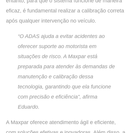
entanto, para que o sistema funcione de maneira
eficaz, é fundamental realizar a calibração correta
após qualquer intervenção no veículo.
“O ADAS ajuda a evitar acidentes ao
oferecer suporte ao motorista em
situações de risco. A Maxpar está
preparada para atender às demandas de
manutenção e calibração dessa
tecnologia, garantindo que ela funcione
com precisão e eficiência”, afirma
Eduardo.
A Maxpar oferece atendimento ágil e eficiente,
com soluções efetivas e inovadoras. Além disso, a