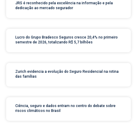
JRS é reconhecido pela excelência na informação e pela
dedicação ao mercado segurador
Lucro do Grupo Bradesco Seguros cresce 20,4% no primeiro
semestre de 2026, totalizando R$ 5,7 bilhões
Zurich evidencia a evolução do Seguro Residencial na rotina
das famílias
Ciência, seguro e dados entram no centro do debate sobre
riscos climáticos no Brasil