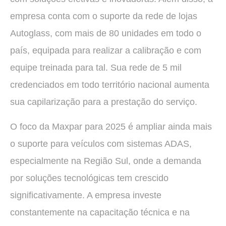
empresa conta com o suporte da rede de lojas
Autoglass, com mais de 80 unidades em todo o
país, equipada para realizar a calibração e com
equipe treinada para tal. Sua rede de 5 mil
credenciados em todo território nacional aumenta
sua capilarização para a prestação do serviço.
O foco da Maxpar para 2025 é ampliar ainda mais
o suporte para veículos com sistemas ADAS,
especialmente na Região Sul, onde a demanda
por soluções tecnológicas tem crescido
significativamente. A empresa investe
constantemente na capacitação técnica e na