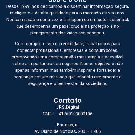
Desde 1999, nos dedicamos a disseminar informação segura,
inteligente e de alta qualidade para o mercado de seguros.
Nossa missão é ser a voz e a imagem de um setor essencial,
que desempenha um papel crucial na proteção e no
planejamento das vidas das pessoas.
Com compromisso e credibilidade, trabalhamos para
conectar profissionais, empresas e consumidores,
promovendo uma compreensão mais ampla e acessível
sobre a importância dos seguros. Nosso objetivo é não
apenas informar, mas também inspirar e fortalecer a
confiança em um mercado que impacta diretamente a
segurança e o bem-estar da sociedade.
Contato
JRS.Digital
CNPJ – 41769103000106
Endereço:
Av. Diário de Notícias, 200 – 1.406