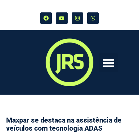
Maxpar se destaca na assistência de
veículos com tecnologia ADAS