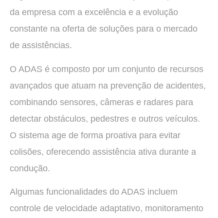
da empresa com a excelência e a evolução
constante na oferta de soluções para o mercado
de assistências.
O ADAS é composto por um conjunto de recursos
avançados que atuam na prevenção de acidentes,
combinando sensores, câmeras e radares para
detectar obstáculos, pedestres e outros veículos.
O sistema age de forma proativa para evitar
colisões, oferecendo assistência ativa durante a
condução.
Algumas funcionalidades do ADAS incluem
controle de velocidade adaptativo, monitoramento