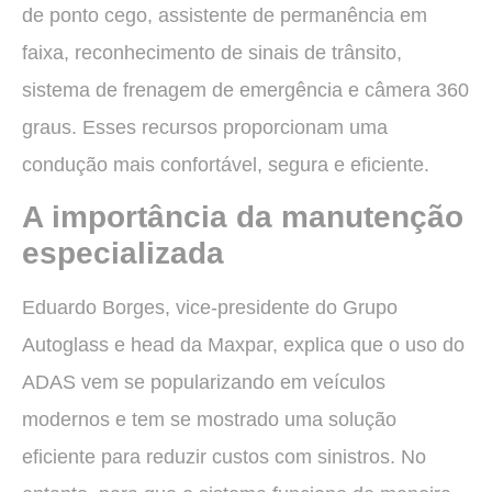
de ponto cego, assistente de permanência em
faixa, reconhecimento de sinais de trânsito,
sistema de frenagem de emergência e câmera 360
graus. Esses recursos proporcionam uma
condução mais confortável, segura e eficiente.
A importância da manutenção
especializada
Eduardo Borges, vice-presidente do Grupo
Autoglass e head da Maxpar, explica que o uso do
ADAS vem se popularizando em veículos
modernos e tem se mostrado uma solução
eficiente para reduzir custos com sinistros. No