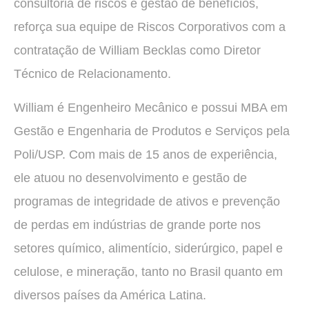
consultoria de riscos e gestão de benefícios,
reforça sua equipe de Riscos Corporativos com a
contratação de William Becklas como Diretor
Técnico de Relacionamento.
William é Engenheiro Mecânico e possui MBA em
Gestão e Engenharia de Produtos e Serviços pela
Poli/USP. Com mais de 15 anos de experiência,
ele atuou no desenvolvimento e gestão de
programas de integridade de ativos e prevenção
de perdas em indústrias de grande porte nos
setores químico, alimentício, siderúrgico, papel e
celulose, e mineração, tanto no Brasil quanto em
diversos países da América Latina.