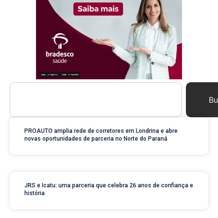
Bu
PROAUTO amplia rede de corretores em Londrina e abre
novas oportunidades de parceria no Norte do Paraná
JRS e Icatu: uma parceria que celebra 26 anos de confiança e
história