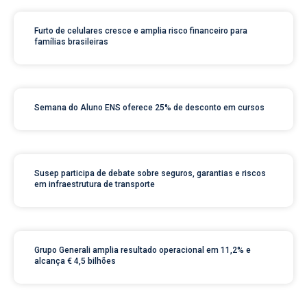
Furto de celulares cresce e amplia risco financeiro para
famílias brasileiras
Semana do Aluno ENS oferece 25% de desconto em cursos
Susep participa de debate sobre seguros, garantias e riscos
em infraestrutura de transporte
Grupo Generali amplia resultado operacional em 11,2% e
alcança € 4,5 bilhões