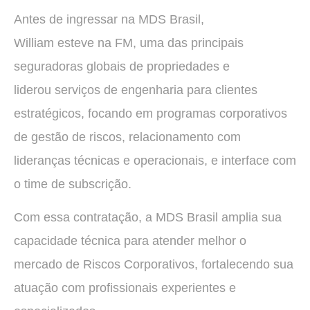
Antes de ingressar na MDS Brasil,
William esteve na FM, uma das principais
seguradoras globais de propriedades e
liderou serviços de engenharia para clientes
estratégicos, focando em programas corporativos
de gestão de riscos, relacionamento com
lideranças técnicas e operacionais, e interface com
o time de subscrição.
Com essa contratação, a MDS Brasil amplia sua
capacidade técnica para atender melhor o
mercado de Riscos Corporativos, fortalecendo sua
atuação com profissionais experientes e