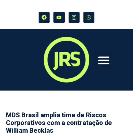
MDS Brasil amplia time de Riscos
Corporativos com a contratação de
William Becklas