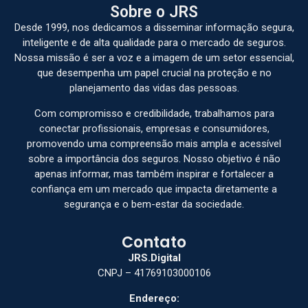
Sobre o JRS
Desde 1999, nos dedicamos a disseminar informação segura,
inteligente e de alta qualidade para o mercado de seguros.
Nossa missão é ser a voz e a imagem de um setor essencial,
que desempenha um papel crucial na proteção e no
planejamento das vidas das pessoas.
Com compromisso e credibilidade, trabalhamos para
conectar profissionais, empresas e consumidores,
promovendo uma compreensão mais ampla e acessível
sobre a importância dos seguros. Nosso objetivo é não
apenas informar, mas também inspirar e fortalecer a
confiança em um mercado que impacta diretamente a
segurança e o bem-estar da sociedade.
Contato
JRS.Digital
CNPJ – 41769103000106
Endereço: