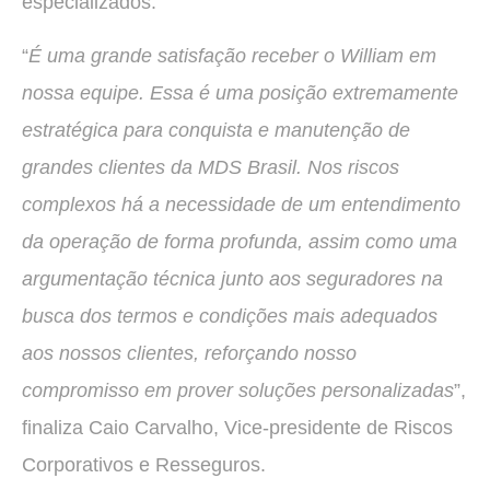
especializados.
“
É uma grande satisfação receber o William em
nossa equipe. Essa é uma posição extremamente
estratégica para conquista e manutenção de
grandes clientes da MDS Brasil. Nos riscos
complexos há a necessidade de um entendimento
da operação de forma profunda, assim como uma
argumentação técnica junto aos seguradores na
busca dos termos e condições mais adequados
aos nossos clientes, reforçando nosso
compromisso em prover soluções personalizadas
”,
finaliza Caio Carvalho, Vice-presidente de Riscos
Corporativos e Resseguros.