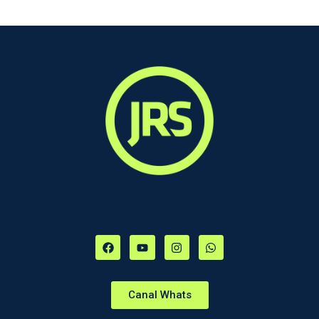
Canal Whats