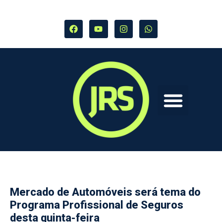
Mercado de Automóveis será tema do
Programa Profissional de Seguros
desta quinta-feira