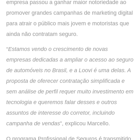
empresa passou a ganhar maior notoriedade ao
promover grandes campanhas de marketing digital
para atrair o público mais jovem e motoristas que
ainda não contratam seguro.
“
Estamos vendo o crescimento de novas
empresas dedicadas a ampliar o acesso ao seguro
de automóveis no Brasil, e a Loovi é uma delas. A
proposta de oferecer contratação simplificada e
sem análise de perfil requer muito investimento em
tecnologia e queremos falar desses e outros
assuntos de interesse do corretor, incluindo
campanha de vendas
”, explicou Marcello.
O programa Profissional de Seguros é transmitido