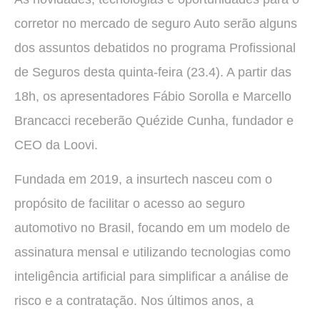
corretor no mercado de seguro Auto serão alguns
dos assuntos debatidos no programa Profissional
de Seguros desta quinta-feira (23.4). A partir das
18h, os apresentadores Fábio Sorolla e Marcello
Brancacci receberão Quézide Cunha, fundador e
CEO da Loovi.
Fundada em 2019, a insurtech nasceu com o
propósito de facilitar o acesso ao seguro
automotivo no Brasil, focando em um modelo de
assinatura mensal e utilizando tecnologias como
inteligência artificial para simplificar a análise de
risco e a contratação. Nos últimos anos, a