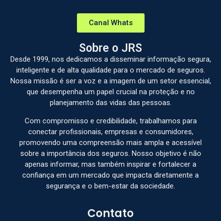
Canal Whats
Sobre o JRS
Desde 1999, nos dedicamos a disseminar informação segura,
inteligente e de alta qualidade para o mercado de seguros.
Nossa missão é ser a voz e a imagem de um setor essencial,
que desempenha um papel crucial na proteção e no
planejamento das vidas das pessoas.
Com compromisso e credibilidade, trabalhamos para
conectar profissionais, empresas e consumidores,
promovendo uma compreensão mais ampla e acessível
sobre a importância dos seguros. Nosso objetivo é não
apenas informar, mas também inspirar e fortalecer a
confiança em um mercado que impacta diretamente a
segurança e o bem-estar da sociedade.
Contato