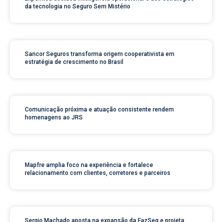
da tecnologia no Seguro Sem Mistério
Sancor Seguros transforma origem cooperativista em
estratégia de crescimento no Brasil
Comunicação próxima e atuação consistente rendem
homenagens ao JRS
Mapfre amplia foco na experiência e fortalece
relacionamento com clientes, corretores e parceiros
Sergio Machado aposta na expansão da FazSeg e projeta