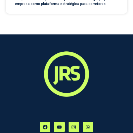
empresa como plataforma estratégica para corretores