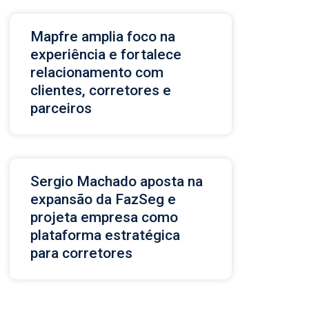
Mapfre amplia foco na
experiência e fortalece
relacionamento com
clientes, corretores e
parceiros
Sergio Machado aposta na
expansão da FazSeg e
projeta empresa como
plataforma estratégica
para corretores