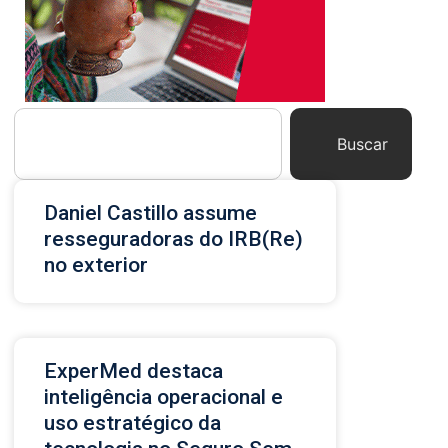
Buscar
Daniel Castillo assume
resseguradoras do IRB(Re)
no exterior
ExperMed destaca
inteligência operacional e
uso estratégico da