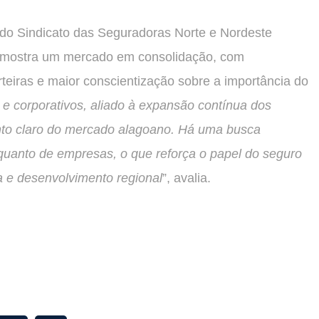
 do Sindicato das Seguradoras Norte e Nordeste
 mostra um mercado em consolidação, com
teiras e maior conscientização sobre a importância do
e corporativos, aliado à expansão contínua dos
nto claro do mercado alagoano. Há uma busca
 quanto de empresas, o que reforça o papel do seguro
a e desenvolvimento regional
”, avalia.