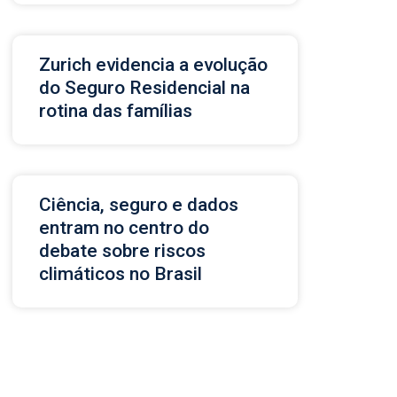
Zurich evidencia a evolução
do Seguro Residencial na
rotina das famílias
Ciência, seguro e dados
entram no centro do
debate sobre riscos
climáticos no Brasil