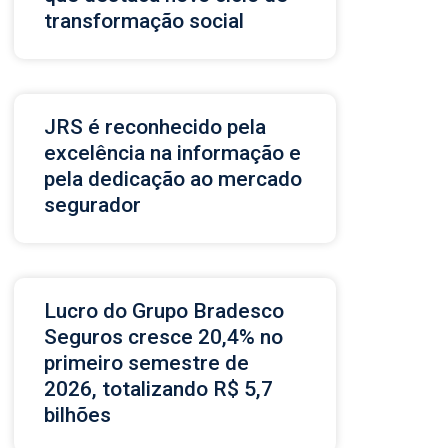
transformação social
JRS é reconhecido pela
excelência na informação e
pela dedicação ao mercado
segurador
Lucro do Grupo Bradesco
Seguros cresce 20,4% no
primeiro semestre de
2026, totalizando R$ 5,7
bilhões