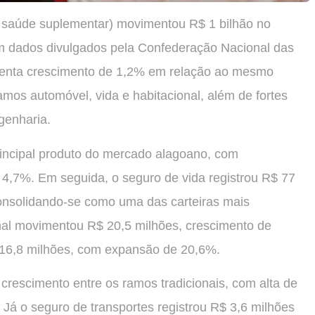
 saúde suplementar) movimentou R$ 1 bilhão no
m dados divulgados pela Confederação Nacional das
senta crescimento de 1,2% em relação ao mesmo
mos automóvel, vida e habitacional, além de fortes
genharia.
incipal produto do mercado alagoano, com
 4,7%. Em seguida, o seguro de vida registrou R$ 77
onsolidando-se como uma das carteiras mais
nal movimentou R$ 20,5 milhões, crescimento de
 16,8 milhões, com expansão de 20,6%.
crescimento entre os ramos tradicionais, com alta de
Já o seguro de transportes registrou R$ 3,6 milhões