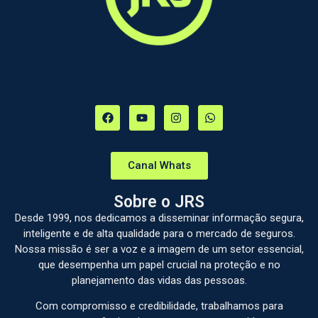
Canal Whats
Sobre o JRS
Desde 1999, nos dedicamos a disseminar informação segura,
inteligente e de alta qualidade para o mercado de seguros.
Nossa missão é ser a voz e a imagem de um setor essencial,
que desempenha um papel crucial na proteção e no
planejamento das vidas das pessoas.
Com compromisso e credibilidade, trabalhamos para