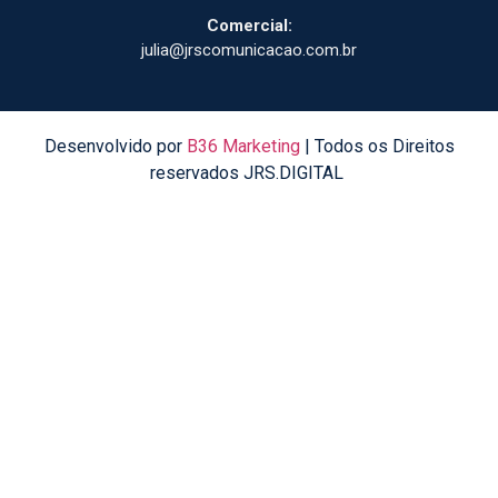
Comercial:
julia@jrscomunicacao.com.br
Desenvolvido por
B36 Marketing
| Todos os Direitos
reservados JRS.DIGITAL