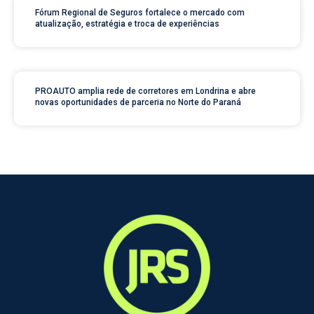
Fórum Regional de Seguros fortalece o mercado com
atualização, estratégia e troca de experiências
PROAUTO amplia rede de corretores em Londrina e abre
novas oportunidades de parceria no Norte do Paraná