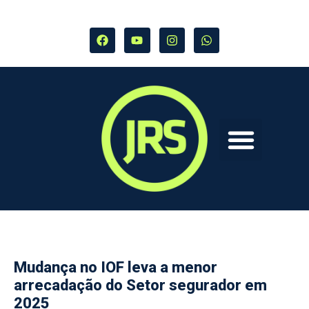
Mudança no IOF leva a menor
arrecadação do Setor segurador em
2025