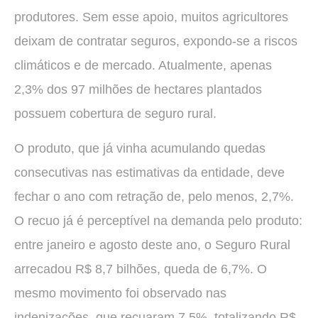
produtores. Sem esse apoio, muitos agricultores
deixam de contratar seguros, expondo-se a riscos
climáticos e de mercado. Atualmente, apenas
2,3% dos 97 milhões de hectares plantados
possuem cobertura de seguro rural.
O produto, que já vinha acumulando quedas
consecutivas nas estimativas da entidade, deve
fechar o ano com retração de, pelo menos, 2,7%.
O recuo já é perceptível na demanda pelo produto:
entre janeiro e agosto deste ano, o Seguro Rural
arrecadou R$ 8,7 bilhões, queda de 6,7%. O
mesmo movimento foi observado nas
indenizações, que recuaram 7,5%, totalizando R$