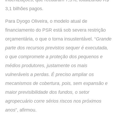
3,1 bilhões pagos.
Para Dyogo Oliveira, o modelo atual de
financiamento do PSR está sob severa restrição
orçamentária, o que o torna insustentável. “
Grande
parte dos recursos previstos sequer é executada,
o que compromete a proteção dos pequenos e
médios produtores, justamente os mais
vulneráveis a perdas. É preciso ampliar os
mecanismos de cobertura, pois, sem expansão e
maior previsibilidade dos fundos, o setor
agropecuário corre sérios riscos nos próximos
anos
”, afirmou.