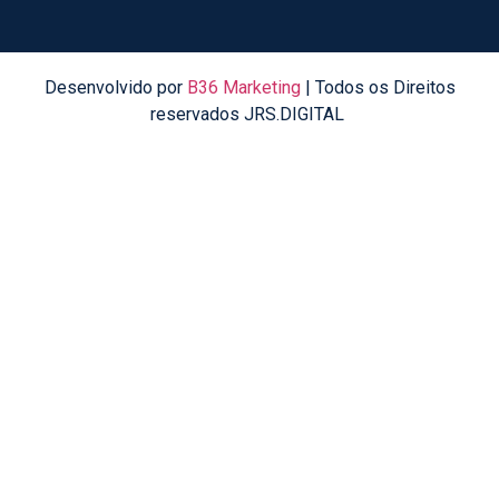
Desenvolvido por
B36 Marketing
| Todos os Direitos
reservados JRS.DIGITAL