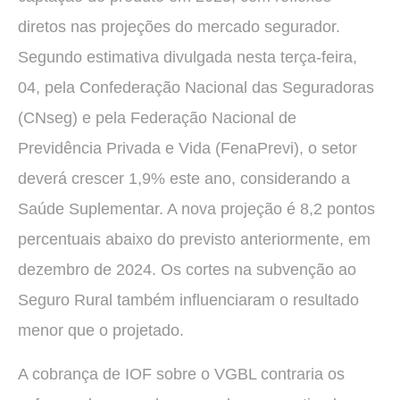
diretos nas projeções do mercado segurador.
Segundo estimativa divulgada nesta terça-feira,
04, pela Confederação Nacional das Seguradoras
(CNseg) e pela Federação Nacional de
Previdência Privada e Vida (FenaPrevi), o setor
deverá crescer 1,9% este ano, considerando a
Saúde Suplementar. A nova projeção é 8,2 pontos
percentuais abaixo do previsto anteriormente, em
dezembro de 2024. Os cortes na subvenção ao
Seguro Rural também influenciaram o resultado
menor que o projetado.
A cobrança de IOF sobre o VGBL contraria os