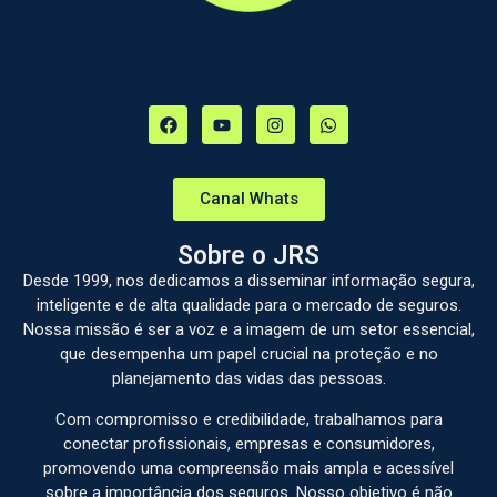
Canal Whats
Sobre o JRS
Desde 1999, nos dedicamos a disseminar informação segura,
inteligente e de alta qualidade para o mercado de seguros.
Nossa missão é ser a voz e a imagem de um setor essencial,
que desempenha um papel crucial na proteção e no
planejamento das vidas das pessoas.
Com compromisso e credibilidade, trabalhamos para
conectar profissionais, empresas e consumidores,
promovendo uma compreensão mais ampla e acessível
sobre a importância dos seguros. Nosso objetivo é não