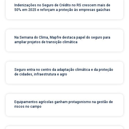
Indenizações no Seguro de Crédito no RS crescem mais de
50% em 2025 e reforçam a proteção às empresas gaúchas
Na Semana do Clima, Mapfre destaca papel do seguro para
ampliar projetos de transição climática
Seguro entra no centro da adaptação climática e da proteção
de cidades, infraestrutura e agro
Equipamentos agrícolas ganham protagonismo na gestão de
riscos no campo