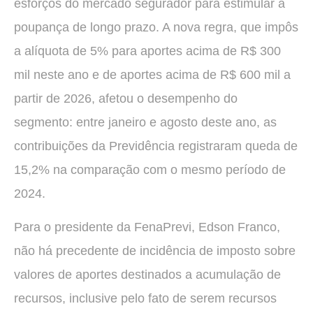
esforços do mercado segurador para estimular a
poupança de longo prazo. A nova regra, que impôs
a alíquota de 5% para aportes acima de R$ 300
mil neste ano e de aportes acima de R$ 600 mil a
partir de 2026, afetou o desempenho do
segmento: entre janeiro e agosto deste ano, as
contribuições da Previdência registraram queda de
15,2% na comparação com o mesmo período de
2024.
Para o presidente da FenaPrevi, Edson Franco,
não há precedente de incidência de imposto sobre
valores de aportes destinados a acumulação de
recursos, inclusive pelo fato de serem recursos