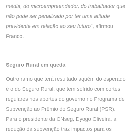
média, do microempreendedor, do trabalhador que
não pode ser penalizado por ter uma atitude
previdente em relação ao seu futuro
”, afirmou
Franco.
Seguro Rural em queda
Outro ramo que terá resultado aquém do esperado
é o do Seguro Rural, que tem sofrido com cortes
regulares nos aportes do governo no Programa de
Subvenção ao Prêmio do Seguro Rural (PSR).
Para o presidente da CNseg, Dyogo Oliveira, a
redução da subvenção traz impactos para os