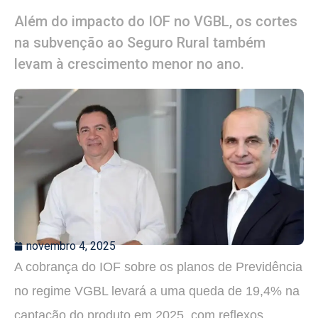
Além do impacto do IOF no VGBL, os cortes
na subvenção ao Seguro Rural também
levam à crescimento menor no ano.
novembro 4, 2025
A cobrança do IOF sobre os planos de Previdência
no regime VGBL levará a uma queda de 19,4% na
captação do produto em 2025, com reflexos