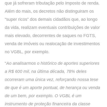
que já sofreram tributação pelo imposto de renda.
Além do mais, os decretos não distinguiram os
“super ricos” dos demais cidadãos que, ao longo
da vida, realizam eventuais contribuições de valor
mais elevado, decorrentes de saques no FGTS,
venda de imóveis ou realocação de investimentos
no VGBL, por exemplo.
“
Ao analisarmos o histórico de aportes superiores
a R$ 600 mil, na última década, 78% deles
ocorreram uma única vez, reforçando nossa tese
de que é um aporte pontual, de herança ou venda
de um bem, por exemplo. O VGBL é um
instrumento de proteção financeira da classe