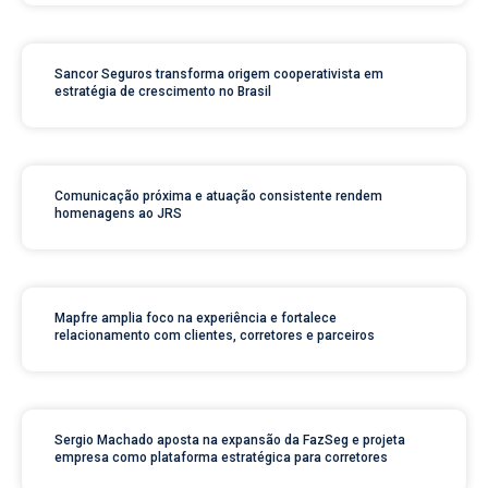
Sancor Seguros transforma origem cooperativista em
estratégia de crescimento no Brasil
Comunicação próxima e atuação consistente rendem
homenagens ao JRS
Mapfre amplia foco na experiência e fortalece
relacionamento com clientes, corretores e parceiros
Sergio Machado aposta na expansão da FazSeg e projeta
empresa como plataforma estratégica para corretores