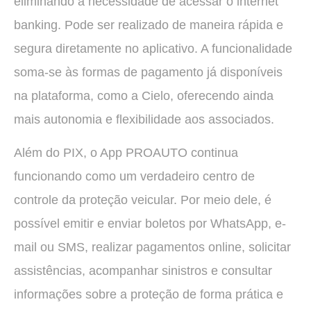
eliminando a necessidade de acessar o internet
banking. Pode ser realizado de maneira rápida e
segura diretamente no aplicativo. A funcionalidade
soma-se às formas de pagamento já disponíveis
na plataforma, como a Cielo, oferecendo ainda
mais autonomia e flexibilidade aos associados.
Além do PIX, o App PROAUTO continua
funcionando como um verdadeiro centro de
controle da proteção veicular. Por meio dele, é
possível emitir e enviar boletos por WhatsApp, e-
mail ou SMS, realizar pagamentos online, solicitar
assistências, acompanhar sinistros e consultar
informações sobre a proteção de forma prática e