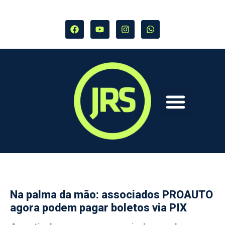
Na palma da mão: associados PROAUTO
agora podem pagar boletos via PIX