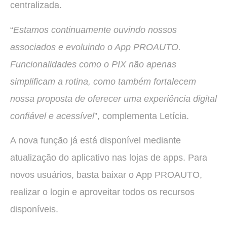
centralizada.
“
Estamos continuamente ouvindo nossos
associados e evoluindo o App PROAUTO.
Funcionalidades como o PIX não apenas
simplificam a rotina, como também fortalecem
nossa proposta de oferecer uma experiência digital
confiável e acessível
”, complementa Letícia.
A nova função já está disponível mediante
atualização do aplicativo nas lojas de apps. Para
novos usuários, basta baixar o App PROAUTO,
realizar o login e aproveitar todos os recursos
disponíveis.