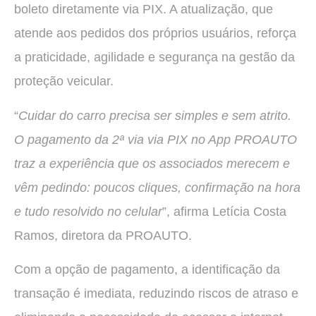
boleto diretamente via PIX. A atualização, que
atende aos pedidos dos próprios usuários, reforça
a praticidade, agilidade e segurança na gestão da
proteção veicular.
“
Cuidar do carro precisa ser simples e sem atrito.
O pagamento da 2ª via via PIX no App PROAUTO
traz a experiência que os associados merecem e
vêm pedindo: poucos cliques, confirmação na hora
e tudo resolvido no celular
”, afirma Letícia Costa
Ramos, diretora da PROAUTO.
Com a opção de pagamento, a identificação da
transação é imediata, reduzindo riscos de atraso e