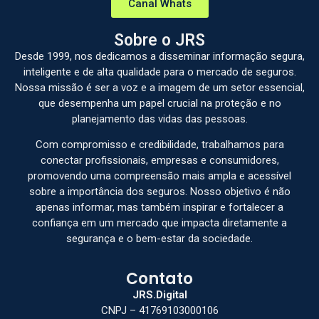
Canal Whats
Sobre o JRS
Desde 1999, nos dedicamos a disseminar informação segura,
inteligente e de alta qualidade para o mercado de seguros.
Nossa missão é ser a voz e a imagem de um setor essencial,
que desempenha um papel crucial na proteção e no
planejamento das vidas das pessoas.
Com compromisso e credibilidade, trabalhamos para
conectar profissionais, empresas e consumidores,
promovendo uma compreensão mais ampla e acessível
sobre a importância dos seguros. Nosso objetivo é não
apenas informar, mas também inspirar e fortalecer a
confiança em um mercado que impacta diretamente a
segurança e o bem-estar da sociedade.
Contato
JRS.Digital
CNPJ – 41769103000106