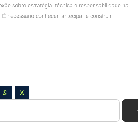
exão sobre estratégia, técnica e responsabilidade na
. É necessário conhecer, antecipar e construir