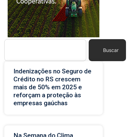
Buscar
Indenizações no Seguro de
Crédito no RS crescem
mais de 50% em 2025 e
reforçam a proteção às
empresas gaúchas
Na Semana do Clima,