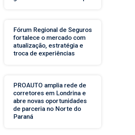
Fórum Regional de Seguros
fortalece o mercado com
atualização, estratégia e
troca de experiências
PROAUTO amplia rede de
corretores em Londrina e
abre novas oportunidades
de parceria no Norte do
Paraná