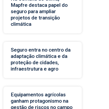
Mapfre destaca papel do
seguro para ampliar
projetos de transição
climática
Seguro entra no centro da
adaptação climática e da
proteção de cidades,
infraestrutura e agro
Equipamentos agrícolas
ganham protagonismo na
gestão de riscos no campo