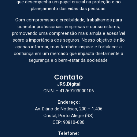
que desempenha um papel crucial na proteção e no
planejamento das vidas das pessoas.
Com compromisso e credibilidade, trabalhamos para
conectar profissionais, empresas e consumidores,
promovendo uma compreensão mais ampla e acessível
sobre a importância dos seguros. Nosso objetivo é não
apenas informar, mas também inspirar e fortalecer a
confiança em um mercado que impacta diretamente a
segurança e o bem-estar da sociedade.
Contato
JRS.Digital
CNPJ – 41769103000106
Endereço:
Av. Diário de Notícias, 200 – 1.406
Cristal, Porto Alegre (RS)
CEP: 90810-080
Telefone: