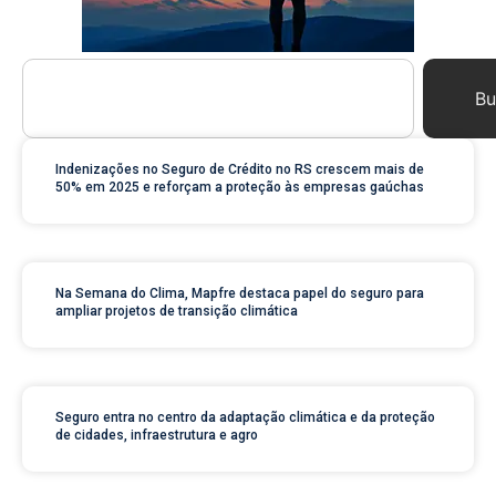
Bu
Indenizações no Seguro de Crédito no RS crescem mais de
50% em 2025 e reforçam a proteção às empresas gaúchas
Na Semana do Clima, Mapfre destaca papel do seguro para
ampliar projetos de transição climática
Seguro entra no centro da adaptação climática e da proteção
de cidades, infraestrutura e agro