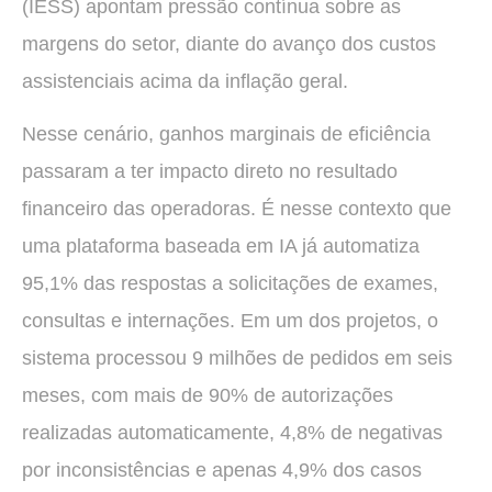
(IESS) apontam pressão contínua sobre as
margens do setor, diante do avanço dos custos
assistenciais acima da inflação geral.
Nesse cenário, ganhos marginais de eficiência
passaram a ter impacto direto no resultado
financeiro das operadoras. É nesse contexto que
uma plataforma baseada em IA já automatiza
95,1% das respostas a solicitações de exames,
consultas e internações. Em um dos projetos, o
sistema processou 9 milhões de pedidos em seis
meses, com mais de 90% de autorizações
realizadas automaticamente, 4,8% de negativas
por inconsistências e apenas 4,9% dos casos