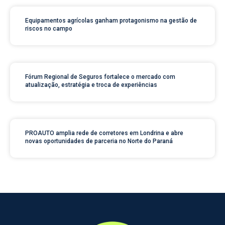
Equipamentos agrícolas ganham protagonismo na gestão de
riscos no campo
Fórum Regional de Seguros fortalece o mercado com
atualização, estratégia e troca de experiências
PROAUTO amplia rede de corretores em Londrina e abre
novas oportunidades de parceria no Norte do Paraná