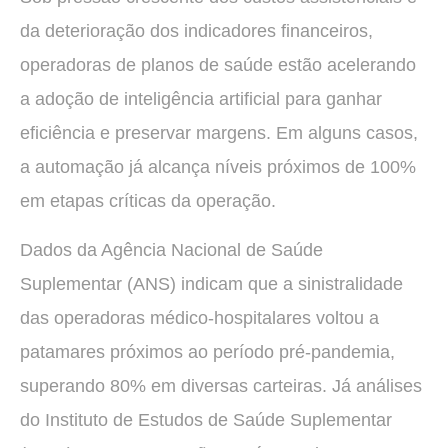
da deterioração dos indicadores financeiros,
operadoras de planos de saúde estão acelerando
a adoção de inteligência artificial para ganhar
eficiência e preservar margens. Em alguns casos,
a automação já alcança níveis próximos de 100%
em etapas críticas da operação.
Dados da Agência Nacional de Saúde
Suplementar (ANS) indicam que a sinistralidade
das operadoras médico-hospitalares voltou a
patamares próximos ao período pré-pandemia,
superando 80% em diversas carteiras. Já análises
do Instituto de Estudos de Saúde Suplementar