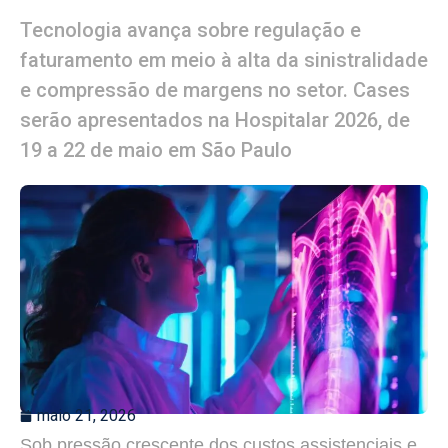
Tecnologia avança sobre regulação e
faturamento em meio à alta da sinistralidade
e compressão de margens no setor. Cases
serão apresentados na Hospitalar 2026, de
19 a 22 de maio em São Paulo
maio 21, 2026
Sob pressão crescente dos custos assistenciais e