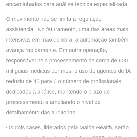
encaminhados para análise técnica especializada.
O movimento não se limita à regulação
assistencial. No faturamento, uma das áreas mais
intensivas em mão de obra, a automação também
avança rapidamente. Em outra operação,
responsável pelo processamento de cerca de 600
mil guias médicas por mês, o uso de agentes de IA
reduziu de 45 para 6 o número de profissionais
dedicados à análise, mantendo o prazo de
processamento e ampliando o nível de
detalhamento das auditorias.
Os dois cases, liderados pela Maida Health, serão