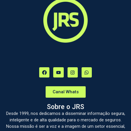
Canal Whats
Sobre o JRS
Desde 1999, nos dedicamos a disseminar informação segura,
inteligente e de alta qualidade para o mercado de seguros.
Nossa missão é ser a voz e a imagem de um setor essencial,