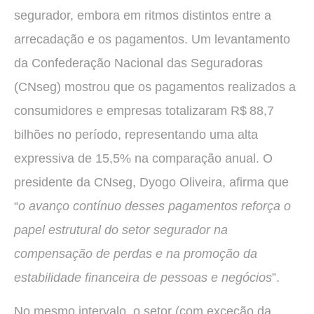
segurador, embora em ritmos distintos entre a
arrecadação e os pagamentos. Um levantamento
da Confederação Nacional das Seguradoras
(CNseg) mostrou que os pagamentos realizados a
consumidores e empresas totalizaram R$ 88,7
bilhões no período, representando uma alta
expressiva de 15,5% na comparação anual. O
presidente da CNseg, Dyogo Oliveira, afirma que
“
o avanço contínuo desses pagamentos reforça o
papel estrutural do setor segurador na
compensação de perdas e na promoção da
estabilidade financeira de pessoas e negócios
”.
No mesmo intervalo, o setor (com exceção da