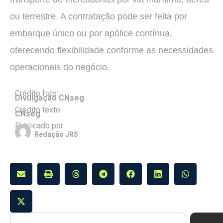
ou terrestre. A contratação pode ser feita por
embarque único ou por apólice contínua,
oferecendo flexibilidade conforme as necessidades
operacionais do negócio.
Crédito foto:
Divulgação CNseg
Crédito texto:
CNseg
Publicado por:
Redação JRS