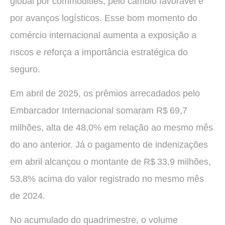
global por commodities, pelo câmbio favorável e
por avanços logísticos. Esse bom momento do
comércio internacional aumenta a exposição a
riscos e reforça a importância estratégica do
seguro.
Em abril de 2025, os prêmios arrecadados pelo
Embarcador Internacional somaram R$ 69,7
milhões, alta de 48,0% em relação ao mesmo mês
do ano anterior. Já o pagamento de indenizações
em abril alcançou o montante de R$ 33,9 milhões,
53,8% acima do valor registrado no mesmo mês
de 2024.
No acumulado do quadrimestre, o volume