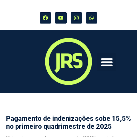
Pagamento de indenizações sobe 15,5%
no primeiro quadrimestre de 2025