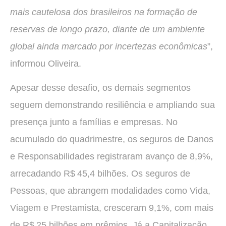
mais cautelosa dos brasileiros na formação de
reservas de longo prazo, diante de um ambiente
global ainda marcado por incertezas econômicas
”,
informou Oliveira.
Apesar desse desafio, os demais segmentos
seguem demonstrando resiliência e ampliando sua
presença junto a famílias e empresas. No
acumulado do quadrimestre, os seguros de Danos
e Responsabilidades registraram avanço de 8,9%,
arrecadando R$ 45,4 bilhões. Os seguros de
Pessoas, que abrangem modalidades como Vida,
Viagem e Prestamista, cresceram 9,1%, com mais
de R$ 25 bilhões em prêmios. Já a Capitalização