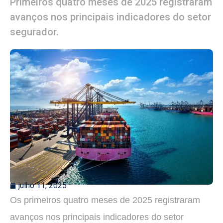
Primeiros quatro meses de 2025 registraram
avanços nos principais indicadores do setor
segurador.
julho 11, 2025
Os primeiros quatro meses de 2025 registraram
avanços nos principais indicadores do setor