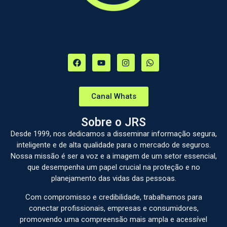
Canal Whats
Sobre o JRS
Desde 1999, nos dedicamos a disseminar informação segura,
inteligente e de alta qualidade para o mercado de seguros.
Nossa missão é ser a voz e a imagem de um setor essencial,
que desempenha um papel crucial na proteção e no
planejamento das vidas das pessoas.
Com compromisso e credibilidade, trabalhamos para
conectar profissionais, empresas e consumidores,
promovendo uma compreensão mais ampla e acessível