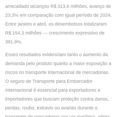
arrecadado alcançou R$ 313,6 milhões, avanço de
23,3% em comparação com igual período de 2024.
Entre janeiro e abril, os desembolsos totalizaram
R$ 154,3 milhões — crescimento expressivo de
381,9%.
Esses resultados evidenciam tanto o aumento da
demanda pelo produto quanto a maior exposição a
riscos no transporte internacional de mercadorias.
O seguro de Transporte para Embarcador
Internacional é essencial para exportadores e
importadores que buscam proteção contra danos,
perdas, roubo, extravio ou avarias durante o
transporte de mercadorias por via marítima, aérea