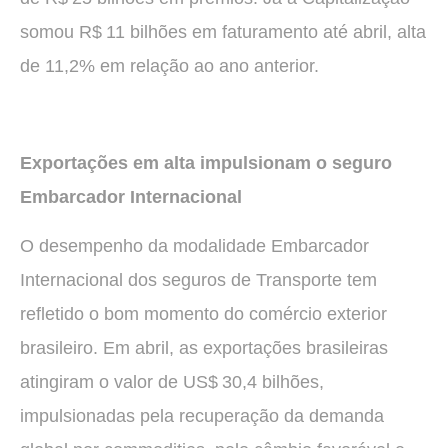
somou R$ 11 bilhões em faturamento até abril, alta
de 11,2% em relação ao ano anterior.
Exportações em alta impulsionam o seguro
Embarcador Internacional
O desempenho da modalidade Embarcador
Internacional dos seguros de Transporte tem
refletido o bom momento do comércio exterior
brasileiro. Em abril, as exportações brasileiras
atingiram o valor de US$ 30,4 bilhões,
impulsionadas pela recuperação da demanda