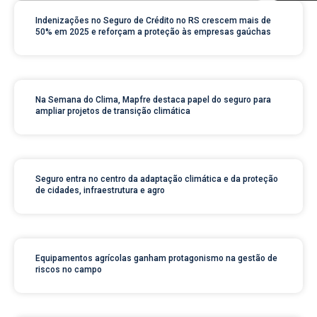
Indenizações no Seguro de Crédito no RS crescem mais de
50% em 2025 e reforçam a proteção às empresas gaúchas
Na Semana do Clima, Mapfre destaca papel do seguro para
ampliar projetos de transição climática
Seguro entra no centro da adaptação climática e da proteção
de cidades, infraestrutura e agro
Equipamentos agrícolas ganham protagonismo na gestão de
riscos no campo