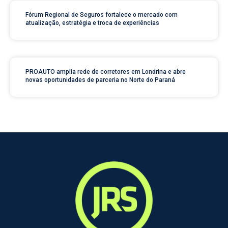
Fórum Regional de Seguros fortalece o mercado com
atualização, estratégia e troca de experiências
PROAUTO amplia rede de corretores em Londrina e abre
novas oportunidades de parceria no Norte do Paraná