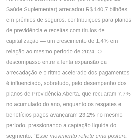
Saúde Suplementar) arrecadou R$ 140,7 bilhões
em prêmios de seguros, contribuições para planos
de previdência e receitas com títulos de
capitalização — um crescimento de 1,4% em
relação ao mesmo período de 2024. O
descompasso entre a lenta expansão da
arrecadação e o ritmo acelerado dos pagamentos
é influenciado, sobretudo, pelo desempenho dos
planos de Previdência Aberta, que recuaram 7,7%
no acumulado do ano, enquanto os resgates e
benefícios pagos avançaram 23,2% no mesmo
período, pressionando a captação líquida do
segmento. “
Esse movimento reflete uma postura