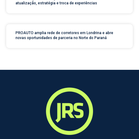
atualização, estratégia e troca de experiências
PROAUTO amplia rede de corretores em Londrina e abre
novas oportunidades de parceria no Norte do Paraná