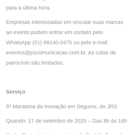
para a última hora.
Empresas interessadas em vincular suas marcas
ao evento podem entrar em contato pelo
WhatsApp (51) 98140-0475 ou pelo e-mail
eventos@jrscomunicacao.com.br. As cotas de
patrocínio são limitadas.
Serviço
5ª Maratona da Inovação em Seguros, do JRS
Quando: 17 de setembro de 2025 – Das 8h às 18h