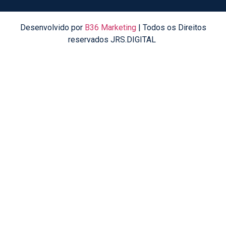
Desenvolvido por
B36 Marketing
| Todos os Direitos
reservados JRS.DIGITAL