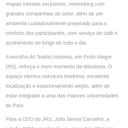
mapas mentais exclusivos, networking com
grandes companhias do setor, além de um
ambiente cuidadosamente preparado para o
conforto dos participantes, com serviço de café e
acolhimento ao longo de todo o dia.
A escolha do Teatro Unisinos, em Porto Alegre
(RS), reforça o novo momento da Maratona. O
espaço oferece estrutura moderna, excelente
localização e estacionamento amplo, além de
estar integrado a uma das maiores universidades
do País.
Para a CEO do JRS, Júlia Senna Carvalho, a