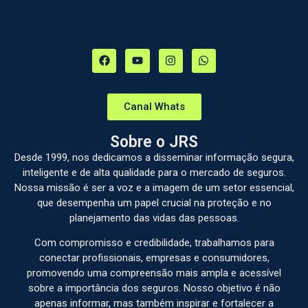
Canal Whats
Sobre o JRS
Desde 1999, nos dedicamos a disseminar informação segura,
inteligente e de alta qualidade para o mercado de seguros.
Nossa missão é ser a voz e a imagem de um setor essencial,
que desempenha um papel crucial na proteção e no
planejamento das vidas das pessoas.
Com compromisso e credibilidade, trabalhamos para
conectar profissionais, empresas e consumidores,
promovendo uma compreensão mais ampla e acessível
sobre a importância dos seguros. Nosso objetivo é não
apenas informar, mas também inspirar e fortalecer a