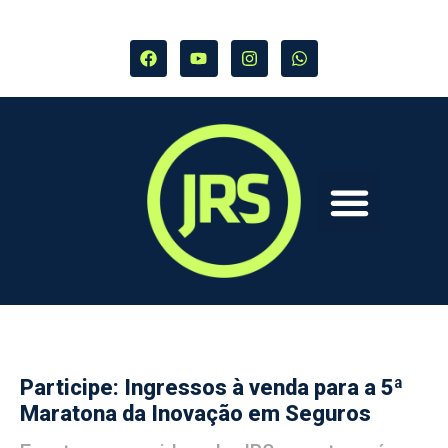
Participe: Ingressos à venda para a 5ª
Maratona da Inovação em Seguros