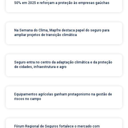
50% em 2025 e reforçam a proteção às empresas gaúchas
Na Semana do Clima, Mapfre destaca papel do seguro para
ampliar projetos de transição climática
Seguro entra no centro da adaptação climática e da proteção
de cidades, infraestrutura e agro
Equipamentos agrícolas ganham protagonismo na gestão de
riscos no campo
Fórum Regional de Seguros fortalece o mercado com