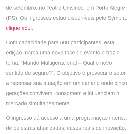
de setembro, no Teatro Unisinos, em Porto Alegre
(RS). Os ingressos estão disponíveis pelo Sympla:
clique aqui
.
Com capacidade para 600 participantes, esta
edição marca uma nova fase do evento e traz o
tema: “Mundo Multigeracional – Qual o novo
sentido do seguro?”. O objetivo é provocar o setor
a repensar sua atuação em um cenário onde cinco
gerações convivem, consomem e influenciam o
mercado simultaneamente.
O ingresso dá acesso a uma programação intensa
de palestras atualizadas, cases reais de inovação,