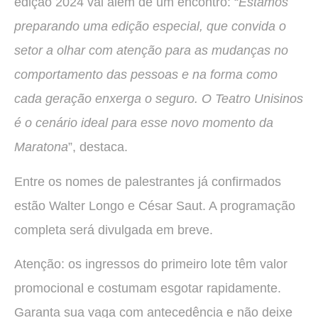
edição 2024 vai além de um encontro: “
Estamos
preparando uma edição especial, que convida o
setor a olhar com atenção para as mudanças no
comportamento das pessoas e na forma como
cada geração enxerga o seguro. O Teatro Unisinos
é o cenário ideal para esse novo momento da
Maratona
”, destaca.
Entre os nomes de palestrantes já confirmados
estão Walter Longo e César Saut. A programação
completa será divulgada em breve.
Atenção: os ingressos do primeiro lote têm valor
promocional e costumam esgotar rapidamente.
Garanta sua vaga com antecedência e não deixe