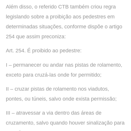
Além disso, o referido CTB também criou regra
legislando sobre a proibição aos pedestres em
determinadas situações, conforme dispõe o artigo
254 que assim preconiza:
Art. 254. É proibido ao pedestre:
I – permanecer ou andar nas pistas de rolamento,
exceto para cruzá-las onde for permitido;
II – cruzar pistas de rolamento nos viadutos,
pontes, ou túneis, salvo onde exista permissão;
III – atravessar a via dentro das áreas de
cruzamento, salvo quando houver sinalização para