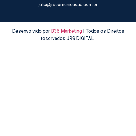
julia@jrscomunicacao.com.br
Desenvolvido por
B36 Marketing
| Todos os Direitos
reservados JRS.DIGITAL