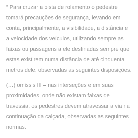
“ Para cruzar a pista de rolamento o pedestre
tomará precauções de segurança, levando em
conta, principalmente, a visibilidade, a distância e
a velocidade dos veículos, utilizando sempre as
faixas ou passagens a ele destinadas sempre que
estas existirem numa distância de até cinquenta
metros dele, observadas as seguintes disposições:
(…) omissis III – nas interseções e em suas
proximidades, onde não existam faixas de
travessia, os pedestres devem atravessar a via na
continuação da calçada, observadas as seguintes
normas: