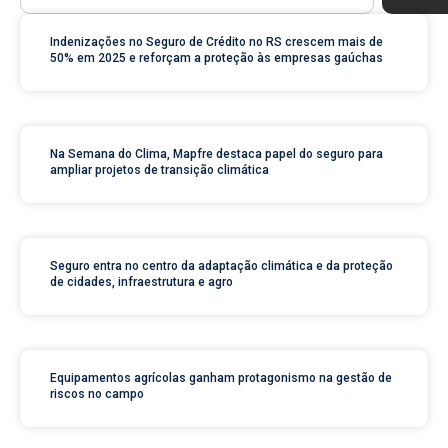
Indenizações no Seguro de Crédito no RS crescem mais de
50% em 2025 e reforçam a proteção às empresas gaúchas
Na Semana do Clima, Mapfre destaca papel do seguro para
ampliar projetos de transição climática
Seguro entra no centro da adaptação climática e da proteção
de cidades, infraestrutura e agro
Equipamentos agrícolas ganham protagonismo na gestão de
riscos no campo