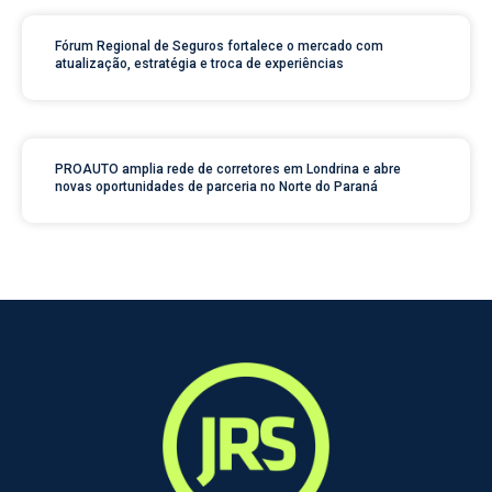
Fórum Regional de Seguros fortalece o mercado com
atualização, estratégia e troca de experiências
PROAUTO amplia rede de corretores em Londrina e abre
novas oportunidades de parceria no Norte do Paraná