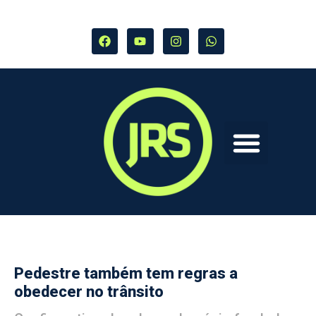
Pedestre também tem regras a
obedecer no trânsito