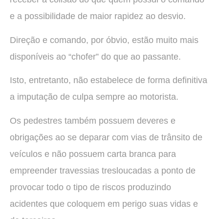
e a possibilidade de maior rapidez ao desvio.
Direção e comando, por óbvio, estão muito mais
disponíveis ao “chofer” do que ao passante.
Isto, entretanto, não estabelece de forma definitiva
a imputação de culpa sempre ao motorista.
Os pedestres também possuem deveres e
obrigações ao se deparar com vias de trânsito de
veículos e não possuem carta branca para
empreender travessias tresloucadas a ponto de
provocar todo o tipo de riscos produzindo
acidentes que coloquem em perigo suas vidas e