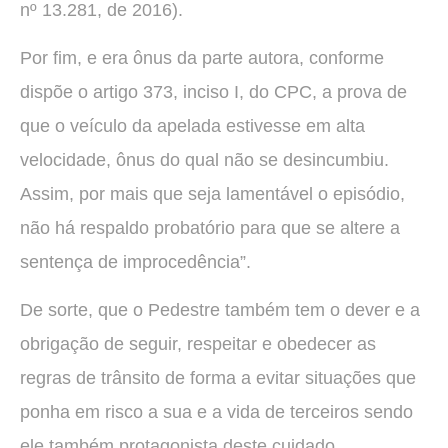
nº 13.281, de 2016).
Por fim, e era ônus da parte autora, conforme
dispõe o artigo 373, inciso I, do CPC, a prova de
que o veículo da apelada estivesse em alta
velocidade, ônus do qual não se desincumbiu.
Assim, por mais que seja lamentável o episódio,
não há respaldo probatório para que se altere a
sentença de improcedência”.
De sorte, que o Pedestre também tem o dever e a
obrigação de seguir, respeitar e obedecer as
regras de trânsito de forma a evitar situações que
ponha em risco a sua e a vida de terceiros sendo
ele também protagonista deste cuidado.