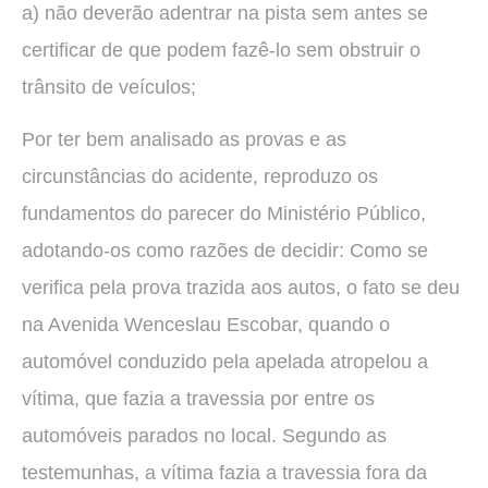
a) não deverão adentrar na pista sem antes se
certificar de que podem fazê-lo sem obstruir o
trânsito de veículos;
Por ter bem analisado as provas e as
circunstâncias do acidente, reproduzo os
fundamentos do parecer do Ministério Público,
adotando-os como razões de decidir: Como se
verifica pela prova trazida aos autos, o fato se deu
na Avenida Wenceslau Escobar, quando o
automóvel conduzido pela apelada atropelou a
vítima, que fazia a travessia por entre os
automóveis parados no local. Segundo as
testemunhas, a vítima fazia a travessia fora da