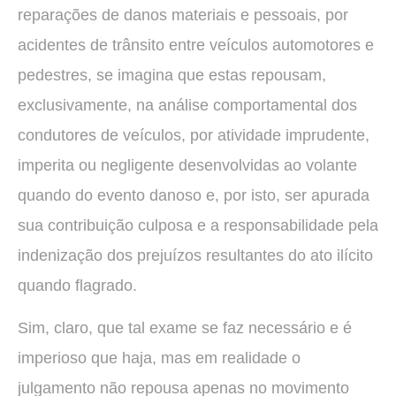
reparações de danos materiais e pessoais, por
acidentes de trânsito entre veículos automotores e
pedestres, se imagina que estas repousam,
exclusivamente, na análise comportamental dos
condutores de veículos, por atividade imprudente,
imperita ou negligente desenvolvidas ao volante
quando do evento danoso e, por isto, ser apurada
sua contribuição culposa e a responsabilidade pela
indenização dos prejuízos resultantes do ato ilícito
quando flagrado.
Sim, claro, que tal exame se faz necessário e é
imperioso que haja, mas em realidade o
julgamento não repousa apenas no movimento