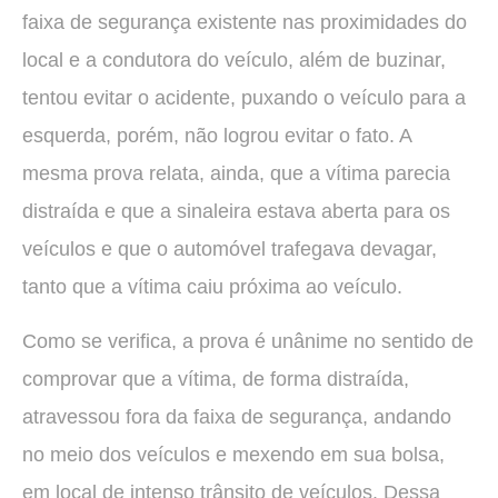
faixa de segurança existente nas proximidades do
local e a condutora do veículo, além de buzinar,
tentou evitar o acidente, puxando o veículo para a
esquerda, porém, não logrou evitar o fato. A
mesma prova relata, ainda, que a vítima parecia
distraída e que a sinaleira estava aberta para os
veículos e que o automóvel trafegava devagar,
tanto que a vítima caiu próxima ao veículo.
Como se verifica, a prova é unânime no sentido de
comprovar que a vítima, de forma distraída,
atravessou fora da faixa de segurança, andando
no meio dos veículos e mexendo em sua bolsa,
em local de intenso trânsito de veículos. Dessa