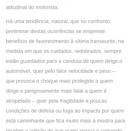
atitudinal do motorista.
Há uma tendência, natural, que no confronto
preliminar destas ocorrências se empreste
benefício de favorecimento à vítima transeunte, na
medida em que os cuidados, redobrados, sempre
estão guardados para a conduta de quem dirige o
automóvel, quer pelo fator velocidade e peso –
que provoca o choque mais protegido a quem
dirige e perigosamente mais fatal a quem é
atropelado – quer pela fragilidade e poucas
condições de defesa ou fuga ao impacto por quem
está caminhante que fica muito mais à mostra para
receber a colisão do que quem possui o comando