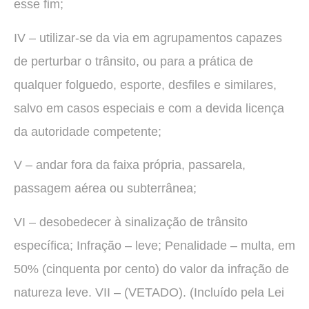
esse fim;
IV – utilizar-se da via em agrupamentos capazes
de perturbar o trânsito, ou para a prática de
qualquer folguedo, esporte, desfiles e similares,
salvo em casos especiais e com a devida licença
da autoridade competente;
V – andar fora da faixa própria, passarela,
passagem aérea ou subterrânea;
VI – desobedecer à sinalização de trânsito
específica; Infração – leve; Penalidade – multa, em
50% (cinquenta por cento) do valor da infração de
natureza leve. VII – (VETADO). (Incluído pela Lei