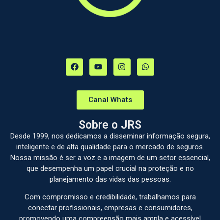
Canal Whats
Sobre o JRS
Desde 1999, nos dedicamos a disseminar informação segura,
inteligente e de alta qualidade para o mercado de seguros.
Nossa missão é ser a voz e a imagem de um setor essencial,
que desempenha um papel crucial na proteção e no
planejamento das vidas das pessoas.
Com compromisso e credibilidade, trabalhamos para
conectar profissionais, empresas e consumidores,
promovendo uma compreensão mais ampla e acessível