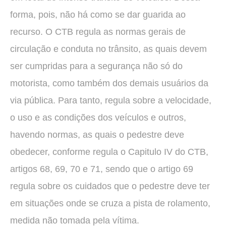
forma, pois, não há como se dar guarida ao
recurso. O CTB regula as normas gerais de
circulação e conduta no trânsito, as quais devem
ser cumpridas para a segurança não só do
motorista, como também dos demais usuários da
via pública. Para tanto, regula sobre a velocidade,
o uso e as condições dos veículos e outros,
havendo normas, as quais o pedestre deve
obedecer, conforme regula o Capitulo IV do CTB,
artigos 68, 69, 70 e 71, sendo que o artigo 69
regula sobre os cuidados que o pedestre deve ter
em situações onde se cruza a pista de rolamento,
medida não tomada pela vítima.