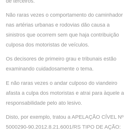
de terceiros.
Não raras vezes o comportamento do caminhador
nas artérias urbanas e rodovias dão causa a
sinistros que ocorrem sem que haja contribuição
culposa dos motoristas de veículos.
Os decisores de primeiro grau e tribunais estão
examinando cuidadosamente o tema.
E não raras vezes o andar culposo do viandeiro
afasta a culpa dos motoristas e atrai para àquele a
responsabilidade pelo ato lesivo.
Disto, por exemplo, tratou a APELAÇÃO CÍVEL Nº
5000290-90.2012.8.21.6001/RS TIPO DE AÇÃO: