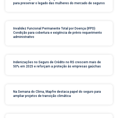
para preservar o legado das mulheres do mercado de seguros
Invalidez Funcional Permanente Total por Doença (IFPD)
Condição para cobertura e exigência de prévio requerimento
administrativo
Indenizações no Seguro de Crédito no RS crescem mais de
50% em 2025 e reforçam a proteção às empresas gaúchas
Na Semana do Clima, Mapfre destaca papel do seguro para
ampliar projetos de transição climática