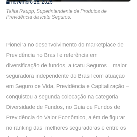
novembro 28, 2025
Talita Raupp, Superintendente de Produtos de
Previdência da Icatu Seguros.
Pioneira no desenvolvimento do marketplace de
Previdência no Brasil e referência em
diversificação de fundos, a Icatu Seguros – maior
seguradora independente do Brasil com atuação
em Seguro de Vida, Previdência e Capitalização –
conquistou a segunda colocação na categoria
Diversidade de Fundos, no Guia de Fundos de
Previdência do Valor Econômico, além de figurar
no ranking das melhores seguradoras e entre os