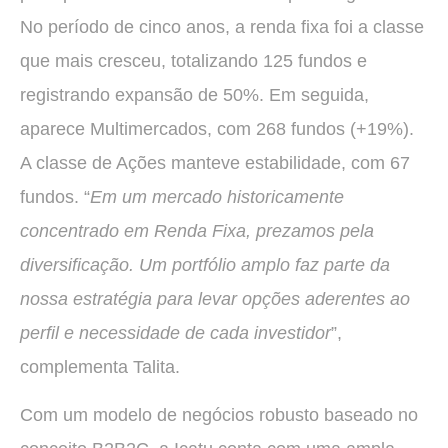
No período de cinco anos, a renda fixa foi a classe
que mais cresceu, totalizando 125 fundos e
registrando expansão de 50%. Em seguida,
aparece Multimercados, com 268 fundos (+19%).
A classe de Ações manteve estabilidade, com 67
fundos. “
Em um mercado historicamente
concentrado em Renda Fixa, prezamos pela
diversificação. Um portfólio amplo faz parte da
nossa estratégia para levar opções aderentes ao
perfil e necessidade de cada investidor
”,
complementa Talita.
Com um modelo de negócios robusto baseado no