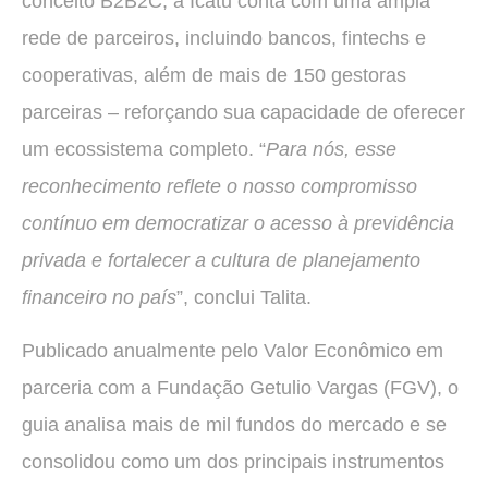
conceito B2B2C, a Icatu conta com uma ampla
rede de parceiros, incluindo bancos, fintechs e
cooperativas, além de mais de 150 gestoras
parceiras – reforçando sua capacidade de oferecer
um ecossistema completo. “
Para nós, esse
reconhecimento reflete o nosso compromisso
contínuo em democratizar o acesso à previdência
privada e fortalecer a cultura de planejamento
financeiro no país
”, conclui Talita.
Publicado anualmente pelo Valor Econômico em
parceria com a Fundação Getulio Vargas (FGV), o
guia analisa mais de mil fundos do mercado e se
consolidou como um dos principais instrumentos