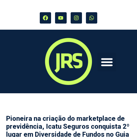
Pioneira na criação do marketplace de
previdência, Icatu Seguros conquista 2º
lugar em Diversidade de Fundos no Guia