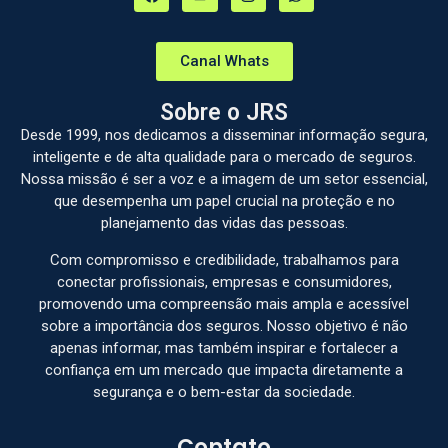
Canal Whats
Sobre o JRS
Desde 1999, nos dedicamos a disseminar informação segura,
inteligente e de alta qualidade para o mercado de seguros.
Nossa missão é ser a voz e a imagem de um setor essencial,
que desempenha um papel crucial na proteção e no
planejamento das vidas das pessoas.
Com compromisso e credibilidade, trabalhamos para
conectar profissionais, empresas e consumidores,
promovendo uma compreensão mais ampla e acessível
sobre a importância dos seguros. Nosso objetivo é não
apenas informar, mas também inspirar e fortalecer a
confiança em um mercado que impacta diretamente a
segurança e o bem-estar da sociedade.
Contato