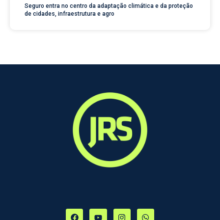
Seguro entra no centro da adaptação climática e da proteção
de cidades, infraestrutura e agro