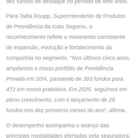
dez fundos de destaque no período de sete anos.
Para Talita Raupp, Superintendente de Produtos
de Previdência da Icatu Seguros, o
reconhecimento reflete o movimento consistente
de expansão, evolução e fortalecimento da
companhia no segmento. “
Nos últimos cinco anos,
ampliamos o nosso portfólio de Previdência
Privada em 20%, passando de 393 fundos para
472 em nossa prateleira. Em 2025, seguimos em
pleno crescimento, com o lançamento de 29
fundos nos dez primeiros meses do ano
”, afirma.
O desempenho acompanha o avanço das
principais modalidades ofertadas pela seguradora.