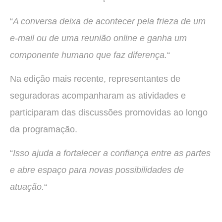
“
A conversa deixa de acontecer pela frieza de um
e-mail ou de uma reunião online e ganha um
componente humano que faz diferença.
“
Na edição mais recente, representantes de
seguradoras acompanharam as atividades e
participaram das discussões promovidas ao longo
da programação.
“
Isso ajuda a fortalecer a confiança entre as partes
e abre espaço para novas possibilidades de
atuação.
“