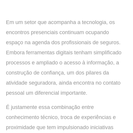
Em um setor que acompanha a tecnologia, os
encontros presenciais continuam ocupando
espaço na agenda dos profissionais de seguros.
Embora ferramentas digitais tenham simplificado
processos e ampliado o acesso à informação, a
construção de confiança, um dos pilares da
atividade seguradora, ainda encontra no contato
pessoal um diferencial importante.
É justamente essa combinação entre
conhecimento técnico, troca de experiências e
proximidade que tem impulsionado iniciativas