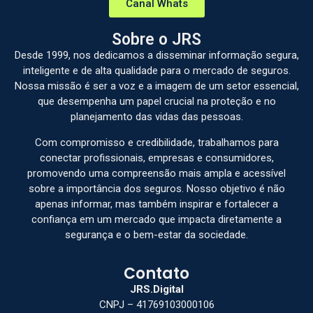
Canal Whats
Sobre o JRS
Desde 1999, nos dedicamos a disseminar informação segura,
inteligente e de alta qualidade para o mercado de seguros.
Nossa missão é ser a voz e a imagem de um setor essencial,
que desempenha um papel crucial na proteção e no
planejamento das vidas das pessoas.
Com compromisso e credibilidade, trabalhamos para
conectar profissionais, empresas e consumidores,
promovendo uma compreensão mais ampla e acessível
sobre a importância dos seguros. Nosso objetivo é não
apenas informar, mas também inspirar e fortalecer a
confiança em um mercado que impacta diretamente a
segurança e o bem-estar da sociedade.
Contato
JRS.Digital
CNPJ – 41769103000106