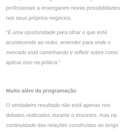
profissionais a enxergarem novas possibilidades
nos seus próprios negócios.
“
É uma oportunidade para olhar o que está
acontecendo ao redor, entender para onde o
mercado está caminhando e refletir sobre como
aplicar isso na prática.
“
Muito além da programação
O verdadeiro resultado não está apenas nos
debates realizados durante o encontro, mas na
continuidade das relações construídas ao longo