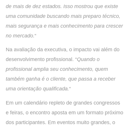
de mais de dez estados. Isso mostrou que existe
uma comunidade buscando mais preparo técnico,
mais segurança e mais conhecimento para crescer
no mercado.
“
Na avaliação da executiva, o impacto vai além do
desenvolvimento profissional. “
Quando o
profissional amplia seu conhecimento, quem
também ganha é o cliente, que passa a receber
uma orientação qualificada.
“
Em um calendário repleto de grandes congressos
e feiras, o encontro aposta em um formato próximo
dos participantes. Em eventos muito grandes, o