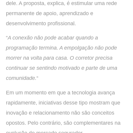
dele. A proposta, explica, é estimular uma rede
permanente de apoio, aprendizado e
desenvolvimento profissional.
“
A conexão não pode acabar quando a
programação termina. A empolgação não pode
morrer na volta para casa. O corretor precisa
continuar se sentindo motivado e parte de uma
comunidade.
“
Em um momento em que a tecnologia avança
rapidamente, iniciativas desse tipo mostram que
inovação e relacionamento não são conceitos
opostos. Pelo contrário, são complementares na
evolução do mercado segurador.