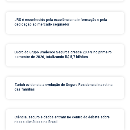
JRS é reconhecido pela excelência na informação e pela
dedicação ao mercado segurador
Lucro do Grupo Bradesco Seguros cresce 20,4% no primeiro
semestre de 2026, totalizando R$ 5,7 bilhões
Zurich evidencia a evolução do Seguro Residencial na rotina
das famílias
Ciência, seguro e dados entram no centro do debate sobre
riscos climáticos no Brasil