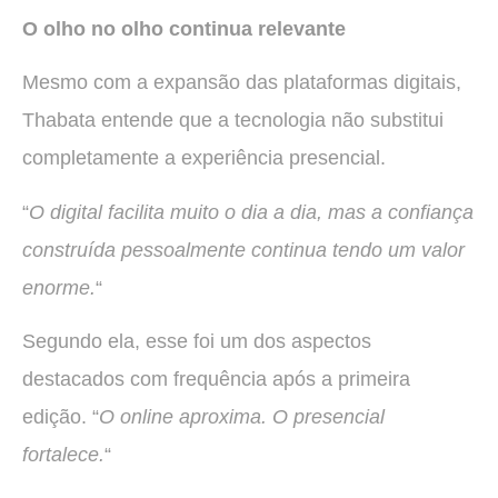
O olho no olho continua relevante
Mesmo com a expansão das plataformas digitais,
Thabata entende que a tecnologia não substitui
completamente a experiência presencial.
“
O digital facilita muito o dia a dia, mas a confiança
construída pessoalmente continua tendo um valor
enorme.
“
Segundo ela, esse foi um dos aspectos
destacados com frequência após a primeira
edição. “
O online aproxima. O presencial
fortalece.
“