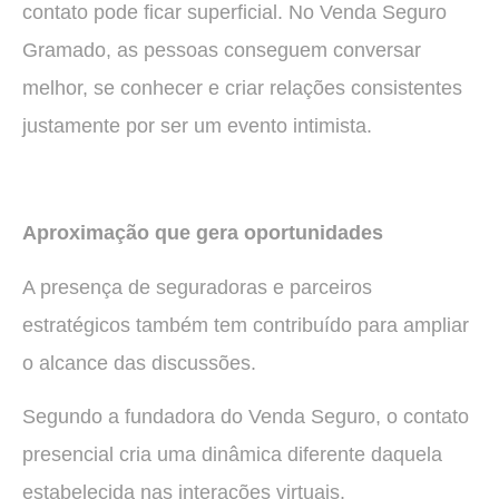
contato pode ficar superficial. No Venda Seguro
Gramado, as pessoas conseguem conversar
melhor, se conhecer e criar relações consistentes
justamente por ser um evento intimista.
Aproximação que gera oportunidades
A presença de seguradoras e parceiros
estratégicos também tem contribuído para ampliar
o alcance das discussões.
Segundo a fundadora do Venda Seguro, o contato
presencial cria uma dinâmica diferente daquela
estabelecida nas interações virtuais.