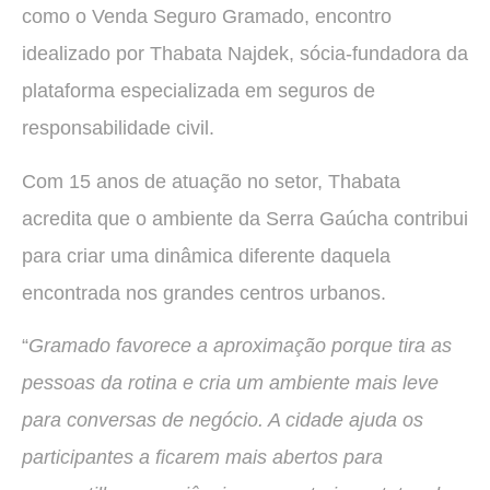
como o Venda Seguro Gramado, encontro
idealizado por Thabata Najdek, sócia-fundadora da
plataforma especializada em seguros de
responsabilidade civil.
Com 15 anos de atuação no setor, Thabata
acredita que o ambiente da Serra Gaúcha contribui
para criar uma dinâmica diferente daquela
encontrada nos grandes centros urbanos.
“
Gramado favorece a aproximação porque tira as
pessoas da rotina e cria um ambiente mais leve
para conversas de negócio. A cidade ajuda os
participantes a ficarem mais abertos para