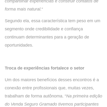
compartilhar experiências e construir contatos de
forma mais natural.
“
Segundo ela, essa característica tem peso em um
segmento onde credibilidade e confiança
continuam determinantes para a geração de
oportunidades.
Troca de experiências fortalece o setor
Um dos maiores benefícios desses encontros é a
conexão entre profissionais que, muitas vezes,
trabalham de forma autônoma. “
Na primeira edição
do Venda Seguro Gramado tivemos participantes