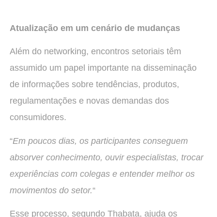
Atualização em um cenário de mudanças
Além do networking, encontros setoriais têm
assumido um papel importante na disseminação
de informações sobre tendências, produtos,
regulamentações e novas demandas dos
consumidores.
“
Em poucos dias, os participantes conseguem
absorver conhecimento, ouvir especialistas, trocar
experiências com colegas e entender melhor os
movimentos do setor.
“
Esse processo, segundo Thabata, ajuda os