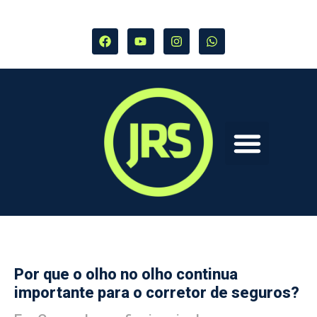
Por que o olho no olho continua
importante para o corretor de seguros?