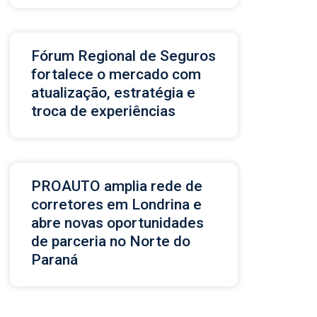
Fórum Regional de Seguros
fortalece o mercado com
atualização, estratégia e
troca de experiências
PROAUTO amplia rede de
corretores em Londrina e
abre novas oportunidades
de parceria no Norte do
Paraná