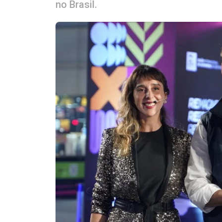
no Brasil.