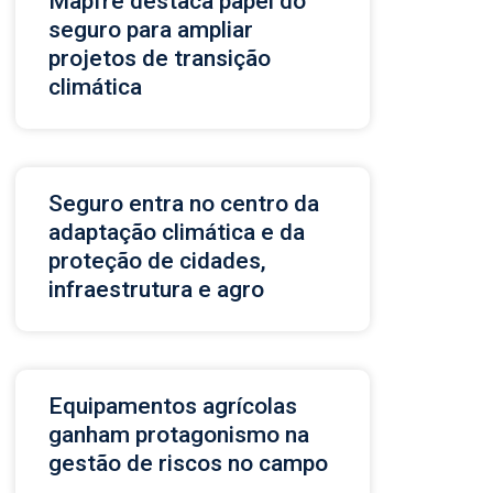
Mapfre destaca papel do
seguro para ampliar
projetos de transição
climática
Seguro entra no centro da
adaptação climática e da
proteção de cidades,
infraestrutura e agro
Equipamentos agrícolas
ganham protagonismo na
gestão de riscos no campo