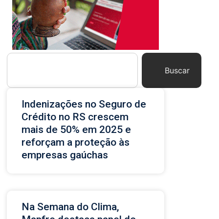
Buscar
Indenizações no Seguro de
Crédito no RS crescem
mais de 50% em 2025 e
reforçam a proteção às
empresas gaúchas
Na Semana do Clima,