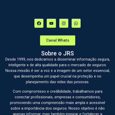
Canal Whats
Sobre o JRS
Desde 1999, nos dedicamos a disseminar informação segura,
inteligente e de alta qualidade para o mercado de seguros.
Nossa missão é ser a voz e a imagem de um setor essencial,
que desempenha um papel crucial na proteção e no
planejamento das vidas das pessoas.
Com compromisso e credibilidade, trabalhamos para
conectar profissionais, empresas e consumidores,
promovendo uma compreensão mais ampla e acessível
sobre a importância dos seguros. Nosso objetivo é não
apenas informar, mas também inspirar e fortalecer a