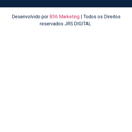
Desenvolvido por
B36 Marketing
| Todos os Direitos
reservados JRS.DIGITAL