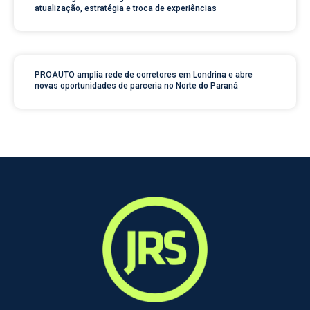
atualização, estratégia e troca de experiências
PROAUTO amplia rede de corretores em Londrina e abre
novas oportunidades de parceria no Norte do Paraná