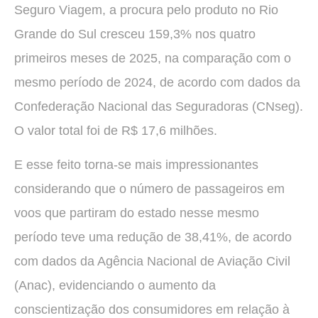
Seguro Viagem, a procura pelo produto no Rio
Grande do Sul cresceu 159,3% nos quatro
primeiros meses de 2025, na comparação com o
mesmo período de 2024, de acordo com dados da
Confederação Nacional das Seguradoras (CNseg).
O valor total foi de R$ 17,6 milhões.
E esse feito torna-se mais impressionantes
considerando que o número de passageiros em
voos que partiram do estado nesse mesmo
período teve uma redução de 38,41%, de acordo
com dados da Agência Nacional de Aviação Civil
(Anac), evidenciando o aumento da
conscientização dos consumidores em relação à