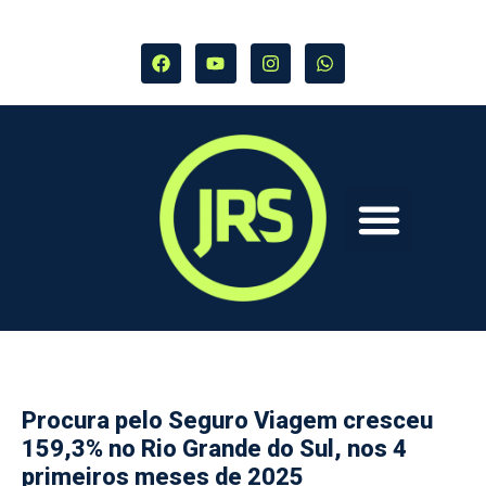
Procura pelo Seguro Viagem cresceu
159,3% no Rio Grande do Sul, nos 4
primeiros meses de 2025