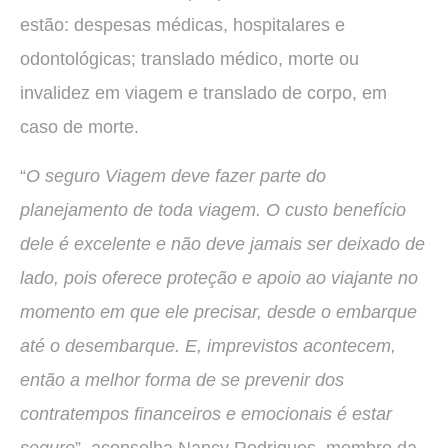
estão: despesas médicas, hospitalares e
odontológicas; translado médico, morte ou
invalidez em viagem e translado de corpo, em
caso de morte.
“
O seguro Viagem deve fazer parte do
planejamento de toda viagem. O custo benefício
dele é excelente e não deve jamais ser deixado de
lado, pois oferece proteção e apoio ao viajante no
momento em que ele precisar, desde o embarque
até o desembarque. E, imprevistos acontecem,
então a melhor forma de se prevenir dos
contratempos financeiros e emocionais é estar
seguro
”, aconselha Nancy Rodrigues, membro da