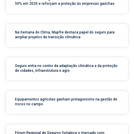
50% em 2025 e reforçam a proteção às empresas gaúchas
Na Semana do Clima, Mapfre destaca papel do seguro para
ampliar projetos de transição climática
Seguro entra no centro da adaptação climática e da proteção
de cidades, infraestrutura e agro
Equipamentos agrícolas ganham protagonismo na gestão de
riscos no campo
Fórum Regional de Seguros fortalece o mercado com