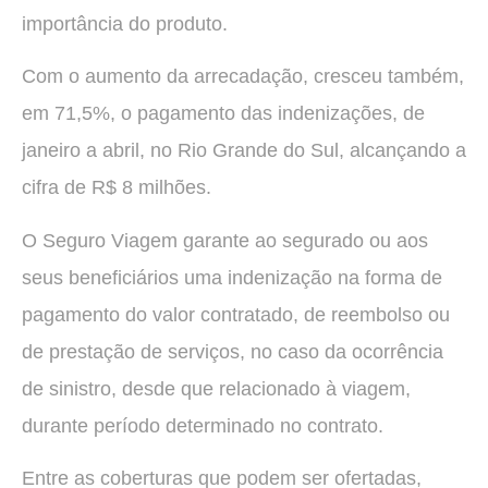
importância do produto.
Com o aumento da arrecadação, cresceu também,
em 71,5%, o pagamento das indenizações, de
janeiro a abril, no Rio Grande do Sul, alcançando a
cifra de R$ 8 milhões.
O Seguro Viagem garante ao segurado ou aos
seus beneficiários uma indenização na forma de
pagamento do valor contratado, de reembolso ou
de prestação de serviços, no caso da ocorrência
de sinistro, desde que relacionado à viagem,
durante período determinado no contrato.
Entre as coberturas que podem ser ofertadas,