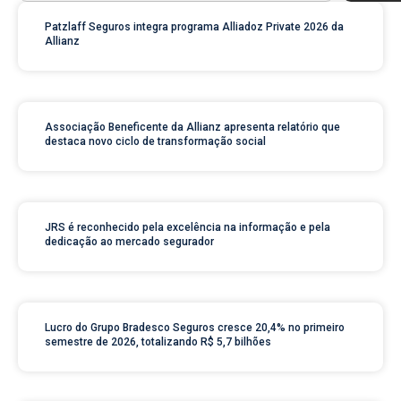
Patzlaff Seguros integra programa Alliadoz Private 2026 da
Allianz
Associação Beneficente da Allianz apresenta relatório que
destaca novo ciclo de transformação social
JRS é reconhecido pela excelência na informação e pela
dedicação ao mercado segurador
Lucro do Grupo Bradesco Seguros cresce 20,4% no primeiro
semestre de 2026, totalizando R$ 5,7 bilhões