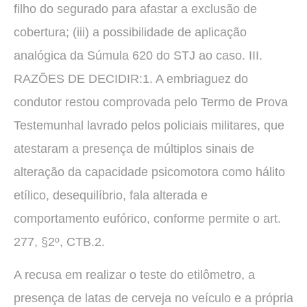
filho do segurado para afastar a exclusão de
cobertura; (iii) a possibilidade de aplicação
analógica da Súmula 620 do STJ ao caso. III.
RAZÕES DE DECIDIR:1. A embriaguez do
condutor restou comprovada pelo Termo de Prova
Testemunhal lavrado pelos policiais militares, que
atestaram a presença de múltiplos sinais de
alteração da capacidade psicomotora como hálito
etílico, desequilíbrio, fala alterada e
comportamento eufórico, conforme permite o art.
277, §2º, CTB.2.
A recusa em realizar o teste do etilômetro, a
presença de latas de cerveja no veículo e a própria