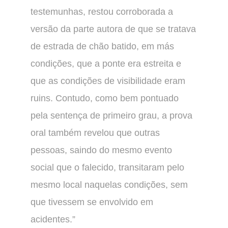
testemunhas, restou corroborada a
versão da parte autora de que se tratava
de estrada de chão batido, em más
condições, que a ponte era estreita e
que as condições de visibilidade eram
ruins. Contudo, como bem pontuado
pela sentença de primeiro grau, a prova
oral também revelou que outras
pessoas, saindo do mesmo evento
social que o falecido, transitaram pelo
mesmo local naquelas condições, sem
que tivessem se envolvido em
acidentes.”