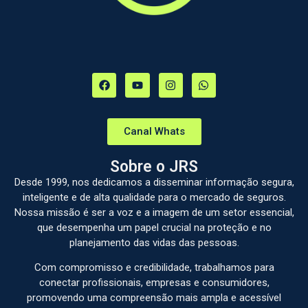
Canal Whats
Sobre o JRS
Desde 1999, nos dedicamos a disseminar informação segura,
inteligente e de alta qualidade para o mercado de seguros.
Nossa missão é ser a voz e a imagem de um setor essencial,
que desempenha um papel crucial na proteção e no
planejamento das vidas das pessoas.
Com compromisso e credibilidade, trabalhamos para
conectar profissionais, empresas e consumidores,
promovendo uma compreensão mais ampla e acessível