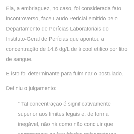
Ela, a embriaguez, no caso, foi considerada fato
incontroverso, face Laudo Pericial emitido pelo
Departamento de Perícias Laboratoriais do
Instituto-Geral de Perícias que apontou a
concentração de 14,6 dg/L de álcool etílico por litro
de sangue.
E isto foi determinante para fulminar o postulado.
Definiu o julgamento:
“ Tal concentração é significativamente
superior aos limites legais e, de forma
inegável, não há como não concluir que