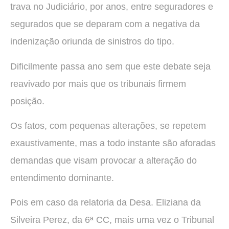
trava no Judiciário, por anos, entre seguradores e
segurados que se deparam com a negativa da
indenização oriunda de sinistros do tipo.
Dificilmente passa ano sem que este debate seja
reavivado por mais que os tribunais firmem
posição.
Os fatos, com pequenas alterações, se repetem
exaustivamente, mas a todo instante são aforadas
demandas que visam provocar a alteração do
entendimento dominante.
Pois em caso da relatoria da Desa. Eliziana da
Silveira Perez, da 6ª CC, mais uma vez o Tribunal