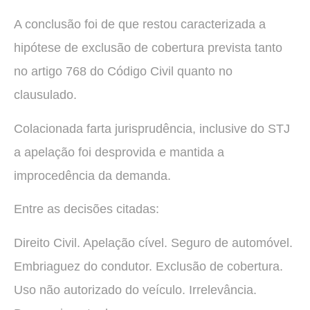
A conclusão foi de que restou caracterizada a
hipótese de exclusão de cobertura prevista tanto
no artigo 768 do Código Civil quanto no
clausulado.
Colacionada farta jurisprudência, inclusive do STJ
a apelação foi desprovida e mantida a
improcedência da demanda.
Entre as decisões citadas:
Direito Civil. Apelação cível. Seguro de automóvel.
Embriaguez do condutor. Exclusão de cobertura.
Uso não autorizado do veículo. Irrelevância.