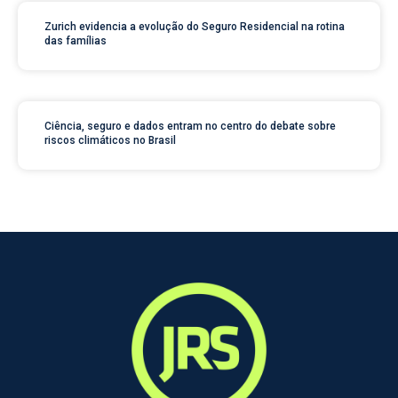
Zurich evidencia a evolução do Seguro Residencial na rotina
das famílias
Ciência, seguro e dados entram no centro do debate sobre
riscos climáticos no Brasil