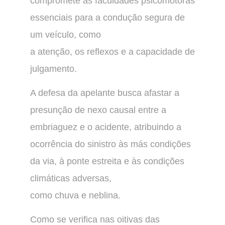
compromete as faculdades psicomotoras
essenciais para a condução segura de
um veículo, como
a atenção, os reflexos e a capacidade de
julgamento.
A defesa da apelante busca afastar a
presunção de nexo causal entre a
embriaguez e o acidente, atribuindo a
ocorrência do sinistro às más condições
da via, à ponte estreita e às condições
climáticas adversas,
como chuva e neblina.
Como se verifica nas oitivas das