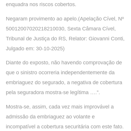
enquadra nos riscos cobertos.
Negaram provimento ao apelo.(Apelação Cível, Nº
50012007020218210030, Sexta Câmara Cível,
Tribunal de Justiça do RS, Relator: Giovanni Conti,
Julgado em: 30-10-2025)
Diante do exposto, não havendo comprovação de
que o sinistro ocorreria independentemente da
embriaguez do segurado, a negativa de cobertura
pela seguradora mostra-se legítima ….”.
Mostra-se, assim, cada vez mais improvável a
admissão da embriaguez ao volante e
incompatível a cobertura securitária com este fato.