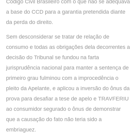
Código Civil Brasileiro com o que não se adequava
a base do CCD para a garantia pretendida diante
da perda do direito.
Sem desconsiderar se tratar de relação de
consumo e todas as obrigações dela decorrentes a
decisão do Tribunal se fundou na farta
jurisprudência nacional para manter a sentença de
primeiro grau fulminou com a improcedência o
pleito da Apelante, e aplicou a inversão do ônus da
prova para desafiar a tese de apelo e TRAVFERIU
ao consumidor segurado o ônus de demonstrar
que a causação do fato não teria sido a
embriaguez.