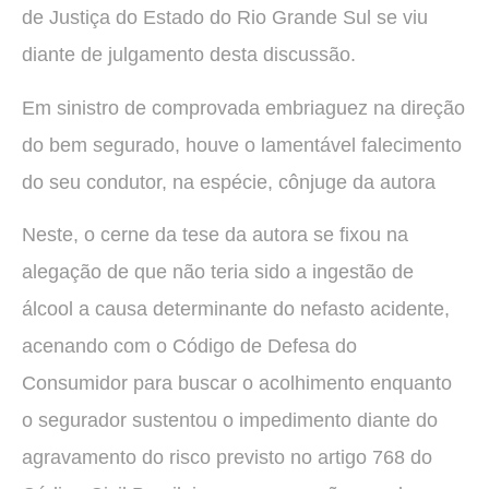
de Justiça do Estado do Rio Grande Sul se viu
diante de julgamento desta discussão.
Em sinistro de comprovada embriaguez na direção
do bem segurado, houve o lamentável falecimento
do seu condutor, na espécie, cônjuge da autora
Neste, o cerne da tese da autora se fixou na
alegação de que não teria sido a ingestão de
álcool a causa determinante do nefasto acidente,
acenando com o Código de Defesa do
Consumidor para buscar o acolhimento enquanto
o segurador sustentou o impedimento diante do
agravamento do risco previsto no artigo 768 do