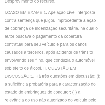
Desprovimento do recurso.
I.CASO EM EXAME:1. Apelação cível interposta
contra sentença que julgou improcedente a ação
de cobrança de indenização securitária, na qual o
autor buscava o pagamento da cobertura
contratual para seu veículo e para os danos
causados a terceiros, após acidente de trânsito
envolvendo seu filho, que conduzia o automóvel
sob efeito de álcool. II. QUESTÃO EM
DISCUSSÃO:1. Há três questões em discussão: (i)
a suficiência probatória para a caracterização do
estado de embriaguez do condutor; (ii) a
relevância do uso não autorizado do veículo pelo