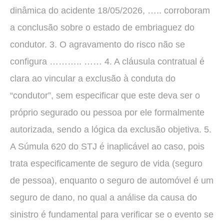
dinâmica do acidente 18/05/2026, ….. corroboram
a conclusão sobre o estado de embriaguez do
condutor. 3. O agravamento do risco não se
configura ……….. …… 4. A cláusula contratual é
clara ao vincular a exclusão à conduta do
“condutor”, sem especificar que este deva ser o
próprio segurado ou pessoa por ele formalmente
autorizada, sendo a lógica da exclusão objetiva. 5.
A Súmula 620 do STJ é inaplicável ao caso, pois
trata especificamente de seguro de vida (seguro
de pessoa), enquanto o seguro de automóvel é um
seguro de dano, no qual a análise da causa do
sinistro é fundamental para verificar se o evento se