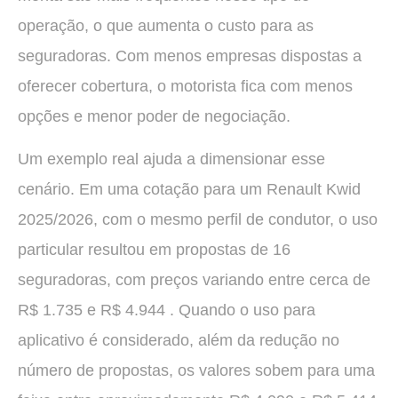
operação, o que aumenta o custo para as
seguradoras. Com menos empresas dispostas a
oferecer cobertura, o motorista fica com menos
opções e menor poder de negociação.
Um exemplo real ajuda a dimensionar esse
cenário. Em uma cotação para um Renault Kwid
2025/2026, com o mesmo perfil de condutor, o uso
particular resultou em propostas de 16
seguradoras, com preços variando entre cerca de
R$ 1.735 e R$ 4.944 . Quando o uso para
aplicativo é considerado, além da redução no
número de propostas, os valores sobem para uma