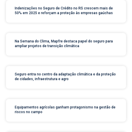
Indenizações no Seguro de Crédito no RS crescem mais de
50% em 2025 e reforçam a proteção às empresas gaúchas
Na Semana do Clima, Mapfre destaca papel do seguro para
ampliar projetos de transição climática
Seguro entra no centro da adaptação climática e da proteção
de cidades, infraestrutura e agro
Equipamentos agrícolas ganham protagonismo na gestão de
riscos no campo