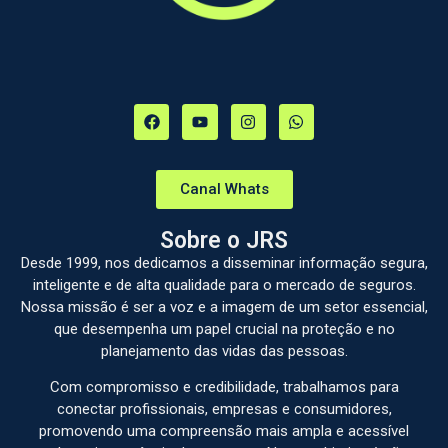
Canal Whats
Sobre o JRS
Desde 1999, nos dedicamos a disseminar informação segura,
inteligente e de alta qualidade para o mercado de seguros.
Nossa missão é ser a voz e a imagem de um setor essencial,
que desempenha um papel crucial na proteção e no
planejamento das vidas das pessoas.
Com compromisso e credibilidade, trabalhamos para
conectar profissionais, empresas e consumidores,
promovendo uma compreensão mais ampla e acessível