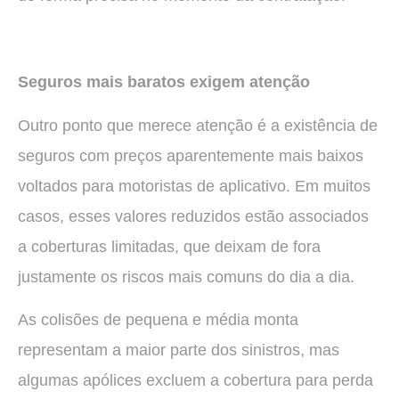
Seguros mais baratos exigem atenção
Outro ponto que merece atenção é a existência de
seguros com preços aparentemente mais baixos
voltados para motoristas de aplicativo. Em muitos
casos, esses valores reduzidos estão associados
a coberturas limitadas, que deixam de fora
justamente os riscos mais comuns do dia a dia.
As colisões de pequena e média monta
representam a maior parte dos sinistros, mas
algumas apólices excluem a cobertura para perda