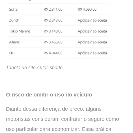
Tabela do site AutoEsporte
O risco de omitir o uso do veículo
Diante dessa diferença de preço, alguns
motoristas consideram contratar o seguro como
uso particular para economizar. Essa prática,