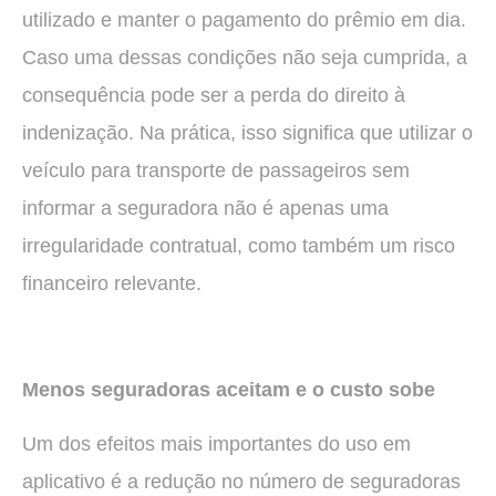
utilizado e manter o pagamento do prêmio em dia.
Caso uma dessas condições não seja cumprida, a
consequência pode ser a perda do direito à
indenização. Na prática, isso significa que utilizar o
veículo para transporte de passageiros sem
informar a seguradora não é apenas uma
irregularidade contratual, como também um risco
financeiro relevante.
Menos seguradoras aceitam e o custo sobe
Um dos efeitos mais importantes do uso em
aplicativo é a redução no número de seguradoras