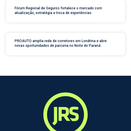
Fórum Regional de Seguros fortalece o mercado com
atualização, estratégia e troca de experiências
PROAUTO amplia rede de corretores em Londrina e abre
novas oportunidades de parceria no Norte do Paraná