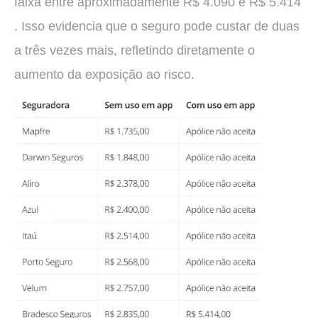
faixa entre aproximadamente R$ 4.090 e R$ 5.414
. Isso evidencia que o seguro pode custar de duas
a três vezes mais, refletindo diretamente o
aumento da exposição ao risco.