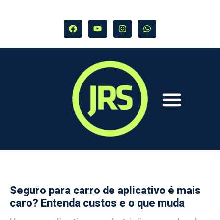
Seguro para carro de aplicativo é mais
caro? Entenda custos e o que muda