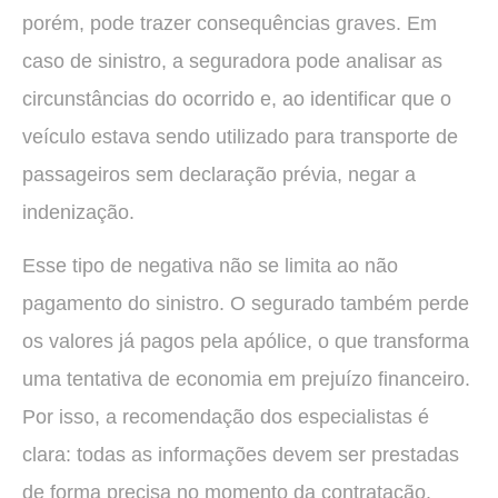
porém, pode trazer consequências graves. Em
caso de sinistro, a seguradora pode analisar as
circunstâncias do ocorrido e, ao identificar que o
veículo estava sendo utilizado para transporte de
passageiros sem declaração prévia, negar a
indenização.
Esse tipo de negativa não se limita ao não
pagamento do sinistro. O segurado também perde
os valores já pagos pela apólice, o que transforma
uma tentativa de economia em prejuízo financeiro.
Por isso, a recomendação dos especialistas é
clara: todas as informações devem ser prestadas
de forma precisa no momento da contratação.