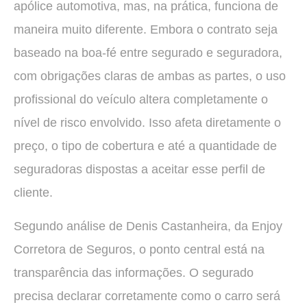
apólice automotiva, mas, na prática, funciona de
maneira muito diferente. Embora o contrato seja
baseado na boa-fé entre segurado e seguradora,
com obrigações claras de ambas as partes, o uso
profissional do veículo altera completamente o
nível de risco envolvido. Isso afeta diretamente o
preço, o tipo de cobertura e até a quantidade de
seguradoras dispostas a aceitar esse perfil de
cliente.
Segundo análise de Denis Castanheira, da Enjoy
Corretora de Seguros, o ponto central está na
transparência das informações. O segurado
precisa declarar corretamente como o carro será