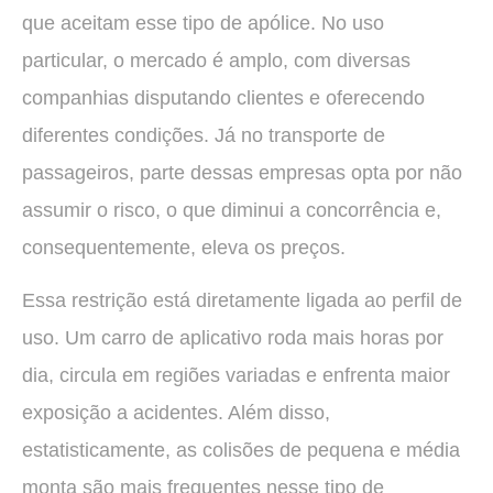
que aceitam esse tipo de apólice. No uso
particular, o mercado é amplo, com diversas
companhias disputando clientes e oferecendo
diferentes condições. Já no transporte de
passageiros, parte dessas empresas opta por não
assumir o risco, o que diminui a concorrência e,
consequentemente, eleva os preços.
Essa restrição está diretamente ligada ao perfil de
uso. Um carro de aplicativo roda mais horas por
dia, circula em regiões variadas e enfrenta maior
exposição a acidentes. Além disso,
estatisticamente, as colisões de pequena e média
monta são mais frequentes nesse tipo de