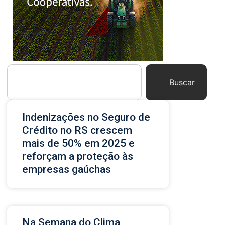
Buscar
Indenizações no Seguro de
Crédito no RS crescem
mais de 50% em 2025 e
reforçam a proteção às
empresas gaúchas
Na Semana do Clima,