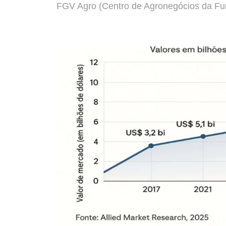
FGV Agro (Centro de Agronegócios da Fu