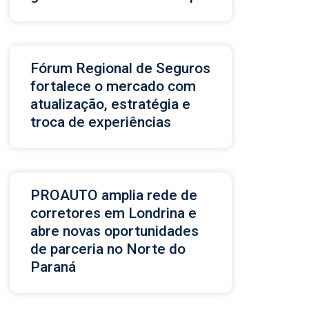
Fórum Regional de Seguros
fortalece o mercado com
atualização, estratégia e
troca de experiências
PROAUTO amplia rede de
corretores em Londrina e
abre novas oportunidades
de parceria no Norte do
Paraná