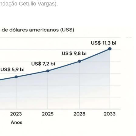
ndação Getulio Vargas).