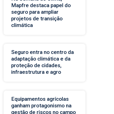
Mapfre destaca papel do
seguro para ampliar
projetos de transição
climática
Seguro entra no centro da
adaptação climática e da
proteção de cidades,
infraestrutura e agro
Equipamentos agrícolas
ganham protagonismo na
gestão de riscos no campo