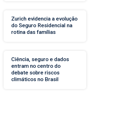
Zurich evidencia a evolução
do Seguro Residencial na
rotina das famílias
Ciência, seguro e dados
entram no centro do
debate sobre riscos
climáticos no Brasil