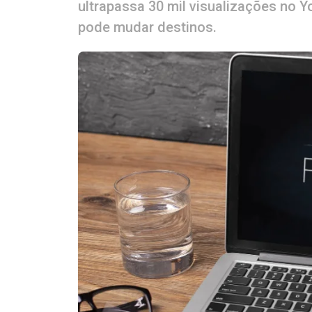
ultrapassa 30 mil visualizações no
pode mudar destinos.