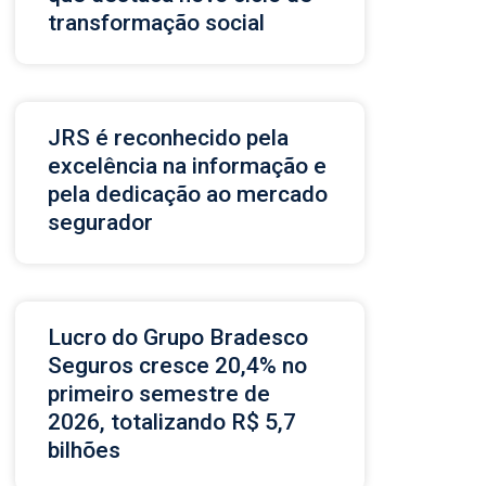
transformação social
JRS é reconhecido pela
excelência na informação e
pela dedicação ao mercado
segurador
Lucro do Grupo Bradesco
Seguros cresce 20,4% no
primeiro semestre de
2026, totalizando R$ 5,7
bilhões