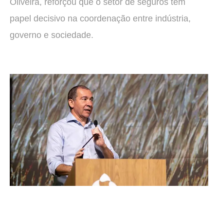
Oliveira, reforçou que o setor de seguros tem
papel decisivo na coordenação entre indústria,
governo e sociedade.