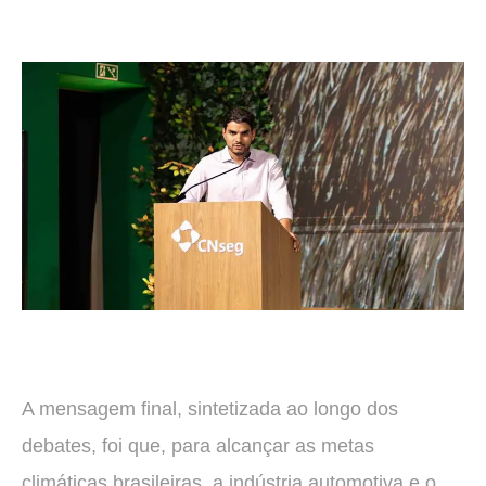
A mensagem final, sintetizada ao longo dos
debates, foi que, para alcançar as metas
climáticas brasileiras, a indústria automotiva e o