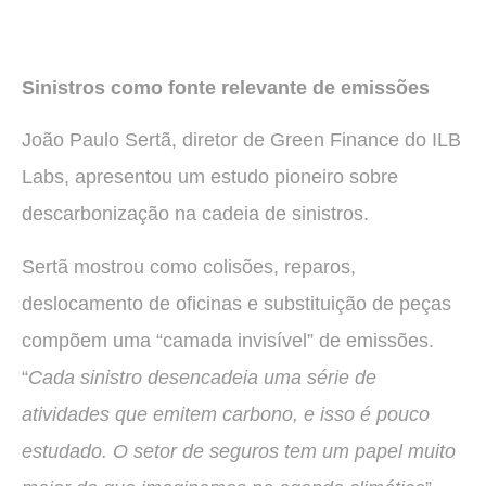
Sinistros como fonte relevante de emissões
João Paulo Sertã, diretor de Green Finance do ILB
Labs, apresentou um estudo pioneiro sobre
descarbonização na cadeia de sinistros.
Sertã mostrou como colisões, reparos,
deslocamento de oficinas e substituição de peças
compõem uma “camada invisível” de emissões.
“
Cada sinistro desencadeia uma série de
atividades que emitem carbono, e isso é pouco
estudado. O setor de seguros tem um papel muito