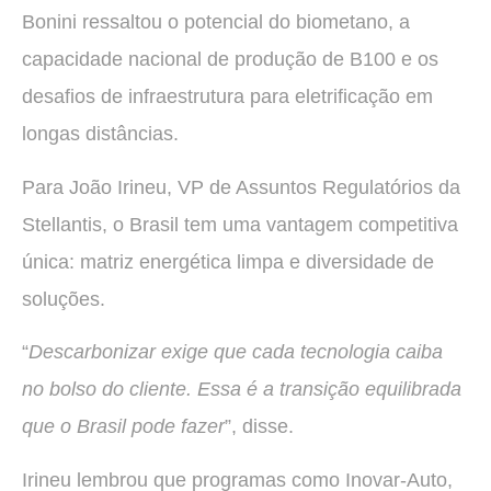
Bonini ressaltou o potencial do biometano, a
capacidade nacional de produção de B100 e os
desafios de infraestrutura para eletrificação em
longas distâncias.
Para João Irineu, VP de Assuntos Regulatórios da
Stellantis, o Brasil tem uma vantagem competitiva
única: matriz energética limpa e diversidade de
soluções.
“
Descarbonizar exige que cada tecnologia caiba
no bolso do cliente. Essa é a transição equilibrada
que o Brasil pode fazer
”, disse.
Irineu lembrou que programas como Inovar-Auto,