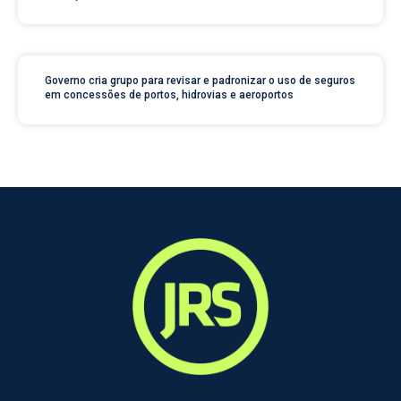
Governo cria grupo para revisar e padronizar o uso de seguros
em concessões de portos, hidrovias e aeroportos