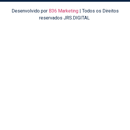
Desenvolvido por
B36 Marketing
| Todos os Direitos
reservados JRS.DIGITAL