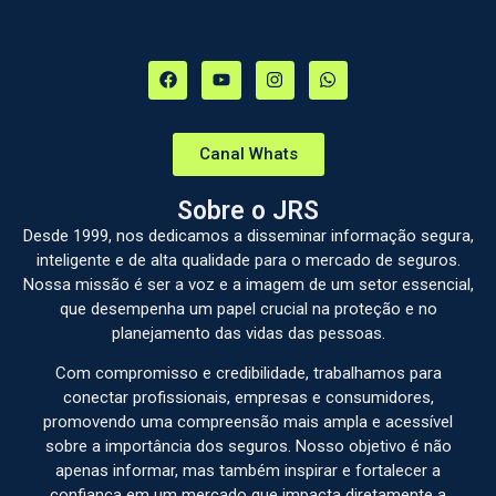
Canal Whats
Sobre o JRS
Desde 1999, nos dedicamos a disseminar informação segura,
inteligente e de alta qualidade para o mercado de seguros.
Nossa missão é ser a voz e a imagem de um setor essencial,
que desempenha um papel crucial na proteção e no
planejamento das vidas das pessoas.
Com compromisso e credibilidade, trabalhamos para
conectar profissionais, empresas e consumidores,
promovendo uma compreensão mais ampla e acessível
sobre a importância dos seguros. Nosso objetivo é não
apenas informar, mas também inspirar e fortalecer a
confiança em um mercado que impacta diretamente a