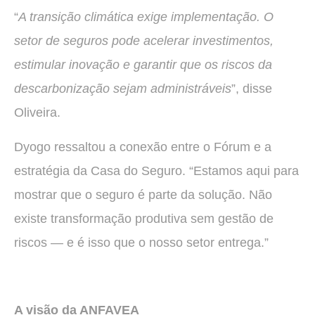
“
A transição climática exige implementação. O
setor de seguros pode acelerar investimentos,
estimular inovação e garantir que os riscos da
descarbonização sejam administráveis
”, disse
Oliveira.
Dyogo ressaltou a conexão entre o Fórum e a
estratégia da Casa do Seguro. “Estamos aqui para
mostrar que o seguro é parte da solução. Não
existe transformação produtiva sem gestão de
riscos — e é isso que o nosso setor entrega.”
A visão da ANFAVEA