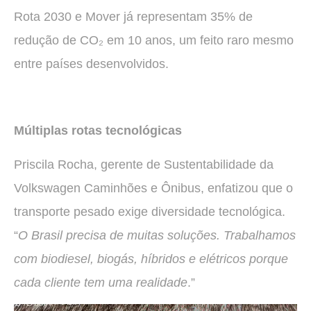
Rota 2030 e Mover já representam 35% de
redução de CO₂ em 10 anos, um feito raro mesmo
entre países desenvolvidos.
Múltiplas rotas tecnológicas
Priscila Rocha, gerente de Sustentabilidade da
Volkswagen Caminhões e Ônibus, enfatizou que o
transporte pesado exige diversidade tecnológica.
“
O Brasil precisa de muitas soluções. Trabalhamos
com biodiesel, biogás, híbridos e elétricos porque
cada cliente tem uma realidade
.”