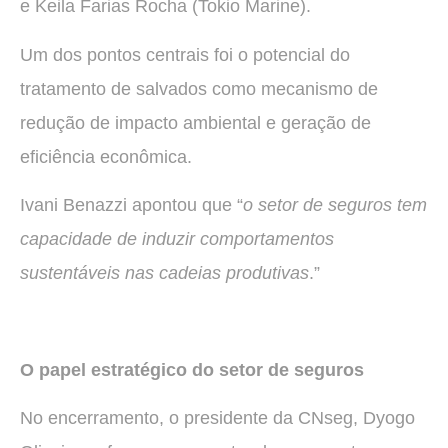
e Keila Farias Rocha (Tokio Marine).
Um dos pontos centrais foi o potencial do
tratamento de salvados como mecanismo de
redução de impacto ambiental e geração de
eficiência econômica.
Ivani Benazzi apontou que “
o setor de seguros tem
capacidade de induzir comportamentos
sustentáveis nas cadeias produtivas
.”
O papel estratégico do setor de seguros
No encerramento, o presidente da CNseg, Dyogo