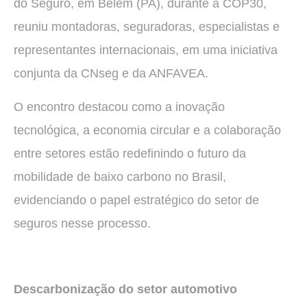
do Seguro, em Belém (PA), durante a COP30,
reuniu montadoras, seguradoras, especialistas e
representantes internacionais, em uma iniciativa
conjunta da CNseg e da ANFAVEA.
O encontro destacou como a inovação
tecnológica, a economia circular e a colaboração
entre setores estão redefinindo o futuro da
mobilidade de baixo carbono no Brasil,
evidenciando o papel estratégico do setor de
seguros nesse processo.
Descarbonização do setor automotivo