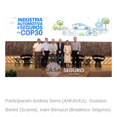
Participaram Andrea Serra (ANFAVEA), Gustavo
Bonini (Scania), Ivani Benazzi (Bradesco Seguros)