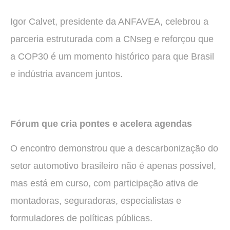
Igor Calvet, presidente da ANFAVEA, celebrou a
parceria estruturada com a CNseg e reforçou que
a COP30 é um momento histórico para que Brasil
e indústria avancem juntos.
Fórum que cria pontes e acelera agendas
O encontro demonstrou que a descarbonização do
setor automotivo brasileiro não é apenas possível,
mas está em curso, com participação ativa de
montadoras, seguradoras, especialistas e
formuladores de políticas públicas.