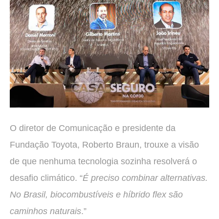
O diretor de Comunicação e presidente da
Fundação Toyota, Roberto Braun, trouxe a visão
de que nenhuma tecnologia sozinha resolverá o
desafio climático. “
É preciso combinar alternativas.
No Brasil, biocombustíveis e híbrido flex são
caminhos naturais
.”