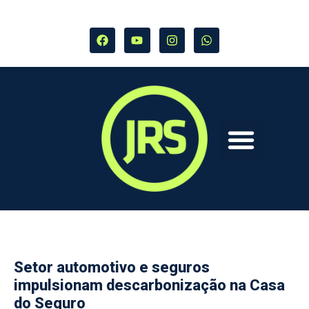
Setor automotivo e seguros
impulsionam descarbonização na Casa
do Seguro