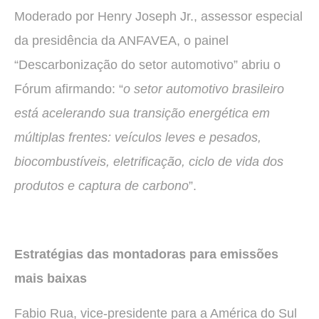
Moderado por Henry Joseph Jr., assessor especial
da presidência da ANFAVEA, o painel
“Descarbonização do setor automotivo” abriu o
Fórum afirmando: “
o setor automotivo brasileiro
está acelerando sua transição energética em
múltiplas frentes: veículos leves e pesados,
biocombustíveis, eletrificação, ciclo de vida dos
produtos e captura de carbono
”.
Estratégias das montadoras para emissões
mais baixas
Fabio Rua, vice-presidente para a América do Sul