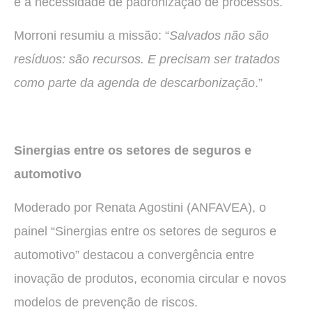
e a necessidade de padronização de processos.
Morroni resumiu a missão: “
Salvados não são
resíduos: são recursos. E precisam ser tratados
como parte da agenda de descarbonização
.”
Sinergias entre os setores de seguros e
automotivo
Moderado por Renata Agostini (ANFAVEA), o
painel “Sinergias entre os setores de seguros e
automotivo” destacou a convergência entre
inovação de produtos, economia circular e novos
modelos de prevenção de riscos.