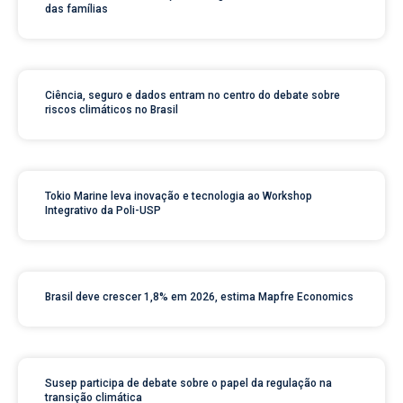
das famílias
Ciência, seguro e dados entram no centro do debate sobre
riscos climáticos no Brasil
Tokio Marine leva inovação e tecnologia ao Workshop
Integrativo da Poli-USP
Brasil deve crescer 1,8% em 2026, estima Mapfre Economics
Susep participa de debate sobre o papel da regulação na
transição climática