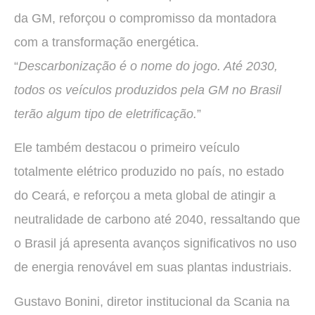
da GM, reforçou o compromisso da montadora
com a transformação energética.
“
Descarbonização é o nome do jogo. Até 2030,
todos os veículos produzidos pela GM no Brasil
terão algum tipo de eletrificação.
”
Ele também destacou o primeiro veículo
totalmente elétrico produzido no país, no estado
do Ceará, e reforçou a meta global de atingir a
neutralidade de carbono até 2040, ressaltando que
o Brasil já apresenta avanços significativos no uso
de energia renovável em suas plantas industriais.
Gustavo Bonini, diretor institucional da Scania na