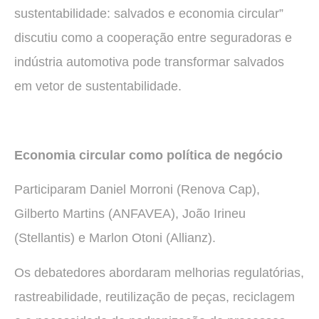
sustentabilidade: salvados e economia circular”
discutiu como a cooperação entre seguradoras e
indústria automotiva pode transformar salvados
em vetor de sustentabilidade.
Economia circular como política de negócio
Participaram Daniel Morroni (Renova Cap),
Gilberto Martins (ANFAVEA), João Irineu
(Stellantis) e Marlon Otoni (Allianz).
Os debatedores abordaram melhorias regulatórias,
rastreabilidade, reutilização de peças, reciclagem