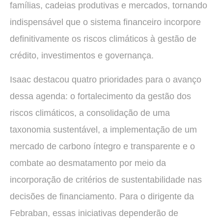
famílias, cadeias produtivas e mercados, tornando
indispensável que o sistema financeiro incorpore
definitivamente os riscos climáticos à gestão de
crédito, investimentos e governança.
Isaac destacou quatro prioridades para o avanço
dessa agenda: o fortalecimento da gestão dos
riscos climáticos, a consolidação de uma
taxonomia sustentável, a implementação de um
mercado de carbono íntegro e transparente e o
combate ao desmatamento por meio da
incorporação de critérios de sustentabilidade nas
decisões de financiamento. Para o dirigente da
Febraban, essas iniciativas dependerão de