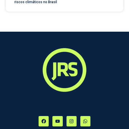
riscos climáticos no Brasil