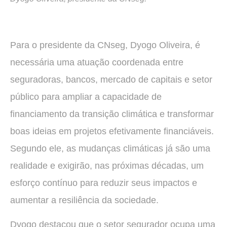
Para o presidente da CNseg, Dyogo Oliveira, é
necessária uma atuação coordenada entre
seguradoras, bancos, mercado de capitais e setor
público para ampliar a capacidade de
financiamento da transição climática e transformar
boas ideias em projetos efetivamente financiáveis.
Segundo ele, as mudanças climáticas já são uma
realidade e exigirão, nas próximas décadas, um
esforço contínuo para reduzir seus impactos e
aumentar a resiliência da sociedade.
Dyogo destacou que o setor segurador ocupa uma