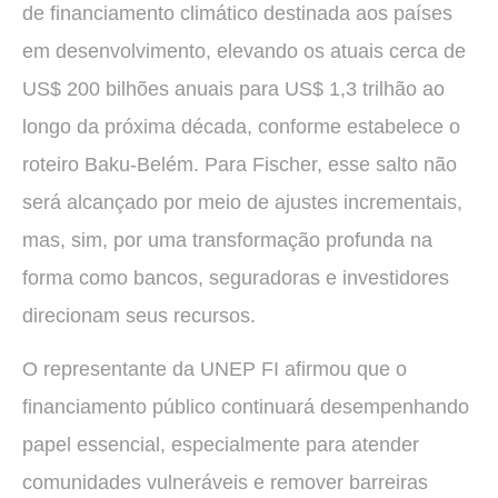
de financiamento climático destinada aos países
em desenvolvimento, elevando os atuais cerca de
US$ 200 bilhões anuais para US$ 1,3 trilhão ao
longo da próxima década, conforme estabelece o
roteiro Baku-Belém. Para Fischer, esse salto não
será alcançado por meio de ajustes incrementais,
mas, sim, por uma transformação profunda na
forma como bancos, seguradoras e investidores
direcionam seus recursos.
O representante da UNEP FI afirmou que o
financiamento público continuará desempenhando
papel essencial, especialmente para atender
comunidades vulneráveis e remover barreiras