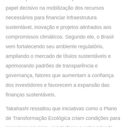
papel decisivo na mobilização dos recursos
necessários para financiar infraestrutura
sustentável, inovação e projetos alinhados aos
compromissos climáticos. Segundo ele, o Brasil
vem fortalecendo seu ambiente regulatório,
ampliando o mercado de títulos sustentáveis e
aprimorando padrões de transparência e
governança, fatores que aumentam a confiança
dos investidores e favorecem a expansão das
finanças sustentáveis.
Takahashi ressaltou que iniciativas como o Plano
de Transformação Ecológica criam condições para