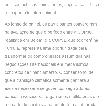
políticas públicas consistentes, segurança jurídica
e cooperação internacional.
Ao longo do painel, os participantes convergiram
na avaliação de que o período entre a COP30,
realizada em Belém, e a COP31, que ocorrerá na
Turquia, representa uma oportunidade para
transformar os compromissos assumidos nas
negociações internacionais em mecanismos
concretos de financiamento. O consenso foi de
que a transição climática somente ganhará a
escala necessária se governos, seguradoras,
bancos, investidores, organismos multilaterais e o
mercado de capitais atuarem de forma integrada