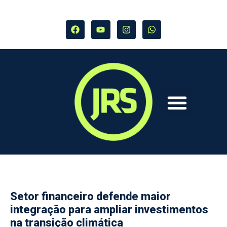
Setor financeiro defende maior
integração para ampliar investimentos
na transição climática