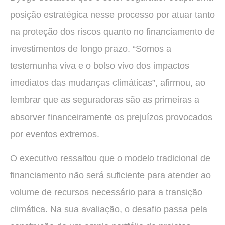
posição estratégica nesse processo por atuar tanto
na proteção dos riscos quanto no financiamento de
investimentos de longo prazo. “Somos a
testemunha viva e o bolso vivo dos impactos
imediatos das mudanças climáticas”, afirmou, ao
lembrar que as seguradoras são as primeiras a
absorver financeiramente os prejuízos provocados
por eventos extremos.
O executivo ressaltou que o modelo tradicional de
financiamento não será suficiente para atender ao
volume de recursos necessário para a transição
climática. Na sua avaliação, o desafio passa pela