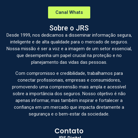
Canal Whats
Sobre o JRS
Desde 1999, nos dedicamos a disseminar informação segura,
inteligente e de alta qualidade para o mercado de seguros.
Nossa missão é ser a voz e a imagem de um setor essencial,
que desempenha um papel crucial na proteção e no
planejamento das vidas das pessoas.
Com compromisso e credibilidade, trabalhamos para
conectar profissionais, empresas e consumidores,
promovendo uma compreensão mais ampla e acessível
sobre a importância dos seguros. Nosso objetivo é não
apenas informar, mas também inspirar e fortalecer a
confiança em um mercado que impacta diretamente a
segurança e o bem-estar da sociedade.
Contato