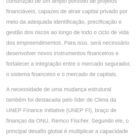
construção de um amplo portfólio de projetos
financiáveis, capazes de atrair capital privado por
meio da adequada identificação, precificação e
gestão dos riscos ao longo de todo o ciclo de vida
dos empreendimentos. Para isso, será necessário
desenvolver novos instrumentos financeiros e
fortalecer a integração entre o mercado segurador,
o sistema financeiro e o mercado de capitais.
A necessidade de uma mudança estrutural
também foi destacada pelo líder de Clima da
UNEP Finance Initiative (UNEP FI), braço de
finanças da ONU, Remco Fischer. Segundo ele, o
principal desafio global é multiplicar a capacidade