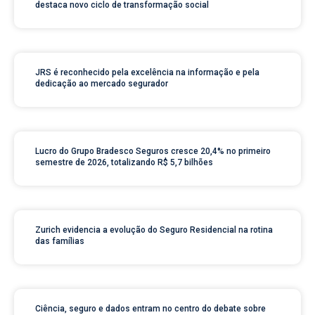
destaca novo ciclo de transformação social
JRS é reconhecido pela excelência na informação e pela
dedicação ao mercado segurador
Lucro do Grupo Bradesco Seguros cresce 20,4% no primeiro
semestre de 2026, totalizando R$ 5,7 bilhões
Zurich evidencia a evolução do Seguro Residencial na rotina
das famílias
Ciência, seguro e dados entram no centro do debate sobre