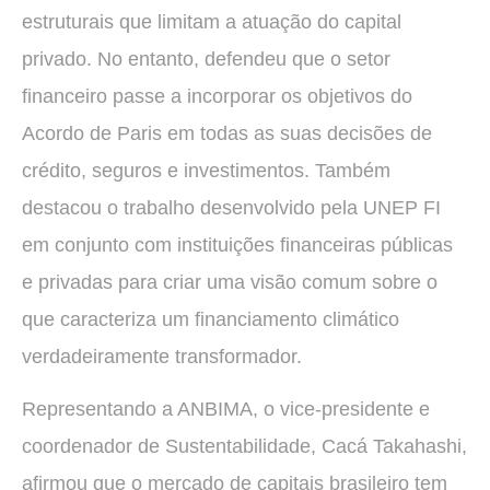
estruturais que limitam a atuação do capital
privado. No entanto, defendeu que o setor
financeiro passe a incorporar os objetivos do
Acordo de Paris em todas as suas decisões de
crédito, seguros e investimentos. Também
destacou o trabalho desenvolvido pela UNEP FI
em conjunto com instituições financeiras públicas
e privadas para criar uma visão comum sobre o
que caracteriza um financiamento climático
verdadeiramente transformador.
Representando a ANBIMA, o vice-presidente e
coordenador de Sustentabilidade, Cacá Takahashi,
afirmou que o mercado de capitais brasileiro tem