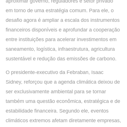
aproximar governo, reguladores e setor privado
em torno de uma estratégia comum. Para ele, o
desafio agora é ampliar a escala dos instrumentos
financeiros disponíveis e aprofundar a cooperação
entre instituições para acelerar investimentos em
saneamento, logística, infraestrutura, agricultura
sustentável e redução das emissões de carbono.
O presidente-executivo da Febraban, Isaac
Sidney, reforçou que a agenda climática deixou de
ser exclusivamente ambiental para se tornar
também uma questão econômica, estratégica e de
estabilidade financeira. Segundo ele, eventos
climáticos extremos afetam diretamente empresas,