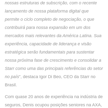
nossas estruturas de subscrição, com o recente
lançamento de nossa plataforma digital que
permite o ciclo completo de negociação, o que
contribuirá para nossa expansão em um dos
mercados mais relevantes da América Latina. Sua
experiência, capacidade de liderança e visão
estratégica serão fundamentais para sustentar
nossa próxima fase de crescimento e consolidar a
Starr como uma das principais referências do setor
no país
”, destaca Igor Di Beo, CEO da Starr no
Brasil.
Com quase 20 anos de experiência na indústria de
seguros, Denis ocupou posições seniores na AXA,