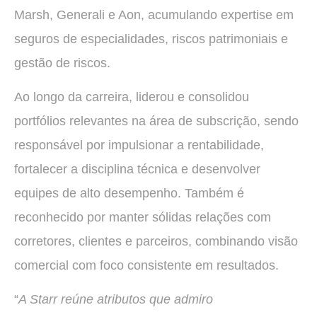
Marsh, Generali e Aon, acumulando expertise em
seguros de especialidades, riscos patrimoniais e
gestão de riscos.
Ao longo da carreira, liderou e consolidou
portfólios relevantes na área de subscrição, sendo
responsável por impulsionar a rentabilidade,
fortalecer a disciplina técnica e desenvolver
equipes de alto desempenho. Também é
reconhecido por manter sólidas relações com
corretores, clientes e parceiros, combinando visão
comercial com foco consistente em resultados.
“
A Starr reúne atributos que admiro