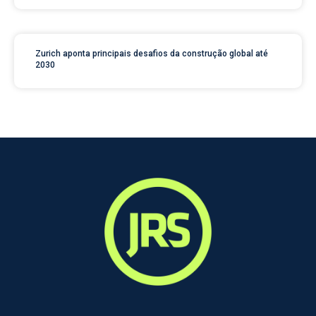
Zurich aponta principais desafios da construção global até
2030