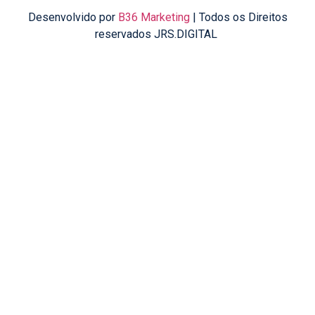
Desenvolvido por
B36 Marketing
| Todos os Direitos
reservados JRS.DIGITAL