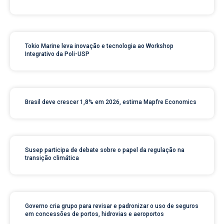
Tokio Marine leva inovação e tecnologia ao Workshop
Integrativo da Poli-USP
Brasil deve crescer 1,8% em 2026, estima Mapfre Economics
Susep participa de debate sobre o papel da regulação na
transição climática
Governo cria grupo para revisar e padronizar o uso de seguros
em concessões de portos, hidrovias e aeroportos