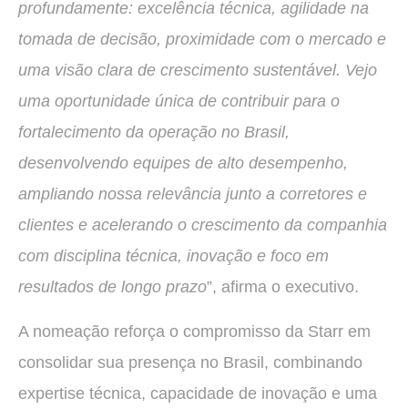
profundamente: excelência técnica, agilidade na
tomada de decisão, proximidade com o mercado e
uma visão clara de crescimento sustentável. Vejo
uma oportunidade única de contribuir para o
fortalecimento da operação no Brasil,
desenvolvendo equipes de alto desempenho,
ampliando nossa relevância junto a corretores e
clientes e acelerando o crescimento da companhia
com disciplina técnica, inovação e foco em
resultados de longo prazo
”, afirma o executivo.
A nomeação reforça o compromisso da Starr em
consolidar sua presença no Brasil, combinando
expertise técnica, capacidade de inovação e uma