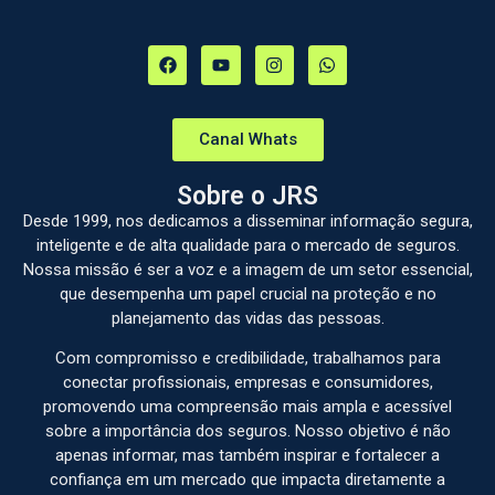
Canal Whats
Sobre o JRS
Desde 1999, nos dedicamos a disseminar informação segura,
inteligente e de alta qualidade para o mercado de seguros.
Nossa missão é ser a voz e a imagem de um setor essencial,
que desempenha um papel crucial na proteção e no
planejamento das vidas das pessoas.
Com compromisso e credibilidade, trabalhamos para
conectar profissionais, empresas e consumidores,
promovendo uma compreensão mais ampla e acessível
sobre a importância dos seguros. Nosso objetivo é não
apenas informar, mas também inspirar e fortalecer a
confiança em um mercado que impacta diretamente a