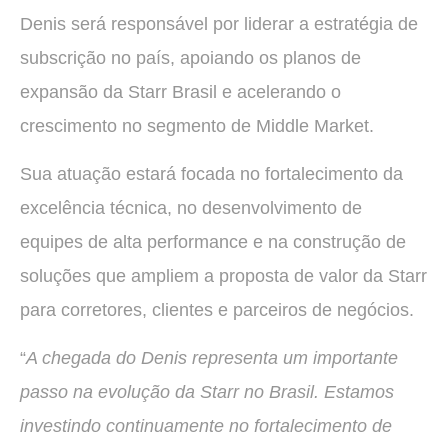
Denis será responsável por liderar a estratégia de
subscrição no país, apoiando os planos de
expansão da Starr Brasil e acelerando o
crescimento no segmento de Middle Market.
Sua atuação estará focada no fortalecimento da
excelência técnica, no desenvolvimento de
equipes de alta performance e na construção de
soluções que ampliem a proposta de valor da Starr
para corretores, clientes e parceiros de negócios.
“
A chegada do Denis representa um importante
passo na evolução da Starr no Brasil. Estamos
investindo continuamente no fortalecimento de