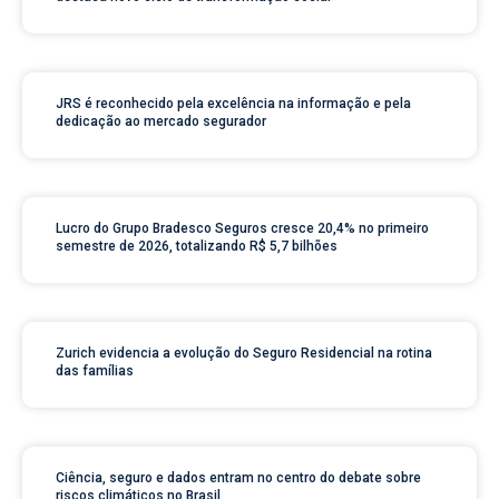
JRS é reconhecido pela excelência na informação e pela
dedicação ao mercado segurador
Lucro do Grupo Bradesco Seguros cresce 20,4% no primeiro
semestre de 2026, totalizando R$ 5,7 bilhões
Zurich evidencia a evolução do Seguro Residencial na rotina
das famílias
Ciência, seguro e dados entram no centro do debate sobre
riscos climáticos no Brasil