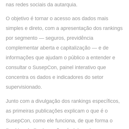
nas redes sociais da autarquia.
O objetivo é tornar o acesso aos dados mais
simples e direto, com a apresentação dos rankings
por segmento — seguros, previdência
complementar aberta e capitalização — e de
informações que ajudam o público a entender e
consultar o SusepCon, painel interativo que
concentra os dados e indicadores do setor
supervisionado.
Junto com a divulgação dos rankings específicos,
as primeiras publicações explicam o que é o
SusepCon, como ele funciona, de que forma o