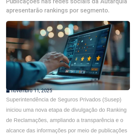
Publicações nas redes sociais da Autarquia
apresentarão rankings por segmento.
novembro 11, 2025
Superintendência de Seguros Privados (Susep)
iniciou uma nova etapa de divulgação do Ranking
de Reclamações, ampliando a transparência e o
alcance das informações por meio de publicações