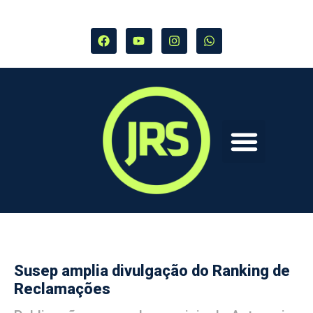
Susep amplia divulgação do Ranking de
Reclamações