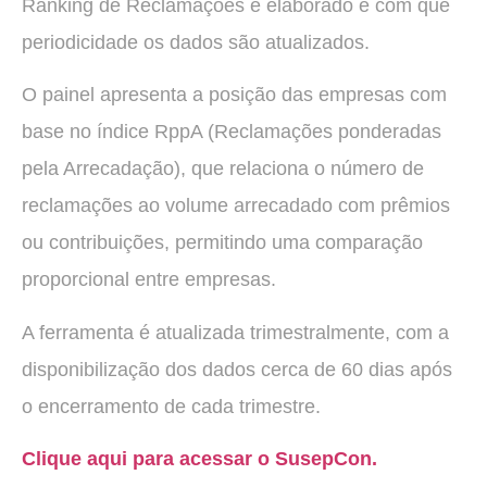
Ranking de Reclamações é elaborado e com que
periodicidade os dados são atualizados.
O painel apresenta a posição das empresas com
base no índice RppA (Reclamações ponderadas
pela Arrecadação), que relaciona o número de
reclamações ao volume arrecadado com prêmios
ou contribuições, permitindo uma comparação
proporcional entre empresas.
A ferramenta é atualizada trimestralmente, com a
disponibilização dos dados cerca de 60 dias após
o encerramento de cada trimestre.
Clique aqui para acessar o SusepCon.