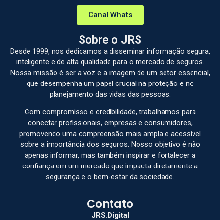
Canal Whats
Sobre o JRS
Desde 1999, nos dedicamos a disseminar informação segura,
inteligente e de alta qualidade para o mercado de seguros.
Nossa missão é ser a voz e a imagem de um setor essencial,
que desempenha um papel crucial na proteção e no
planejamento das vidas das pessoas.
Com compromisso e credibilidade, trabalhamos para
conectar profissionais, empresas e consumidores,
promovendo uma compreensão mais ampla e acessível
sobre a importância dos seguros. Nosso objetivo é não
apenas informar, mas também inspirar e fortalecer a
confiança em um mercado que impacta diretamente a
segurança e o bem-estar da sociedade.
Contato
JRS.Digital