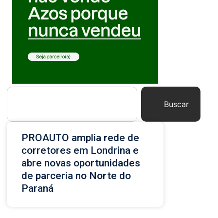
Buscar
PROAUTO amplia rede de
corretores em Londrina e
abre novas oportunidades
de parceria no Norte do
Paraná