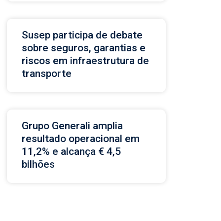
Susep participa de debate
sobre seguros, garantias e
riscos em infraestrutura de
transporte
Grupo Generali amplia
resultado operacional em
11,2% e alcança € 4,5
bilhões