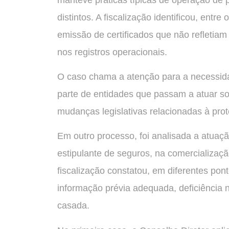
distintos. A fiscalização identificou, entr
emissão de certificados que não refletiam
nos registros operacionais.
O caso chama a atenção para a necessid
parte de entidades que passam a atuar s
mudanças legislativas relacionadas à prot
Em outro processo, foi analisada a atua
estipulante de seguros, na comercializaçã
fiscalização constatou, em diferentes po
informação prévia adequada, deficiência 
casada.