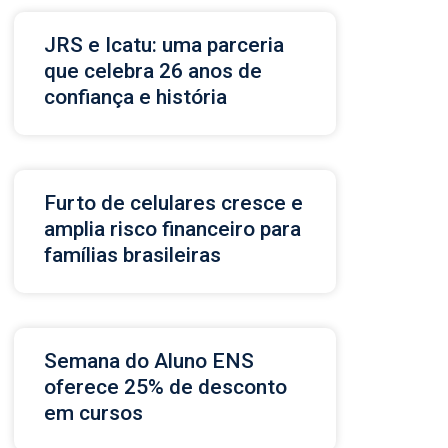
JRS e Icatu: uma parceria
que celebra 26 anos de
confiança e história
Furto de celulares cresce e
amplia risco financeiro para
famílias brasileiras
Semana do Aluno ENS
oferece 25% de desconto
em cursos