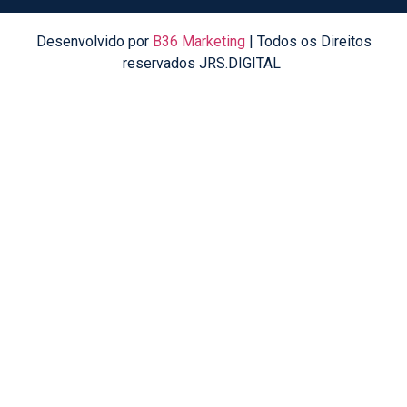
Desenvolvido por
B36 Marketing
| Todos os Direitos
reservados JRS.DIGITAL