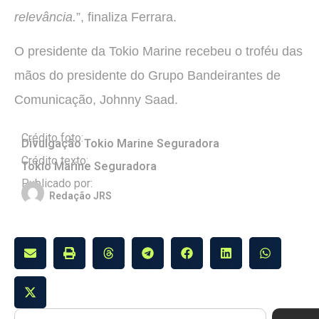
relevância.
”, finaliza Ferrara.
O presidente da Tokio Marine recebeu o troféu das
mãos do presidente do Grupo Bandeirantes de
Comunicação, Johnny Saad.
Crédito foto:
Divulgação Tokio Marine Seguradora
Crédito texto:
Tokio Marine Seguradora
Publicado por:
Redação JRS