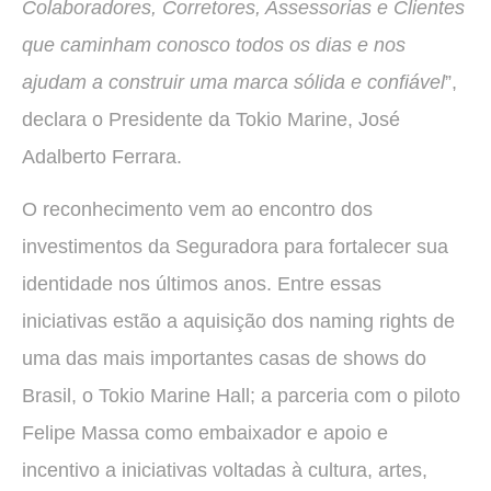
Colaboradores, Corretores, Assessorias e Clientes
que caminham conosco todos os dias e nos
ajudam a construir uma marca sólida e confiável
”,
declara o Presidente da Tokio Marine, José
Adalberto Ferrara.
O reconhecimento vem ao encontro dos
investimentos da Seguradora para fortalecer sua
identidade nos últimos anos. Entre essas
iniciativas estão a aquisição dos naming rights de
uma das mais importantes casas de shows do
Brasil, o Tokio Marine Hall; a parceria com o piloto
Felipe Massa como embaixador e apoio e
incentivo a iniciativas voltadas à cultura, artes,