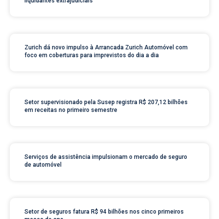
liquidantes extrajudiciais
Zurich dá novo impulso à Arrancada Zurich Automóvel com
foco em coberturas para imprevistos do dia a dia
Setor supervisionado pela Susep registra R$ 207,12 bilhões
em receitas no primeiro semestre
Serviços de assistência impulsionam o mercado de seguro
de automóvel
Setor de seguros fatura R$ 94 bilhões nos cinco primeiros