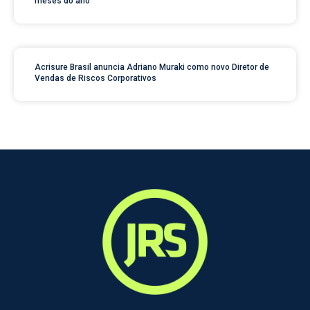
meses do ano
Acrisure Brasil anuncia Adriano Muraki como novo Diretor de
Vendas de Riscos Corporativos