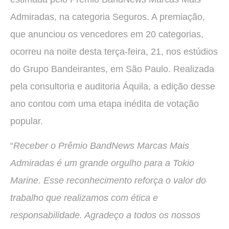
Admiradas, na categoria Seguros. A premiação,
que anunciou os vencedores em 20 categorias,
ocorreu na noite desta terça-feira, 21, nos estúdios
do Grupo Bandeirantes, em São Paulo. Realizada
pela consultoria e auditoria Áquila, a edição desse
ano contou com uma etapa inédita de votação
popular.
“
Receber o Prêmio BandNews Marcas Mais
Admiradas é um grande orgulho para a Tokio
Marine. Esse reconhecimento reforça o valor do
trabalho que realizamos com ética e
responsabilidade. Agradeço a todos os nossos