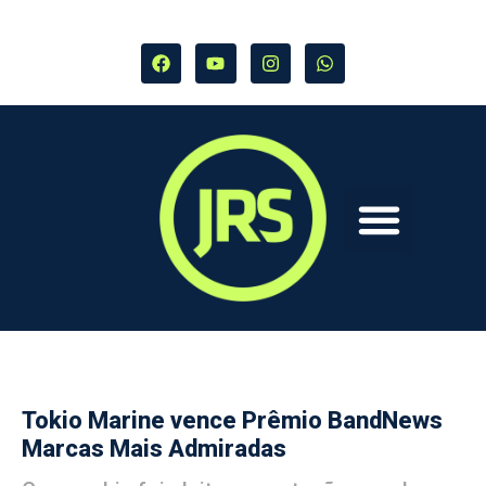
Tokio Marine vence Prêmio BandNews
Marcas Mais Admiradas