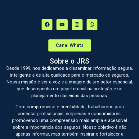
Canal Whats
Sobre o JRS
Desde 1999, nos dedicamos a disseminar informação segura,
inteligente e de alta qualidade para o mercado de seguros.
Nossa missão é ser a voz e a imagem de um setor essencial,
que desempenha um papel crucial na proteção e no
planejamento das vidas das pessoas.
Com compromisso e credibilidade, trabalhamos para
conectar profissionais, empresas e consumidores,
promovendo uma compreensão mais ampla e acessível
sobre a importância dos seguros. Nosso objetivo é não
apenas informar, mas também inspirar e fortalecer a