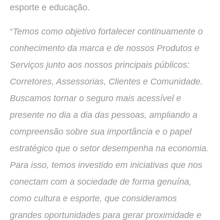
esporte e educação.
“
Temos como objetivo fortalecer continuamente o
conhecimento da marca e de nossos Produtos e
Serviços junto aos nossos principais públicos:
Corretores, Assessorias, Clientes e Comunidade.
Buscamos tornar o seguro mais acessível e
presente no dia a dia das pessoas, ampliando a
compreensão sobre sua importância e o papel
estratégico que o setor desempenha na economia.
Para isso, temos investido em iniciativas que nos
conectam com a sociedade de forma genuína,
como cultura e esporte, que consideramos
grandes oportunidades para gerar proximidade e