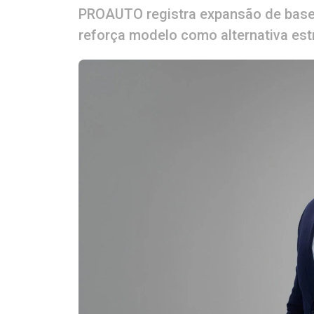
PROAUTO registra expansão de base
reforça modelo como alternativa est