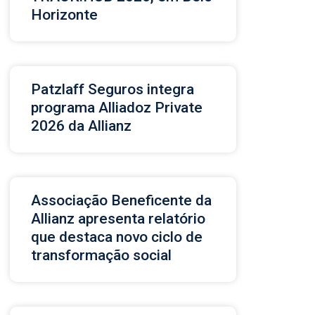
Horizonte
Patzlaff Seguros integra
programa Alliadoz Private
2026 da Allianz
Associação Beneficente da
Allianz apresenta relatório
que destaca novo ciclo de
transformação social