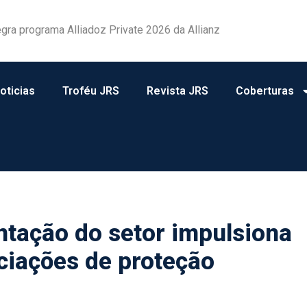
egra programa Alliadoz Private 2026 da Allianz
oticias
Troféu JRS
Revista JRS
Coberturas
tação do setor impulsiona
ciações de proteção