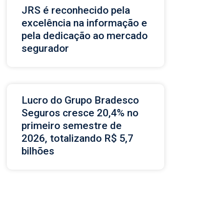
JRS é reconhecido pela
excelência na informação e
pela dedicação ao mercado
segurador
Lucro do Grupo Bradesco
Seguros cresce 20,4% no
primeiro semestre de
2026, totalizando R$ 5,7
bilhões