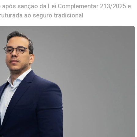
 após sanção da Lei Complementar 213/2025 e
ruturada ao seguro tradicional