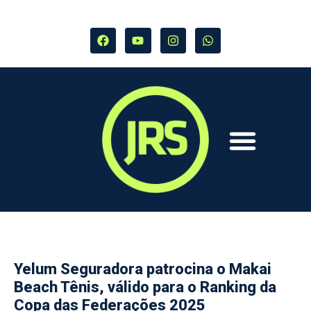
Yelum Seguradora patrocina o Makai
Beach Tênis, válido para o Ranking da
Copa das Federações 2025