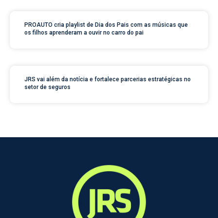
PROAUTO cria playlist de Dia dos Pais com as músicas que
os filhos aprenderam a ouvir no carro do pai
JRS vai além da notícia e fortalece parcerias estratégicas no
setor de seguros