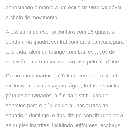
conectando a marca a um estilo de vida saudável
e cheio de movimento.
A estrutura do evento contará com 15 quadras,
sendo uma quadra central com arquibancada para
a torcida, além de lounge com bar, espaços de
convivência e transmissão ao vivo pelo YouTube.
Como patrocinadora, a Yelum oferece um stand
exclusivo com massagem, água, frutas e snacks
para os convidados, além da distribuição de
sorvetes para o público geral, nas tardes de
sábado e domingo, e dos kits personalizados para
as duplas inscritas, incluindo uniformes, ecobags,