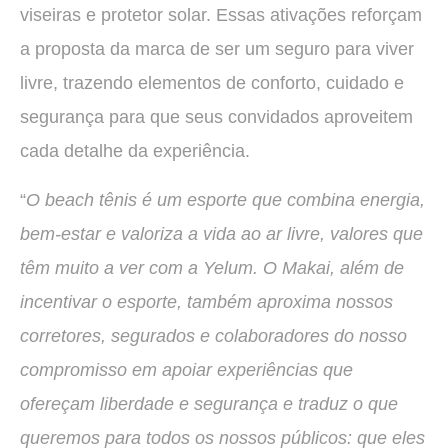
viseiras e protetor solar. Essas ativações reforçam
a proposta da marca de ser um seguro para viver
livre, trazendo elementos de conforto, cuidado e
segurança para que seus convidados aproveitem
cada detalhe da experiência.
“
O beach tênis é um esporte que combina energia,
bem-estar e valoriza a vida ao ar livre, valores que
têm muito a ver com a Yelum. O Makai, além de
incentivar o esporte, também aproxima nossos
corretores, segurados e colaboradores do nosso
compromisso em apoiar experiências que
ofereçam liberdade e segurança e traduz o que
queremos para todos os nossos públicos: que eles