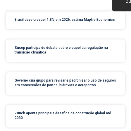
Bu
Brasil deve crescer 1,8% em 2026, estima Mapfre Economics
Susep participa de debate sobre o papel da regulação na
transição climática
Governo cria grupo para revisar e padronizar o uso de seguros
em concessões de portos, hidrovias e aeroportos
Zurich aponta principais desafios da construção global até
2030