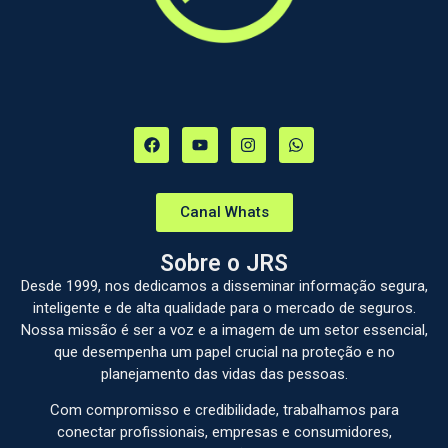
Canal Whats
Sobre o JRS
Desde 1999, nos dedicamos a disseminar informação segura,
inteligente e de alta qualidade para o mercado de seguros.
Nossa missão é ser a voz e a imagem de um setor essencial,
que desempenha um papel crucial na proteção e no
planejamento das vidas das pessoas.
Com compromisso e credibilidade, trabalhamos para
conectar profissionais, empresas e consumidores,