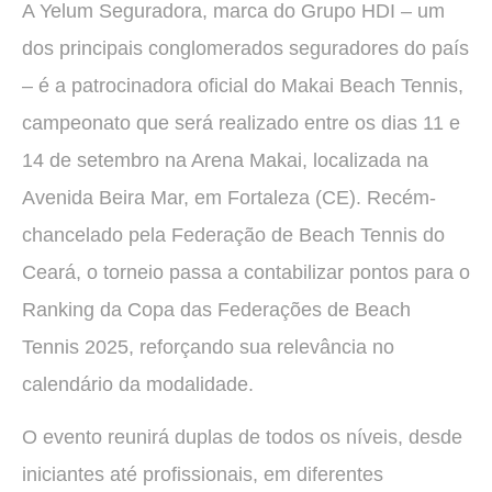
A Yelum Seguradora, marca do Grupo HDI – um
dos principais conglomerados seguradores do país
– é a patrocinadora oficial do Makai Beach Tennis,
campeonato que será realizado entre os dias 11 e
14 de setembro na Arena Makai, localizada na
Avenida Beira Mar, em Fortaleza (CE). Recém-
chancelado pela Federação de Beach Tennis do
Ceará, o torneio passa a contabilizar pontos para o
Ranking da Copa das Federações de Beach
Tennis 2025, reforçando sua relevância no
calendário da modalidade.
O evento reunirá duplas de todos os níveis, desde
iniciantes até profissionais, em diferentes