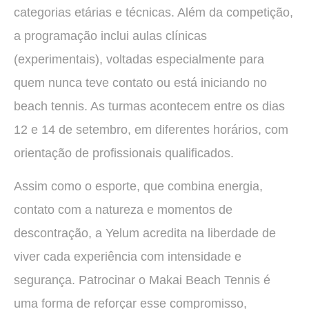
categorias etárias e técnicas. Além da competição,
a programação inclui aulas clínicas
(experimentais), voltadas especialmente para
quem nunca teve contato ou está iniciando no
beach tennis. As turmas acontecem entre os dias
12 e 14 de setembro, em diferentes horários, com
orientação de profissionais qualificados.
Assim como o esporte, que combina energia,
contato com a natureza e momentos de
descontração, a Yelum acredita na liberdade de
viver cada experiência com intensidade e
segurança. Patrocinar o Makai Beach Tennis é
uma forma de reforçar esse compromisso,