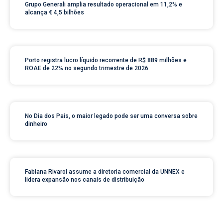
Grupo Generali amplia resultado operacional em 11,2% e
alcança € 4,5 bilhões
Porto registra lucro líquido recorrente de R$ 889 milhões e
ROAE de 22% no segundo trimestre de 2026
No Dia dos Pais, o maior legado pode ser uma conversa sobre
dinheiro
Fabiana Rivarol assume a diretoria comercial da UNNEX e
lidera expansão nos canais de distribuição