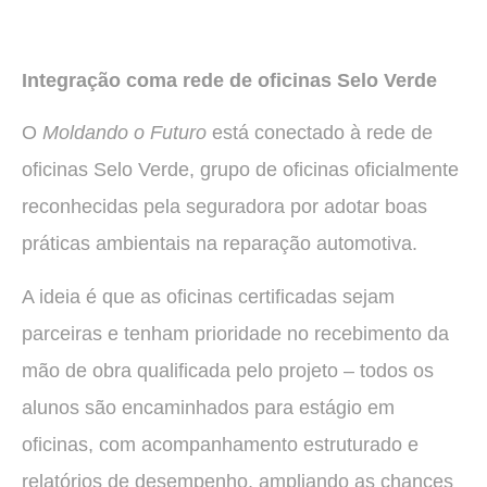
Integração coma rede de oficinas Selo Verde
O
Moldando o Futuro
está conectado à rede de
oficinas Selo Verde, grupo de oficinas oficialmente
reconhecidas pela seguradora por adotar boas
práticas ambientais na reparação automotiva.
A ideia é que as oficinas certificadas sejam
parceiras e tenham prioridade no recebimento da
mão de obra qualificada pelo projeto – todos os
alunos são encaminhados para estágio em
oficinas, com acompanhamento estruturado e
relatórios de desempenho, ampliando as chances