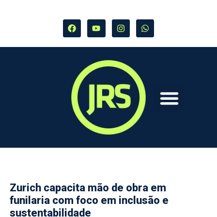
Zurich capacita mão de obra em
funilaria com foco em inclusão e
sustentabilidade