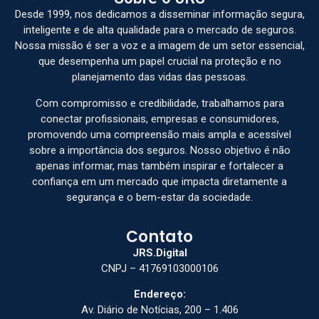
Desde 1999, nos dedicamos a disseminar informação segura,
inteligente e de alta qualidade para o mercado de seguros.
Nossa missão é ser a voz e a imagem de um setor essencial,
que desempenha um papel crucial na proteção e no
planejamento das vidas das pessoas.
Com compromisso e credibilidade, trabalhamos para
conectar profissionais, empresas e consumidores,
promovendo uma compreensão mais ampla e acessível
sobre a importância dos seguros. Nosso objetivo é não
apenas informar, mas também inspirar e fortalecer a
confiança em um mercado que impacta diretamente a
segurança e o bem-estar da sociedade.
Contato
JRS.Digital
CNPJ – 41769103000106
Endereço:
Av. Diário de Notícias, 200 – 1.406