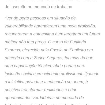
de inserção no mercado de trabalho.
“
Ver de perto pessoas em situação de
vulnerabilidade aprenderem uma nova profissão,
recuperarem a autoestima e enxergarem um futuro
melhor não tem preço. O curso de Funilaria
Express, oferecido pela Escola do Funileiro em
parceria com a Zurich Seguros, foi mais do que
uma capacitação técnica: abriu portas para
inclusão social e crescimento profissional. Quando
a iniciativa privada e a educação se unem, é
possível transformar realidades e criar
oportunidades verdadeiras no mercado de