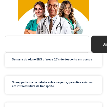
Bu
Semana do Aluno ENS oferece 25% de desconto em cursos
Susep participa de debate sobre seguros, garantias e riscos
em infraestrutura de transporte