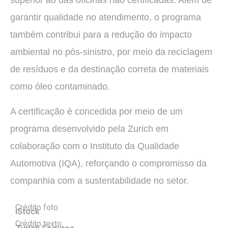
superior ao das oficinas não certificadas. Além de
garantir qualidade no atendimento, o programa
também contribui para a redução do impacto
ambiental no pós-sinistro, por meio da reciclagem
de resíduos e da destinação correta de materiais
como óleo contaminado.
A certificação é concedida por meio de um
programa desenvolvido pela Zurich em
colaboração com o Instituto da Qualidade
Automotiva (IQA), reforçando o compromisso da
companhia com a sustentabilidade no setor.
Crédito foto:
iStock
Crédito texto: