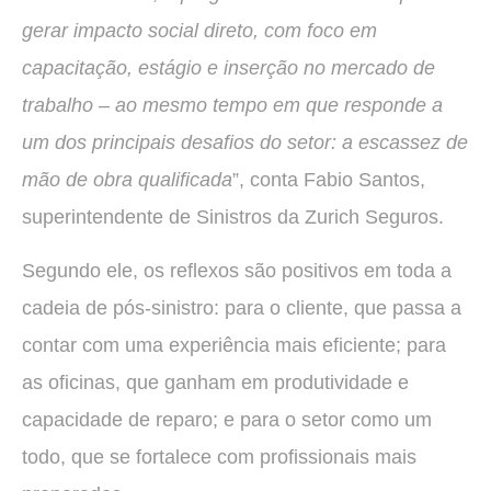
gerar impacto social direto, com foco em
capacitação, estágio e inserção no mercado de
trabalho – ao mesmo tempo em que responde a
um dos principais desafios do setor: a escassez de
mão de obra qualificada
”, conta Fabio Santos,
superintendente de Sinistros da Zurich Seguros.
Segundo ele, os reflexos são positivos em toda a
cadeia de pós-sinistro: para o cliente, que passa a
contar com uma experiência mais eficiente; para
as oficinas, que ganham em produtividade e
capacidade de reparo; e para o setor como um
todo, que se fortalece com profissionais mais