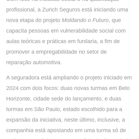
profissional, a Zurich Seguros está iniciando uma
nova etapa do projeto
Moldando o Futuro
, que
capacita pessoas em vulnerabilidade social com
aulas teóricas e práticas em funilaria, a fim de
promover a empregabilidade no setor de
reparação automotiva.
A seguradora está ampliando o projeto iniciado em
2024 com dois focos: duas novas turmas em Belo
Horizonte, cidade sede do lançamento, e duas
turmas em São Paulo, estado escolhido para a
expansão da iniciativa, neste último, inclusive, a
companhia está apostando em uma turma só de