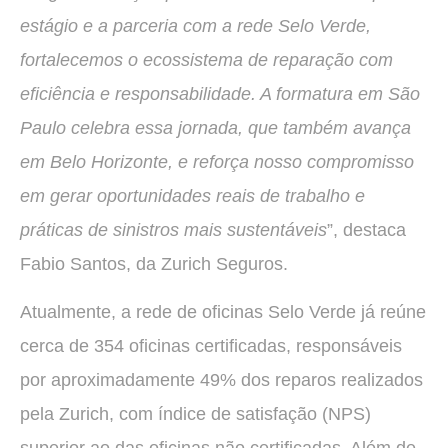
estágio e a parceria com a rede Selo Verde,
fortalecemos o ecossistema de reparação com
eficiência e responsabilidade. A formatura em São
Paulo celebra essa jornada, que também avança
em Belo Horizonte, e reforça nosso compromisso
em gerar oportunidades reais de trabalho e
práticas de sinistros mais sustentáveis
”, destaca
Fabio Santos, da Zurich Seguros.
Atualmente, a rede de oficinas Selo Verde já reúne
cerca de 354 oficinas certificadas, responsáveis
por aproximadamente 49% dos reparos realizados
pela Zurich, com índice de satisfação (NPS)