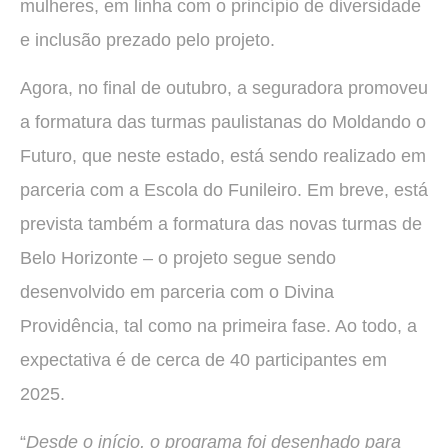
mulheres, em linha com o princípio de diversidade
e inclusão prezado pelo projeto.
Agora, no final de outubro, a seguradora promoveu
a formatura das turmas paulistanas do Moldando o
Futuro, que neste estado, está sendo realizado em
parceria com a Escola do Funileiro. Em breve, está
prevista também a formatura das novas turmas de
Belo Horizonte – o projeto segue sendo
desenvolvido em parceria com o Divina
Providência, tal como na primeira fase. Ao todo, a
expectativa é de cerca de 40 participantes em
2025.
“
Desde o início, o programa foi desenhado para