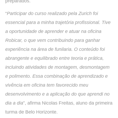
preparados.
“
Participar do curso realizado pela Zurich foi
essencial para a minha trajetória profissional. Tive
a oportunidade de aprender e atuar na oficina
Robicar, o que vem contribuindo para ganhar
experiência na área de funilaria. O conteúdo foi
abrangente e equilibrado entre teoria e prática,
incluindo atividades de montagem, desmontagem
e polimento. Essa combinação de aprendizado e
vivência em oficina tem favorecido meu
desenvolvimento e a aplicação do que aprendi no
dia a dia
”, afirma Nicolas Freitas, aluno da primeira
turma de Belo Horizonte.