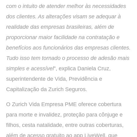
com o intuito de atender melhor às necessidades
dos clientes. As alterações visam se adequar à
realidade das empresas brasileiras, além de
proporcionar maior facilidade na contratação e
benefícios aos funcionários das empresas clientes.
Tudo isso tem tornado o processo de adesão mais
simples e acessível
”, explica Daniela Cruz,
superintendente de Vida, Previdência e
Capitalização da Zurich Seguros.
O Zurich Vida Empresa PME oferece cobertura
para morte e invalidez, proteção para cônjuge e
filhos, cesta natalidade, entre outras coberturas,
além de acesso gratuito ao app LiveWell, que