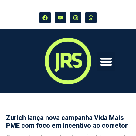
Zurich lança nova campanha Vida Mais
PME com foco em incentivo ao corretor