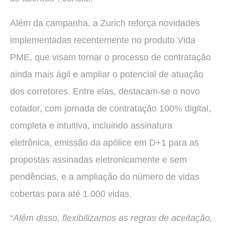
Além da campanha, a Zurich reforça novidades
implementadas recentemente no produto Vida
PME, que visam tornar o processo de contratação
ainda mais ágil e ampliar o potencial de atuação
dos corretores. Entre elas, destacam-se o novo
cotador, com jornada de contratação 100% digital,
completa e intuitiva, incluindo assinatura
eletrônica, emissão da apólice em D+1 para as
propostas assinadas eletronicamente e sem
pendências, e a ampliação do número de vidas
cobertas para até 1.000 vidas.
“
Além disso, flexibilizamos as regras de aceitação,