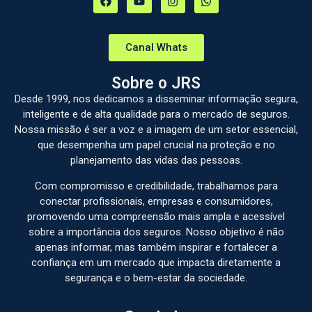
Canal Whats
Sobre o JRS
Desde 1999, nos dedicamos a disseminar informação segura,
inteligente e de alta qualidade para o mercado de seguros.
Nossa missão é ser a voz e a imagem de um setor essencial,
que desempenha um papel crucial na proteção e no
planejamento das vidas das pessoas.
Com compromisso e credibilidade, trabalhamos para
conectar profissionais, empresas e consumidores,
promovendo uma compreensão mais ampla e acessível
sobre a importância dos seguros. Nosso objetivo é não
apenas informar, mas também inspirar e fortalecer a
confiança em um mercado que impacta diretamente a
segurança e o bem-estar da sociedade.