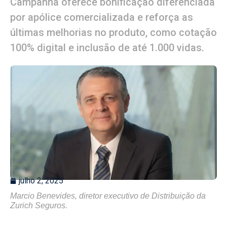
Campanha oferece bonificação diferenciada
por apólice comercializada e reforça as
últimas melhorias no produto, como cotação
100% digital e inclusão de até 1.000 vidas.
julho 2, 2025
Marcio Benevides, diretor executivo de Distribuição da
Zurich Seguros.