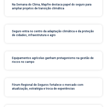
Na Semana do Clima, Mapfre destaca papel do seguro para
ampliar projetos de transição climática
Seguro entra no centro da adaptação climática e da proteção
de cidades, infraestrutura e agro
Equipamentos agrícolas ganham protagonismo na gestão de
riscos no campo
Fórum Regional de Seguros fortalece o mercado com
atualização, estratégia e troca de experiências