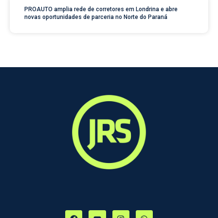
PROAUTO amplia rede de corretores em Londrina e abre
novas oportunidades de parceria no Norte do Paraná