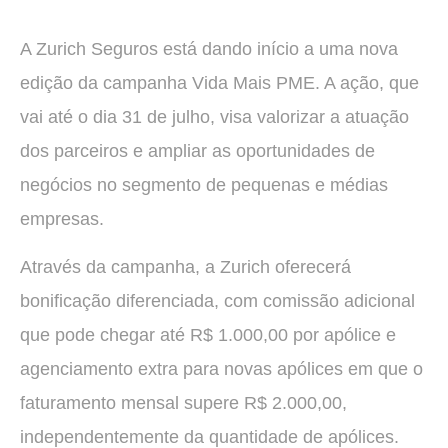
A Zurich Seguros está dando início a uma nova
edição da campanha Vida Mais PME. A ação, que
vai até o dia 31 de julho, visa valorizar a atuação
dos parceiros e ampliar as oportunidades de
negócios no segmento de pequenas e médias
empresas.
Através da campanha, a Zurich oferecerá
bonificação diferenciada, com comissão adicional
que pode chegar até R$ 1.000,00 por apólice e
agenciamento extra para novas apólices em que o
faturamento mensal supere R$ 2.000,00,
independentemente da quantidade de apólices.