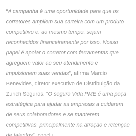
“
A campanha é uma oportunidade para que os
corretores ampliem sua carteira com um produto
competitivo e, ao mesmo tempo, sejam
reconhecidos financeiramente por isso. Nosso
papel é apoiar o corretor com ferramentas que
agreguem valor ao seu atendimento e
impulsionem suas vendas
”, afirma Marcio
Benevides, diretor executivo de Distribuição da
Zurich Seguros. “
O seguro Vida PME é uma peça
estratégica para ajudar as empresas a cuidarem
de seus colaboradores e se manterem
competitivas, principalmente na atração e retenção
de talentos
”, conclui.