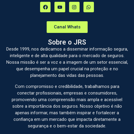
Canal Whats
Sobre o JRS
Desde 1999, nos dedicamos a disseminar informação segura,
inteligente e de alta qualidade para o mercado de seguros.
Nossa missão é ser a voz e a imagem de um setor essencial,
que desempenha um papel crucial na proteção e no
planejamento das vidas das pessoas.
Com compromisso e credibilidade, trabalhamos para
conectar profissionais, empresas e consumidores,
promovendo uma compreensão mais ampla e acessível
sobre a importância dos seguros. Nosso objetivo é não
apenas informar, mas também inspirar e fortalecer a
confiança em um mercado que impacta diretamente a
segurança e o bem-estar da sociedade.