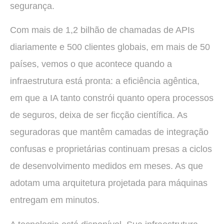
segurança.
Com mais de 1,2 bilhão de chamadas de APIs
diariamente e 500 clientes globais, em mais de 50
países, vemos o que acontece quando a
infraestrutura está pronta: a eficiência agêntica,
em que a IA tanto constrói quanto opera processos
de seguros, deixa de ser ficção científica. As
seguradoras que mantêm camadas de integração
confusas e proprietárias continuam presas a ciclos
de desenvolvimento medidos em meses. As que
adotam uma arquitetura projetada para máquinas
entregam em minutos.