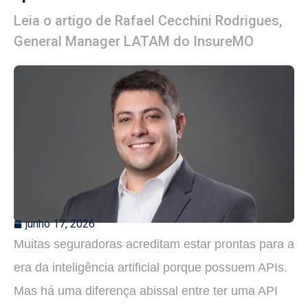
Leia o artigo de Rafael Cecchini Rodrigues,
General Manager LATAM do InsureMO
junho 17, 2026
Muitas seguradoras acreditam estar prontas para a
era da inteligência artificial porque possuem APIs.
Mas há uma diferença abissal entre ter uma API