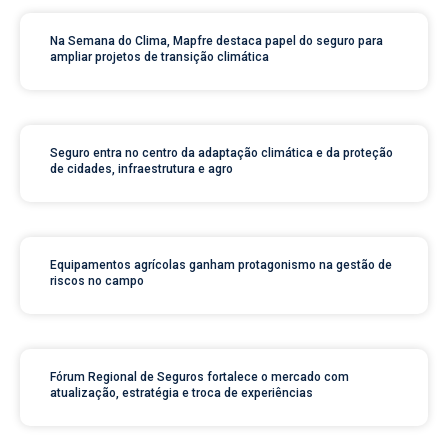
Na Semana do Clima, Mapfre destaca papel do seguro para
ampliar projetos de transição climática
Seguro entra no centro da adaptação climática e da proteção
de cidades, infraestrutura e agro
Equipamentos agrícolas ganham protagonismo na gestão de
riscos no campo
Fórum Regional de Seguros fortalece o mercado com
atualização, estratégia e troca de experiências