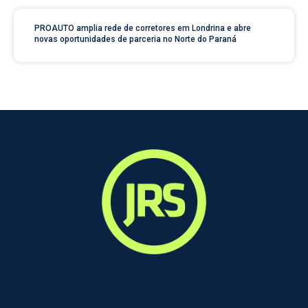
PROAUTO amplia rede de corretores em Londrina e abre
novas oportunidades de parceria no Norte do Paraná