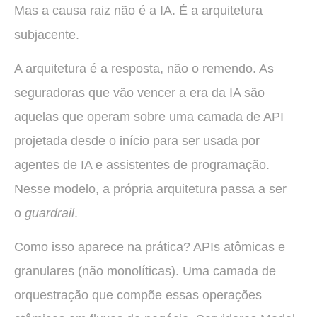
Mas a causa raiz não é a IA. É a arquitetura
subjacente.
A arquitetura é a resposta, não o remendo. As
seguradoras que vão vencer a era da IA são
aquelas que operam sobre uma camada de API
projetada desde o início para ser usada por
agentes de IA e assistentes de programação.
Nesse modelo, a própria arquitetura passa a ser
o
guardrail
.
Como isso aparece na prática? APIs atômicas e
granulares (não monolíticas). Uma camada de
orquestração que compõe essas operações