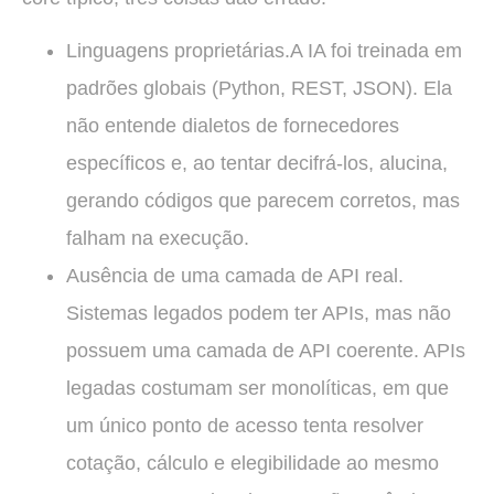
Linguagens proprietárias.A IA foi treinada em
padrões globais (Python, REST, JSON). Ela
não entende dialetos de fornecedores
específicos e, ao tentar decifrá-los, alucina,
gerando códigos que parecem corretos, mas
falham na execução.
Ausência de uma camada de API real.
Sistemas legados podem ter APIs, mas não
possuem uma camada de API coerente. APIs
legadas costumam ser monolíticas, em que
um único ponto de acesso tenta resolver
cotação, cálculo e elegibilidade ao mesmo