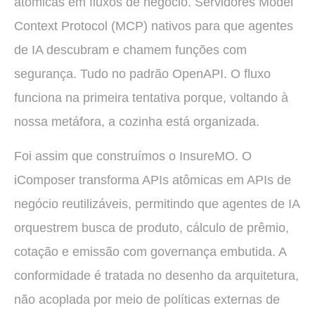
atômicas em fluxos de negócio. Servidores Model
Context Protocol (MCP) nativos para que agentes
de IA descubram e chamem funções com
segurança. Tudo no padrão OpenAPI. O fluxo
funciona na primeira tentativa porque, voltando à
nossa metáfora, a cozinha está organizada.
Foi assim que construímos o InsureMO. O
iComposer transforma APIs atômicas em APIs de
negócio reutilizáveis, permitindo que agentes de IA
orquestrem busca de produto, cálculo de prêmio,
cotação e emissão com governança embutida. A
conformidade é tratada no desenho da arquitetura,
não acoplada por meio de políticas externas de