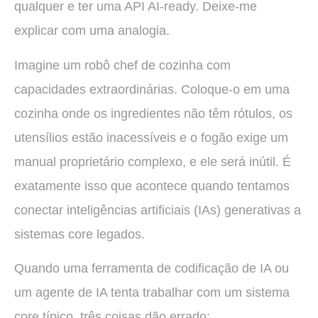
qualquer e ter uma API AI-ready. Deixe-me
explicar com uma analogia.
Imagine um robô chef de cozinha com
capacidades extraordinárias. Coloque-o em uma
cozinha onde os ingredientes não têm rótulos, os
utensílios estão inacessíveis e o fogão exige um
manual proprietário complexo, e ele será inútil. É
exatamente isso que acontece quando tentamos
conectar inteligências artificiais (IAs) generativas a
sistemas core legados.
Quando uma ferramenta de codificação de IA ou
um agente de IA tenta trabalhar com um sistema
core típico, três coisas dão errado: