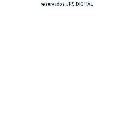
reservados JRS.DIGITAL