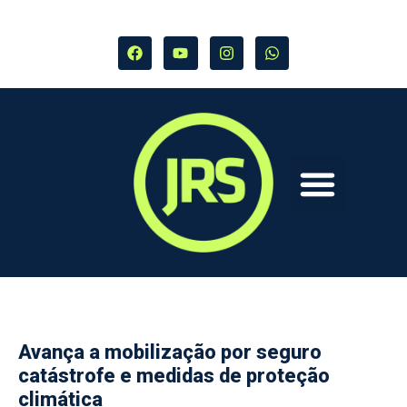
Avança a mobilização por seguro
catástrofe e medidas de proteção
climática