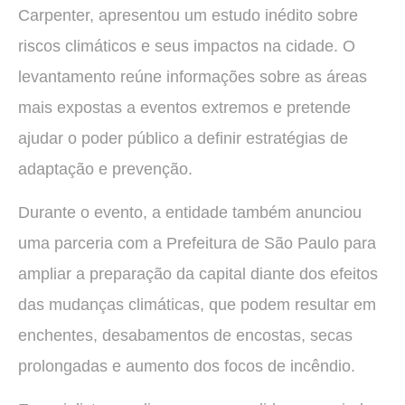
Carpenter, apresentou um estudo inédito sobre
riscos climáticos e seus impactos na cidade. O
levantamento reúne informações sobre as áreas
mais expostas a eventos extremos e pretende
ajudar o poder público a definir estratégias de
adaptação e prevenção.
Durante o evento, a entidade também anunciou
uma parceria com a Prefeitura de São Paulo para
ampliar a preparação da capital diante dos efeitos
das mudanças climáticas, que podem resultar em
enchentes, desabamentos de encostas, secas
prolongadas e aumento dos focos de incêndio.