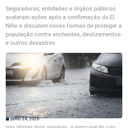
Seguradoras, entidades e órgãos públicos
aceleram ações após a confirmação do El
Niño e discutem novas formas de proteger a
população contra enchentes, deslizamentos
e outros desastres
junho 24, 2026
Nas últimas duas semanas, a preocupação com