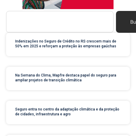
Bu
Indenizações no Seguro de Crédito no RS crescem mais de
50% em 2025 e reforçam a proteção às empresas gaúchas
Na Semana do Clima, Mapfre destaca papel do seguro para
ampliar projetos de transição climática
Seguro entra no centro da adaptação climática e da proteção
de cidades, infraestrutura e agro