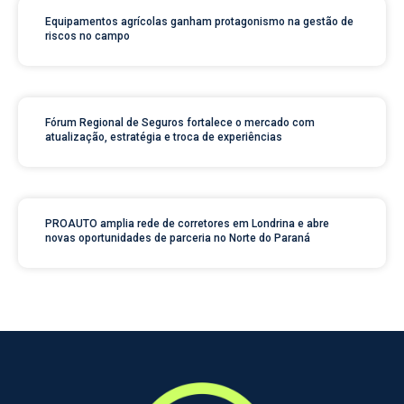
Equipamentos agrícolas ganham protagonismo na gestão de
riscos no campo
Fórum Regional de Seguros fortalece o mercado com
atualização, estratégia e troca de experiências
PROAUTO amplia rede de corretores em Londrina e abre
novas oportunidades de parceria no Norte do Paraná