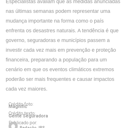
Especialistas avaliam que as medidas anunciadas
nas últimas semanas podem representar uma
mudança importante na forma como o país
enfrenta os desastres naturais. A tendência é que
governo, seguradoras e municípios passem a
investir cada vez mais em prevenção e proteção
financeira, preparando a população para um
cenário em que os eventos climáticos extremos
poderão ser mais frequentes e causar impactos
cada vez maiores.
Crédito foto:
Magnific
Crédito texto:
Gente Seguradora
Publicado por:
Redação JRS