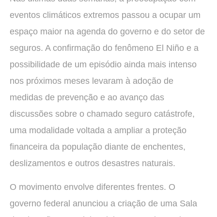
eventos climáticos extremos passou a ocupar um
espaço maior na agenda do governo e do setor de
seguros. A confirmação do fenômeno El Niño e a
possibilidade de um episódio ainda mais intenso
nos próximos meses levaram à adoção de
medidas de prevenção e ao avanço das
discussões sobre o chamado seguro catástrofe,
uma modalidade voltada a ampliar a proteção
financeira da população diante de enchentes,
deslizamentos e outros desastres naturais.
O movimento envolve diferentes frentes. O
governo federal anunciou a criação de uma Sala