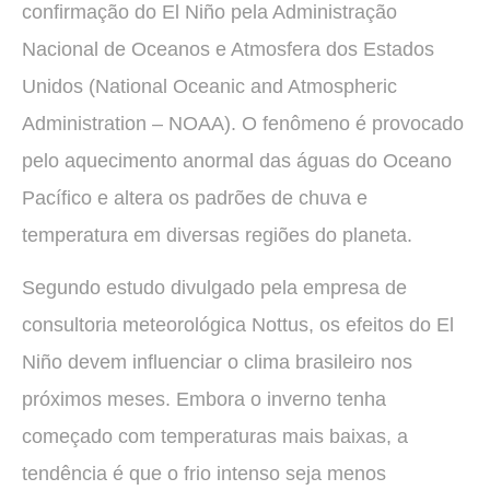
confirmação do El Niño pela Administração
Nacional de Oceanos e Atmosfera dos Estados
Unidos (National Oceanic and Atmospheric
Administration – NOAA). O fenômeno é provocado
pelo aquecimento anormal das águas do Oceano
Pacífico e altera os padrões de chuva e
temperatura em diversas regiões do planeta.
Segundo estudo divulgado pela empresa de
consultoria meteorológica Nottus, os efeitos do El
Niño devem influenciar o clima brasileiro nos
próximos meses. Embora o inverno tenha
começado com temperaturas mais baixas, a
tendência é que o frio intenso seja menos