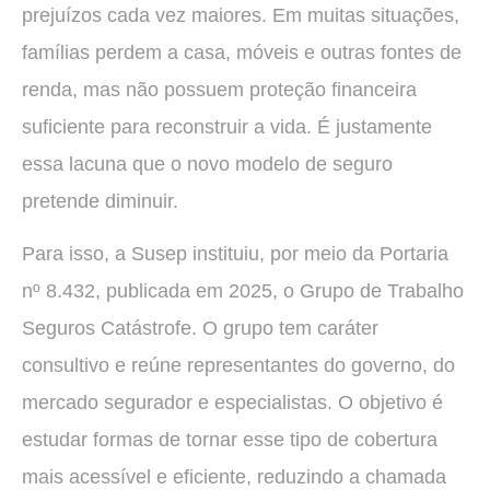
prejuízos cada vez maiores. Em muitas situações,
famílias perdem a casa, móveis e outras fontes de
renda, mas não possuem proteção financeira
suficiente para reconstruir a vida. É justamente
essa lacuna que o novo modelo de seguro
pretende diminuir.
Para isso, a Susep instituiu, por meio da Portaria
nº 8.432, publicada em 2025, o Grupo de Trabalho
Seguros Catástrofe. O grupo tem caráter
consultivo e reúne representantes do governo, do
mercado segurador e especialistas. O objetivo é
estudar formas de tornar esse tipo de cobertura
mais acessível e eficiente, reduzindo a chamada