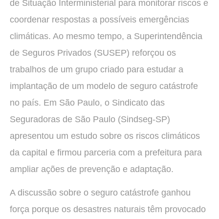
de Situação Interministerial para monitorar riscos e
coordenar respostas a possíveis emergências
climáticas. Ao mesmo tempo, a Superintendência
de Seguros Privados (SUSEP) reforçou os
trabalhos de um grupo criado para estudar a
implantação de um modelo de seguro catástrofe
no país. Em São Paulo, o Sindicato das
Seguradoras de São Paulo (Sindseg-SP)
apresentou um estudo sobre os riscos climáticos
da capital e firmou parceria com a prefeitura para
ampliar ações de prevenção e adaptação.
A discussão sobre o seguro catástrofe ganhou
força porque os desastres naturais têm provocado