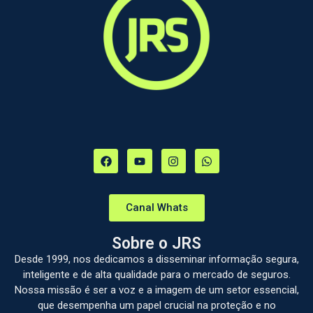
Canal Whats
Sobre o JRS
Desde 1999, nos dedicamos a disseminar informação segura,
inteligente e de alta qualidade para o mercado de seguros.
Nossa missão é ser a voz e a imagem de um setor essencial,
que desempenha um papel crucial na proteção e no