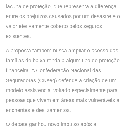
lacuna de proteção, que representa a diferença
entre os prejuízos causados por um desastre e o
valor efetivamente coberto pelos seguros
existentes.
A proposta também busca ampliar o acesso das
famílias de baixa renda a algum tipo de proteção
financeira. A Confederação Nacional das
Seguradoras (CNseg) defende a criação de um
modelo assistencial voltado especialmente para
pessoas que vivem em áreas mais vulneráveis a
enchentes e deslizamentos.
O debate ganhou novo impulso após a