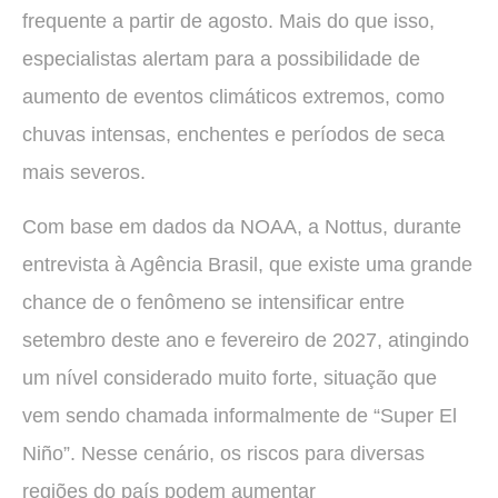
frequente a partir de agosto. Mais do que isso,
especialistas alertam para a possibilidade de
aumento de eventos climáticos extremos, como
chuvas intensas, enchentes e períodos de seca
mais severos.
Com base em dados da NOAA, a Nottus, durante
entrevista à Agência Brasil, que existe uma grande
chance de o fenômeno se intensificar entre
setembro deste ano e fevereiro de 2027, atingindo
um nível considerado muito forte, situação que
vem sendo chamada informalmente de “Super El
Niño”. Nesse cenário, os riscos para diversas
regiões do país podem aumentar