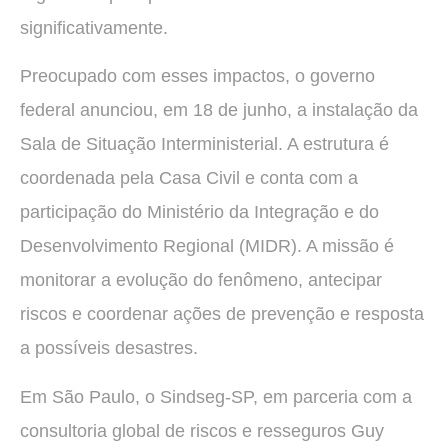
significativamente.
Preocupado com esses impactos, o governo
federal anunciou, em 18 de junho, a instalação da
Sala de Situação Interministerial. A estrutura é
coordenada pela Casa Civil e conta com a
participação do Ministério da Integração e do
Desenvolvimento Regional (MIDR). A missão é
monitorar a evolução do fenômeno, antecipar
riscos e coordenar ações de prevenção e resposta
a possíveis desastres.
Em São Paulo, o Sindseg-SP, em parceria com a
consultoria global de riscos e resseguros Guy