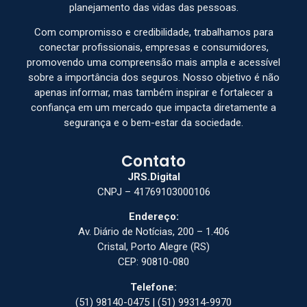
planejamento das vidas das pessoas.
Com compromisso e credibilidade, trabalhamos para
conectar profissionais, empresas e consumidores,
promovendo uma compreensão mais ampla e acessível
sobre a importância dos seguros. Nosso objetivo é não
apenas informar, mas também inspirar e fortalecer a
confiança em um mercado que impacta diretamente a
segurança e o bem-estar da sociedade.
Contato
JRS.Digital
CNPJ – 41769103000106
Endereço:
Av. Diário de Notícias, 200 – 1.406
Cristal, Porto Alegre (RS)
CEP: 90810-080
Telefone:
(51) 98140-0475 | (51) 99314-9970